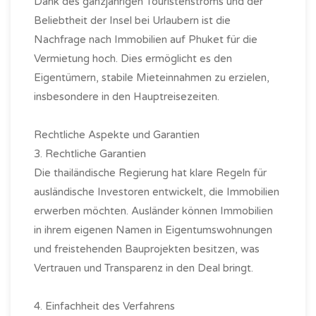
Dank des ganzjährigen Touristenstroms und der
Beliebtheit der Insel bei Urlaubern ist die
Nachfrage nach Immobilien auf Phuket für die
Vermietung hoch. Dies ermöglicht es den
Eigentümern, stabile Mieteinnahmen zu erzielen,
insbesondere in den Hauptreisezeiten.
Rechtliche Aspekte und Garantien
3. Rechtliche Garantien
Die thailändische Regierung hat klare Regeln für
ausländische Investoren entwickelt, die Immobilien
erwerben möchten. Ausländer können Immobilien
in ihrem eigenen Namen in Eigentumswohnungen
und freistehenden Bauprojekten besitzen, was
Vertrauen und Transparenz in den Deal bringt.
4. Einfachheit des Verfahrens