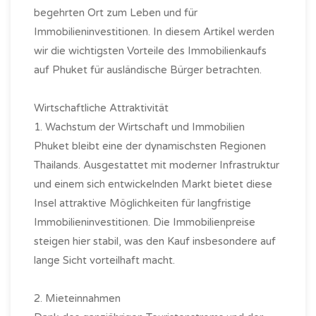
begehrten Ort zum Leben und für
Immobilieninvestitionen. In diesem Artikel werden
wir die wichtigsten Vorteile des Immobilienkaufs
auf Phuket für ausländische Bürger betrachten.
Wirtschaftliche Attraktivität
1. Wachstum der Wirtschaft und Immobilien
Phuket bleibt eine der dynamischsten Regionen
Thailands. Ausgestattet mit moderner Infrastruktur
und einem sich entwickelnden Markt bietet diese
Insel attraktive Möglichkeiten für langfristige
Immobilieninvestitionen. Die Immobilienpreise
steigen hier stabil, was den Kauf insbesondere auf
lange Sicht vorteilhaft macht.
2. Mieteinnahmen