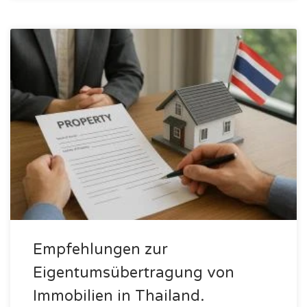
Empfehlungen zur
Eigentumsübertragung von
Immobilien in Thailand.