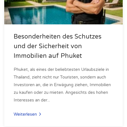
Besonderheiten des Schutzes
und der Sicherheit von
Immobilien auf Phuket
Phuket, als eines der beliebtesten Urlaubsziele in
Thailand, zieht nicht nur Touristen, sondern auch
Investoren an, die in Erwägung ziehen, Immobilien
zu kaufen oder zu mieten. Angesichts des hohen
Interesses an der...
Weiterlesen