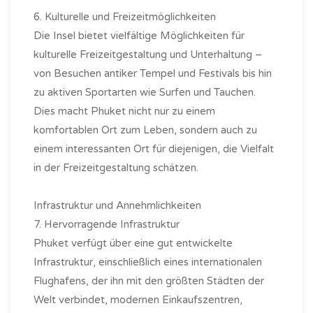
6. Kulturelle und Freizeitmöglichkeiten
Die Insel bietet vielfältige Möglichkeiten für
kulturelle Freizeitgestaltung und Unterhaltung –
von Besuchen antiker Tempel und Festivals bis hin
zu aktiven Sportarten wie Surfen und Tauchen.
Dies macht Phuket nicht nur zu einem
komfortablen Ort zum Leben, sondern auch zu
einem interessanten Ort für diejenigen, die Vielfalt
in der Freizeitgestaltung schätzen.
Infrastruktur und Annehmlichkeiten
7. Hervorragende Infrastruktur
Phuket verfügt über eine gut entwickelte
Infrastruktur, einschließlich eines internationalen
Flughafens, der ihn mit den größten Städten der
Welt verbindet, modernen Einkaufszentren,