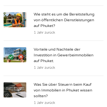
Wie steht es um die Bereitstellung
von öffentlichen Dienstleistungen
auf Phuket?
1 Jahr zurück
Vorteile und Nachteile der
Investition in Gewerbeimmobilien
auf Phuket.
1 Jahr zurück
Was Sie über Steuern beim Kauf
von Immobilien in Phuket wissen
sollten?
1 Jahr zurück