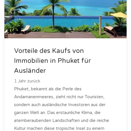
Vorteile des Kaufs von
Immobilien in Phuket für
Ausländer
1 Jahr zurück
Phuket, bekannt als die Perle des
Andamanenmeeres, zieht nicht nur Touristen,
sondern auch ausländische Investoren aus der
ganzen Welt an. Das erstaunliche Klima, die
atemberaubenden Landschaften und die reiche
Kultur machen diese tropische Insel zu einem