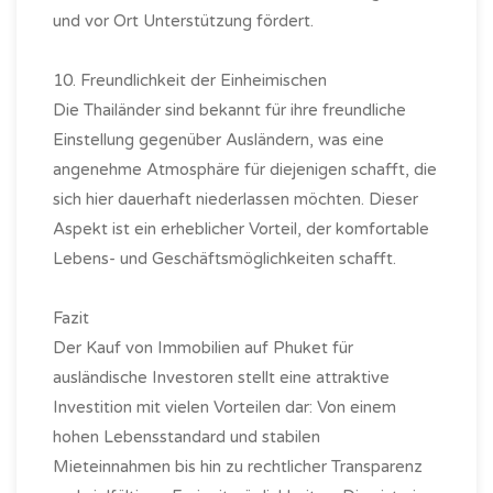
und vor Ort Unterstützung fördert.
10. Freundlichkeit der Einheimischen
Die Thailänder sind bekannt für ihre freundliche
Einstellung gegenüber Ausländern, was eine
angenehme Atmosphäre für diejenigen schafft, die
sich hier dauerhaft niederlassen möchten. Dieser
Aspekt ist ein erheblicher Vorteil, der komfortable
Lebens- und Geschäftsmöglichkeiten schafft.
Fazit
Der Kauf von Immobilien auf Phuket für
ausländische Investoren stellt eine attraktive
Investition mit vielen Vorteilen dar: Von einem
hohen Lebensstandard und stabilen
Mieteinnahmen bis hin zu rechtlicher Transparenz