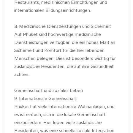
Restaurants, medizinischen Einrichtungen und
internationalen Bildungseinrichtungen.
8. Medizinische Dienstleistungen und Sicherheit
Auf Phuket sind hochwertige medizinische
Dienstleistungen verfügbar, die ein hohes Maß an
Sicherheit und Komfort für die hier lebenden
Menschen belegen. Dies ist besonders wichtig für
ausländische Residenten, die auf ihre Gesundheit
achten.
Gemeinschaft und soziales Leben
9. Internationale Gemeinschaft
Phuket hat viele internationale Wohnanlagen, und
es ist einfach, sich in die lokale Gemeinschaft
einzugliedern. Hier leben viele ausländische
Residenten, was eine schnelle soziale Integration