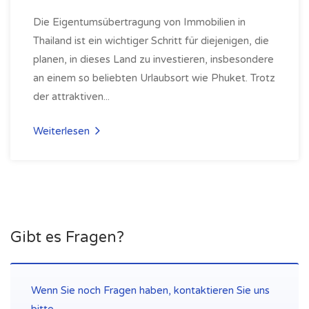
Die Eigentumsübertragung von Immobilien in
Thailand ist ein wichtiger Schritt für diejenigen, die
planen, in dieses Land zu investieren, insbesondere
an einem so beliebten Urlaubsort wie Phuket. Trotz
der attraktiven...
Weiterlesen
Gibt es Fragen?
Wenn Sie noch Fragen haben, kontaktieren Sie uns
bitte.