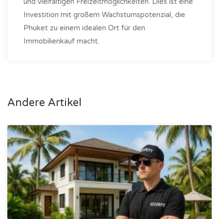
und vielfältigen Freizeitmöglichkeiten. Dies ist eine
Investition mit großem Wachstumspotenzial, die
Phuket zu einem idealen Ort für den
Immobilienkauf macht.
Andere Artikel