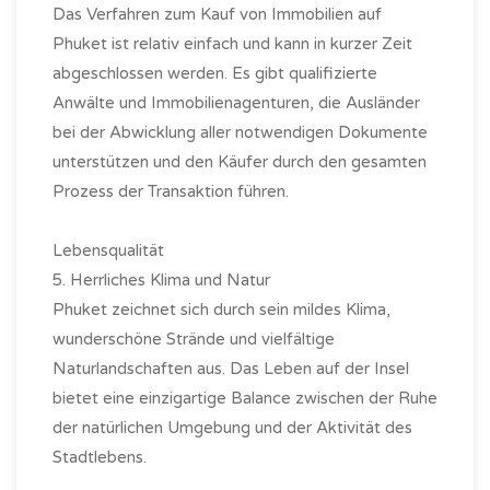
Das Verfahren zum Kauf von Immobilien auf
Phuket ist relativ einfach und kann in kurzer Zeit
abgeschlossen werden. Es gibt qualifizierte
Anwälte und Immobilienagenturen, die Ausländer
bei der Abwicklung aller notwendigen Dokumente
unterstützen und den Käufer durch den gesamten
Prozess der Transaktion führen.
Lebensqualität
5. Herrliches Klima und Natur
Phuket zeichnet sich durch sein mildes Klima,
wunderschöne Strände und vielfältige
Naturlandschaften aus. Das Leben auf der Insel
bietet eine einzigartige Balance zwischen der Ruhe
der natürlichen Umgebung und der Aktivität des
Stadtlebens.