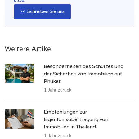
Schreiben Sie uns
Weitere Artikel
Besonderheiten des Schutzes und
der Sicherheit von Immobilien auf
Phuket
1 Jahr zurück
Empfehlungen zur
Eigentumsübertragung von
Immobilien in Thailand.
1 Jahr zurück