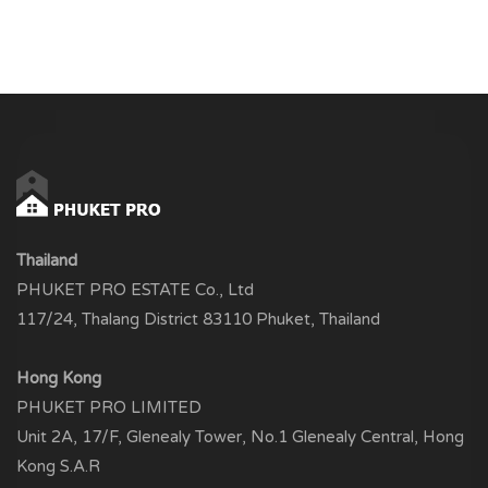
Thailand
PHUKET PRO ESTATE Co., Ltd
117/24, Thalang District 83110 Phuket, Thailand
Hong Kong
PHUKET PRO LIMITED
Unit 2A, 17/F, Glenealy Tower, No.1 Glenealy Central, Hong
Kong S.A.R