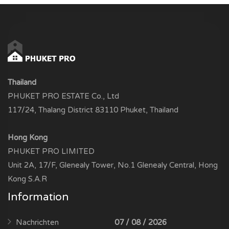
Thailand
PHUKET PRO ESTATE Co., Ltd
117/24, Thalang District 83110 Phuket, Thailand
Hong Kong
PHUKET PRO LIMITED
Unit 2A, 17/F, Glenealy Tower, No.1 Glenealy Central, Hong
Kong S.A.R
Information
Nachrichten
07 / 08 / 2026