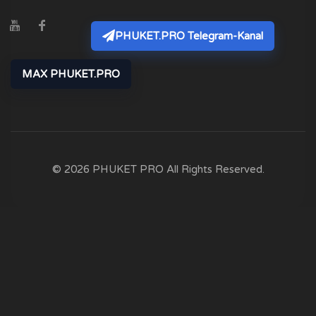
PHUKET.PRO Telegram-Kanal
MAX PHUKET.PRO
© 2026 PHUKET PRO All Rights Reserved.