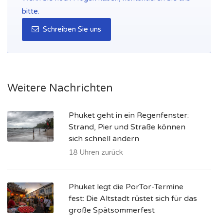
bitte.
Schreiben Sie uns
Weitere Nachrichten
Phuket geht in ein Regenfenster:
Strand, Pier und Straße können
sich schnell ändern
18 Uhren zurück
Phuket legt die PorTor-Termine
fest: Die Altstadt rüstet sich für das
große Spätsommerfest