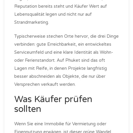
Reputation bereits steht und Käufer Wert auf
Lebensqualität legen und nicht nur auf
Strandmarketing.
Typischerweise stechen Orte hervor, die drei Dinge
verbinden: gute Erreichbarkeit, ein entwickeltes
Serviceumfeld und eine klare Identität als Wohn-
oder Ferienstandort. Auf Phuket sind das oft
Lagen mit Reife, in denen Projekte langfristig
besser abschneiden als Objekte, die nur über
Versprechen verkauft werden.
Was Käufer prüfen
sollten
Wenn Sie eine Immobilie für Vermietung oder
Eigennutzung erwägen, ist dieser grüne Wandel