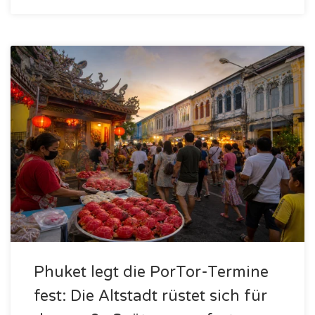
Phuket legt die PorTor-Termine
fest: Die Altstadt rüstet sich für