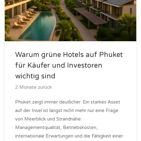
Warum grüne Hotels auf Phuket
für Käufer und Investoren
wichtig sind
2 Monate zurück
Phuket zeigt immer deutlicher: Ein starkes Asset
auf der Insel ist längst nicht mehr nur eine Frage
von Meerblick und Strandnähe.
Managementqualität, Betriebskosten,
internationale Erwartungen und die Fähigkeit einer