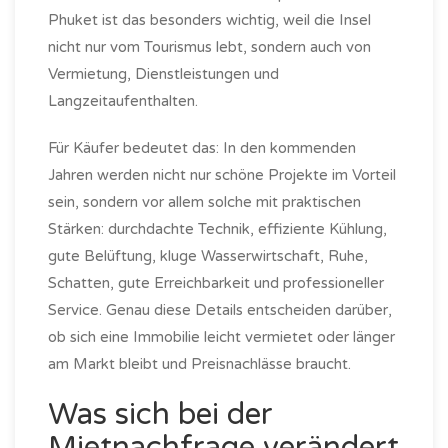
Phuket ist das besonders wichtig, weil die Insel
nicht nur vom Tourismus lebt, sondern auch von
Vermietung, Dienstleistungen und
Langzeitaufenthalten.
Für Käufer bedeutet das: In den kommenden
Jahren werden nicht nur schöne Projekte im Vorteil
sein, sondern vor allem solche mit praktischen
Stärken: durchdachte Technik, effiziente Kühlung,
gute Belüftung, kluge Wasserwirtschaft, Ruhe,
Schatten, gute Erreichbarkeit und professioneller
Service. Genau diese Details entscheiden darüber,
ob sich eine Immobilie leicht vermietet oder länger
am Markt bleibt und Preisnachlässe braucht.
Was sich bei der
Mietnachfrage verändert