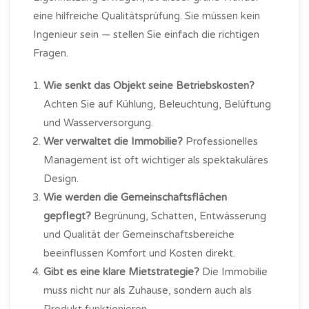
eine hilfreiche Qualitätsprüfung. Sie müssen kein
Ingenieur sein — stellen Sie einfach die richtigen
Fragen.
Wie senkt das Objekt seine Betriebskosten?
Achten Sie auf Kühlung, Beleuchtung, Belüftung
und Wasserversorgung.
Wer verwaltet die Immobilie?
Professionelles
Management ist oft wichtiger als spektakuläres
Design.
Wie werden die Gemeinschaftsflächen
gepflegt?
Begrünung, Schatten, Entwässerung
und Qualität der Gemeinschaftsbereiche
beeinflussen Komfort und Kosten direkt.
Gibt es eine klare Mietstrategie?
Die Immobilie
muss nicht nur als Zuhause, sondern auch als
Produkt funktionieren.