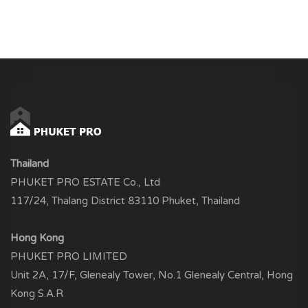
Thailand
PHUKET PRO ESTATE Co., Ltd
117/24, Thalang District 83110 Phuket, Thailand
Hong Kong
PHUKET PRO LIMITED
Unit 2A, 17/F, Glenealy Tower, No.1 Glenealy Central, Hong
Kong S.A.R