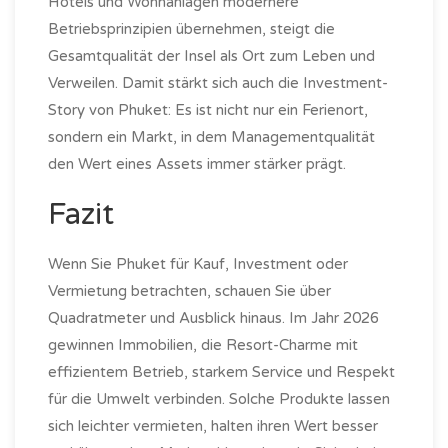
Hotels und Wohnanlagen modernere
Betriebsprinzipien übernehmen, steigt die
Gesamtqualität der Insel als Ort zum Leben und
Verweilen. Damit stärkt sich auch die Investment-
Story von Phuket: Es ist nicht nur ein Ferienort,
sondern ein Markt, in dem Managementqualität
den Wert eines Assets immer stärker prägt.
Fazit
Wenn Sie Phuket für Kauf, Investment oder
Vermietung betrachten, schauen Sie über
Quadratmeter und Ausblick hinaus. Im Jahr 2026
gewinnen Immobilien, die Resort-Charme mit
effizientem Betrieb, starkem Service und Respekt
für die Umwelt verbinden. Solche Produkte lassen
sich leichter vermieten, halten ihren Wert besser