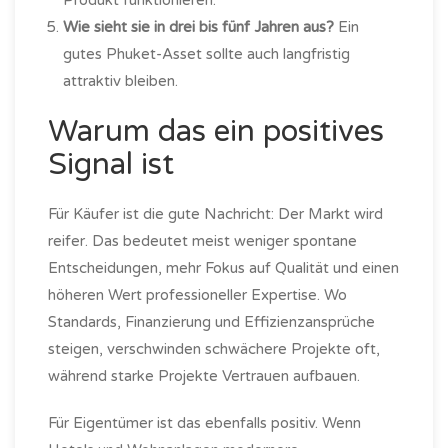
Wie sieht sie in drei bis fünf Jahren aus?
Ein
gutes Phuket-Asset sollte auch langfristig
attraktiv bleiben.
Warum das ein positives
Signal ist
Für Käufer ist die gute Nachricht: Der Markt wird
reifer. Das bedeutet meist weniger spontane
Entscheidungen, mehr Fokus auf Qualität und einen
höheren Wert professioneller Expertise. Wo
Standards, Finanzierung und Effizienzansprüche
steigen, verschwinden schwächere Projekte oft,
während starke Projekte Vertrauen aufbauen.
Für Eigentümer ist das ebenfalls positiv. Wenn