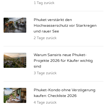
1 Tag zurück
Phuket verstärkt den
Hochwasserschutz vor Starkregen
und rauer See
2 Tage zurück
Warum Sansiris neue Phuket-
Projekte 2026 für Käufer wichtig
sind
3 Tage zurück
Phuket-Kondo ohne Verzögerung
kaufen: Checkliste 2026
4 Tage zurück