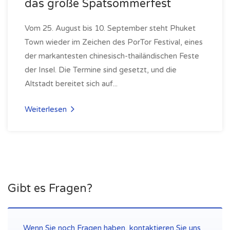
das große Spätsommerfest
Vom 25. August bis 10. September steht Phuket
Town wieder im Zeichen des PorTor Festival, eines
der markantesten chinesisch-thailändischen Feste
der Insel. Die Termine sind gesetzt, und die
Altstadt bereitet sich auf...
Weiterlesen
Gibt es Fragen?
Wenn Sie noch Fragen haben, kontaktieren Sie uns