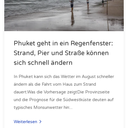
Phuket geht in ein Regenfenster:
Strand, Pier und Straße können
sich schnell ändern
In Phuket kann sich das Wetter im August schneller
ändern als die Fahrt vom Haus zum Strand
dauert.Was die Vorhersage zeigtDie Provinzseite
und die Prognose für die Südwestküste deuten auf
typisches Monsunwetter hin:...
Weiterlesen