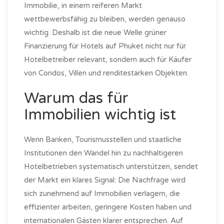
Immobilie, in einem reiferen Markt
wettbewerbsfähig zu bleiben, werden genauso
wichtig. Deshalb ist die neue Welle grüner
Finanzierung für Hotels auf Phuket nicht nur für
Hotelbetreiber relevant, sondern auch für Käufer
von Condos, Villen und renditestarken Objekten.
Warum das für
Immobilien wichtig ist
Wenn Banken, Tourismusstellen und staatliche
Institutionen den Wandel hin zu nachhaltigeren
Hotelbetrieben systematisch unterstützen, sendet
der Markt ein klares Signal: Die Nachfrage wird
sich zunehmend auf Immobilien verlagern, die
effizienter arbeiten, geringere Kosten haben und
internationalen Gästen klarer entsprechen. Auf