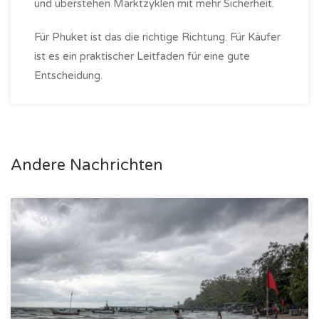
und überstehen Marktzyklen mit mehr Sicherheit.
Für Phuket ist das die richtige Richtung. Für Käufer
ist es ein praktischer Leitfaden für eine gute
Entscheidung.
Andere Nachrichten