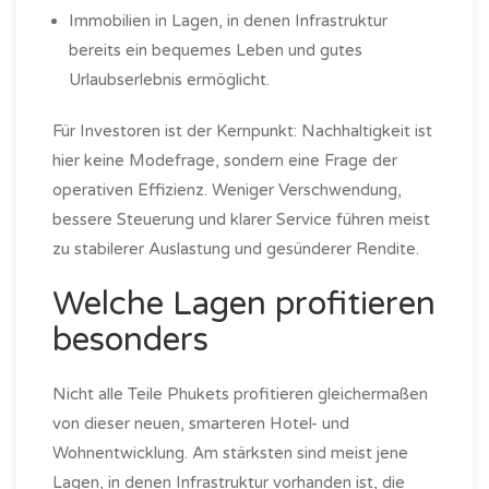
Immobilien in Lagen, in denen Infrastruktur
bereits ein bequemes Leben und gutes
Urlaubserlebnis ermöglicht.
Für Investoren ist der Kernpunkt: Nachhaltigkeit ist
hier keine Modefrage, sondern eine Frage der
operativen Effizienz. Weniger Verschwendung,
bessere Steuerung und klarer Service führen meist
zu stabilerer Auslastung und gesünderer Rendite.
Welche Lagen profitieren
besonders
Nicht alle Teile Phukets profitieren gleichermaßen
von dieser neuen, smarteren Hotel- und
Wohnentwicklung. Am stärksten sind meist jene
Lagen, in denen Infrastruktur vorhanden ist, die