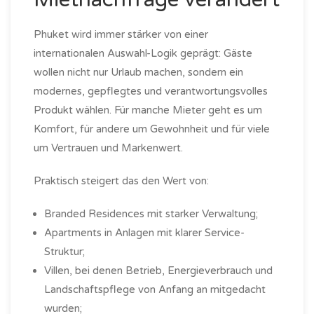
Phuket wird immer stärker von einer
internationalen Auswahl-Logik geprägt: Gäste
wollen nicht nur Urlaub machen, sondern ein
modernes, gepflegtes und verantwortungsvolles
Produkt wählen. Für manche Mieter geht es um
Komfort, für andere um Gewohnheit und für viele
um Vertrauen und Markenwert.
Praktisch steigert das den Wert von:
Branded Residences mit starker Verwaltung;
Apartments in Anlagen mit klarer Service-
Struktur;
Villen, bei denen Betrieb, Energieverbrauch und
Landschaftspflege von Anfang an mitgedacht
wurden;