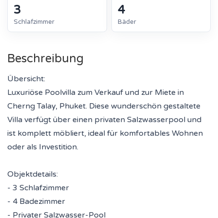
3
4
Schlafzimmer
Bäder
Beschreibung
Übersicht:
Luxuriöse Poolvilla zum Verkauf und zur Miete in
Cherng Talay, Phuket. Diese wunderschön gestaltete
Villa verfügt über einen privaten Salzwasserpool und
ist komplett möbliert, ideal für komfortables Wohnen
oder als Investition.
Objektdetails:
- 3 Schlafzimmer
- 4 Badezimmer
- Privater Salzwasser-Pool