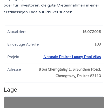
oder für Investoren, die gute Mieteinnahmen in einer
erstklassigen Lage auf Phuket suchen.
Aktualisiert
15.07.2026
Eindeutige Aufrufe
103
Projekt
Naturale Phuket Luxury Pool Villas
Adresse
8 Soi Cherngtalay 1, Si Sunthon Road,
Cherngtalay, Phuket 83110
Lage