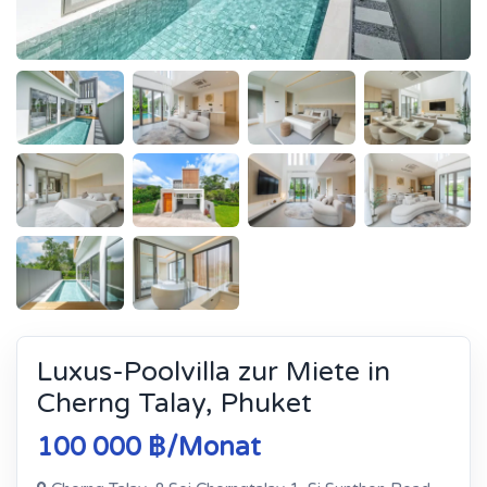
Luxus-Poolvilla zur Miete in
Cherng Talay, Phuket
100 000 ฿/Monat