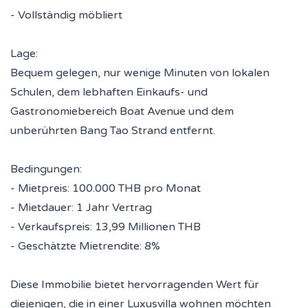
- Vollständig möbliert
Lage:
Bequem gelegen, nur wenige Minuten von lokalen
Schulen, dem lebhaften Einkaufs- und
Gastronomiebereich Boat Avenue und dem
unberührten Bang Tao Strand entfernt.
Bedingungen:
- Mietpreis: 100.000 THB pro Monat
- Mietdauer: 1 Jahr Vertrag
- Verkaufspreis: 13,99 Millionen THB
- Geschätzte Mietrendite: 8%
Diese Immobilie bietet hervorragenden Wert für
diejenigen, die in einer Luxusvilla wohnen möchten