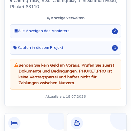
Cherng Talay, 8 Soi Cherngtalay 1, Si Sunthon Road,
Phuket 83110
Anzeige verwalten
Alle Anzeigen des Anbieters
2
Kaufen in diesem Projekt
1
Senden Sie kein Geld im Voraus. Prüfen Sie zuerst
Dokumente und Bedingungen. PHUKET.PRO ist
keine Vertragspartei und haftet nicht für
Zahlungen zwischen Nutzern.
Aktualisiert: 15.07.2026