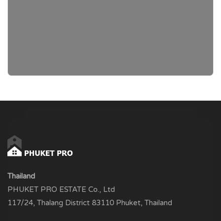
Thailand
PHUKET PRO ESTATE Co., Ltd
117/24, Thalang District 83110 Phuket, Thailand