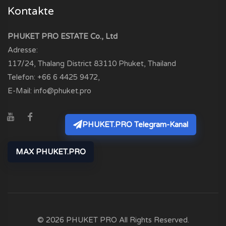
Kontakte
PHUKET PRO ESTATE Co., Ltd
Adresse:
117/24, Thalang District
83110
Phuket, Thailand
Telefon:
+66 6 4425 9472
,
E-Mail:
info@phuket.pro
PHUKET.PRO Telegram-Kanal
MAX PHUKET.PRO
© 2026 PHUKET PRO All Rights Reserved.