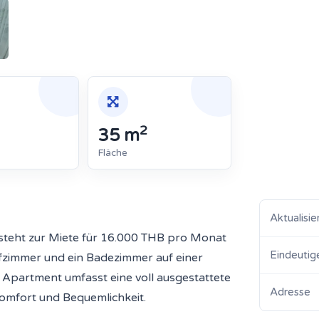
2
35 m
Fläche
Aktualisie
 steht zur Miete für 16.000 THB pro Monat
Eindeutig
afzimmer und ein Badezimmer auf einer
Apartment umfasst eine voll ausgestattete
Adresse
omfort und Bequemlichkeit.