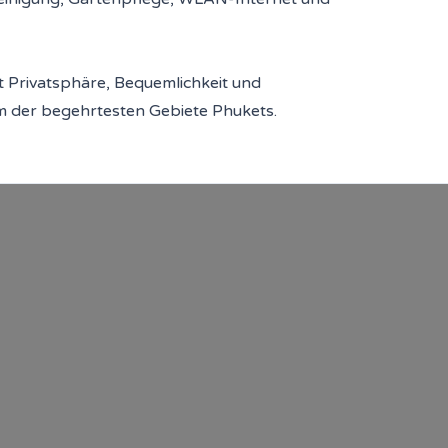
t Privatsphäre, Bequemlichkeit und
 der begehrtesten Gebiete Phukets.