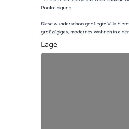
Poolreinigung
Diese wunderschön gepflegte Villa biete
großzügiges, modernes Wohnen in einem
Lage