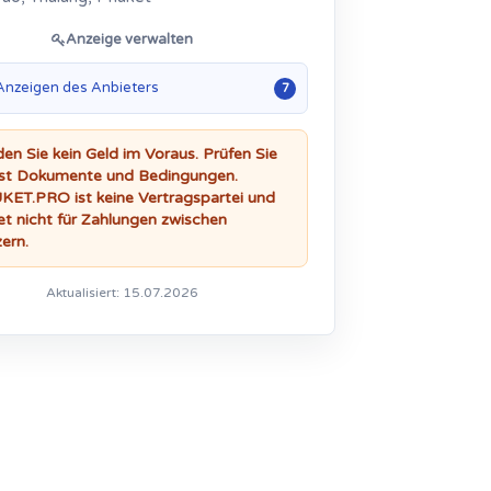
Anzeige verwalten
 Anzeigen des Anbieters
7
en Sie kein Geld im Voraus. Prüfen Sie
st Dokumente und Bedingungen.
ET.PRO ist keine Vertragspartei und
et nicht für Zahlungen zwischen
ern.
Aktualisiert: 15.07.2026