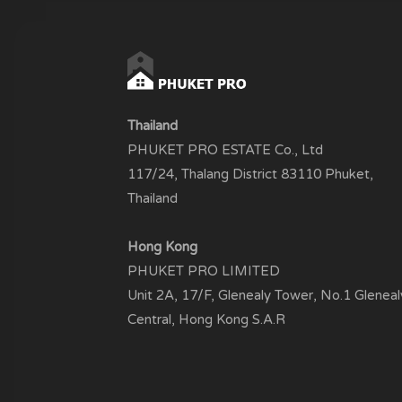
Thailand
PHUKET PRO ESTATE Co., Ltd
117/24, Thalang District 83110 Phuket,
Thailand
Hong Kong
PHUKET PRO LIMITED
Unit 2A, 17/F, Glenealy Tower, No.1 Gleneal
Central, Hong Kong S.A.R