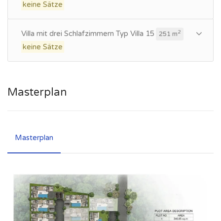
keine Sätze
Villa mit drei Schlafzimmern Typ Villa 15
2
251 m
keine Sätze
Masterplan
Masterplan