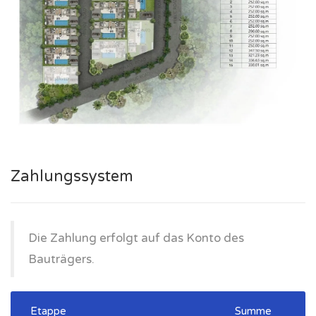
Zahlungssystem
Die Zahlung erfolgt auf das Konto des
Bauträgers.
Etappe
Summe