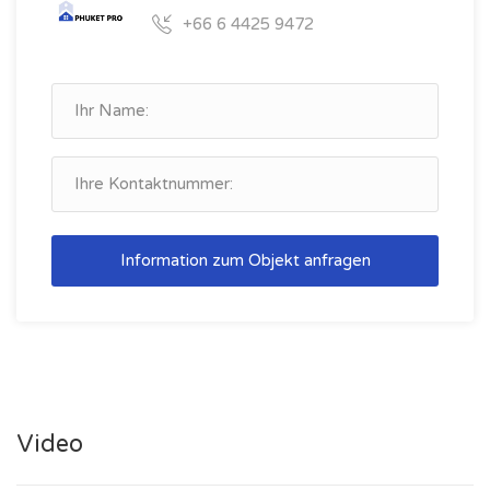
+66 6 4425 9472
Information zum Objekt anfragen
Video