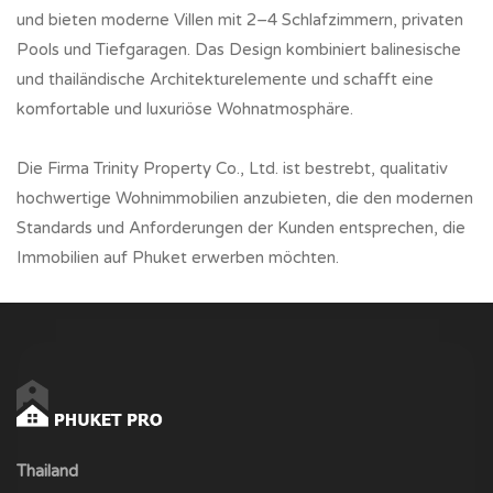
und bieten moderne Villen mit 2–4 Schlafzimmern, privaten
Pools und Tiefgaragen. Das Design kombiniert balinesische
und thailändische Architekturelemente und schafft eine
komfortable und luxuriöse Wohnatmosphäre.
Die Firma Trinity Property Co., Ltd. ist bestrebt, qualitativ
hochwertige Wohnimmobilien anzubieten, die den modernen
Standards und Anforderungen der Kunden entsprechen, die
Immobilien auf Phuket erwerben möchten.
Thailand