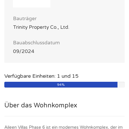
Bauträger
Trinity Property Co., Ltd.
Bauabschlussdatum
09/2024
Verfügbare Einheiten: 1 und 15
94%
Über das Wohnkomplex
Aileen Villas Phase 6 ist ein modernes Wohnkomplex, der im