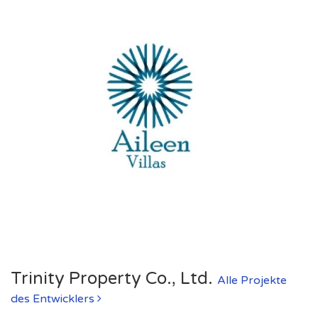
Trinity Property Co., Ltd.
Alle Projekte
des Entwicklers