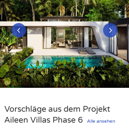
Vorschläge aus dem Projekt
Aileen Villas Phase 6
Alle ansehen