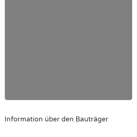
Information über den Bauträger