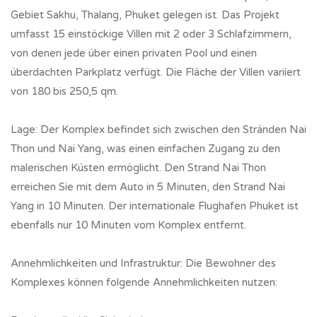
Gebiet Sakhu, Thalang, Phuket gelegen ist. Das Projekt
umfasst 15 einstöckige Villen mit 2 oder 3 Schlafzimmern,
von denen jede über einen privaten Pool und einen
überdachten Parkplatz verfügt. Die Fläche der Villen variiert
von 180 bis 250,5 qm.
Lage: Der Komplex befindet sich zwischen den Stränden Nai
Thon und Nai Yang, was einen einfachen Zugang zu den
malerischen Küsten ermöglicht. Den Strand Nai Thon
erreichen Sie mit dem Auto in 5 Minuten, den Strand Nai
Yang in 10 Minuten. Der internationale Flughafen Phuket ist
ebenfalls nur 10 Minuten vom Komplex entfernt.
Annehmlichkeiten und Infrastruktur: Die Bewohner des
Komplexes können folgende Annehmlichkeiten nutzen: