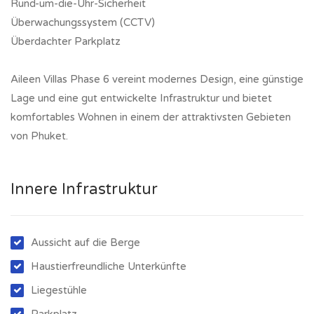
Rund-um-die-Uhr-Sicherheit
Überwachungssystem (CCTV)
Überdachter Parkplatz
Aileen Villas Phase 6 vereint modernes Design, eine günstige
Lage und eine gut entwickelte Infrastruktur und bietet
komfortables Wohnen in einem der attraktivsten Gebieten
von Phuket.
Innere Infrastruktur
Aussicht auf die Berge
Haustierfreundliche Unterkünfte
Liegestühle