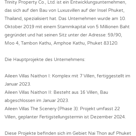
Trinity Property Co., Ltd. ist ein Entwicklungsunternehmen,
das sich auf den Bau von Luxusvillen auf der Insel Phuket,
Thailand, spezialisiert hat. Das Unternehmen wurde am 10.
Oktober 2019 mit einem Stammkapital von 5 Millionen Baht
gegründet und hat seinen Sitz unter der Adresse: 59/90,
Moo 4, Tambon Kathu, Amphoe Kathu, Phuket 83120.
Die Hauptprojekte des Unternehmens:
Aileen Villas Naithon I: Komplex mit 7 Villen, fertiggestellt im
Januar 2023.
Aileen Villas Naithon II: Besteht aus 16 Villen, Bau
abgeschlossen im Januar 2023.
Aileen Villas The Scenery (Phase 3): Projekt umfasst 22
Villen, geplanter Fertigstellungstermin ist Dezember 2024.
Diese Projekte befinden sich im Gebiet Nai Thon auf Phuket