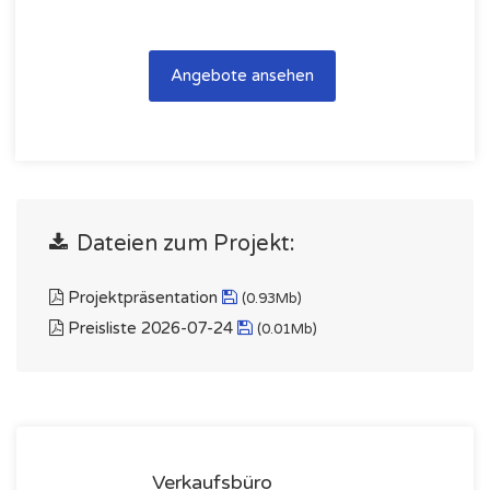
Angebote ansehen
Dateien zum Projekt:
Projektpräsentation
(0.93Mb)
Preisliste 2026-07-24
(0.01Mb)
Verkaufsbüro