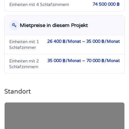
74 500 000 ฿
Einheiten mit 4 Schlafzimmern
Mietpreise in diesem Projekt
26 400 ฿/Monat – 35 000 ฿/Monat
Einheiten mit 1
Schlafzimmer
35 000 ฿/Monat – 70 000 ฿/Monat
Einheiten mit 2
Schlafzimmern
Standort