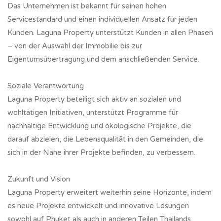
Das Unternehmen ist bekannt für seinen hohen
Servicestandard und einen individuellen Ansatz für jeden
Kunden. Laguna Property unterstützt Kunden in allen Phasen
– von der Auswahl der Immobilie bis zur
Eigentumsübertragung und dem anschließenden Service.
Soziale Verantwortung
Laguna Property beteiligt sich aktiv an sozialen und
wohltätigen Initiativen, unterstützt Programme für
nachhaltige Entwicklung und ökologische Projekte, die
darauf abzielen, die Lebensqualität in den Gemeinden, die
sich in der Nähe ihrer Projekte befinden, zu verbessern.
Zukunft und Vision
Laguna Property erweitert weiterhin seine Horizonte, indem
es neue Projekte entwickelt und innovative Lösungen
sowohl auf Phuket als auch in anderen Teilen Thailands