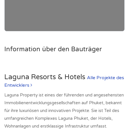
Information über den Bauträger
Laguna Resorts & Hotels
Alle Projekte des
Entwicklers
Laguna Property ist eines der führenden und angesehensten
Immobilienentwicklungsgesellschaften auf Phuket, bekannt
für ihre luxuriösen und innovativen Projekte. Sie ist Teil des
umfangreichen Komplexes Laguna Phuket, der Hotels,
Wohnanlagen und erstklassige Infrastruktur umfasst.