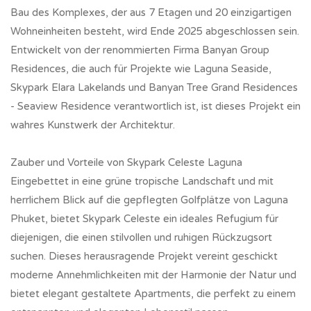
Bau des Komplexes, der aus 7 Etagen und 20 einzigartigen
Wohneinheiten besteht, wird Ende 2025 abgeschlossen sein.
Entwickelt von der renommierten Firma Banyan Group
Residences, die auch für Projekte wie Laguna Seaside,
Skypark Elara Lakelands und Banyan Tree Grand Residences
- Seaview Residence verantwortlich ist, ist dieses Projekt ein
wahres Kunstwerk der Architektur.
Zauber und Vorteile von Skypark Celeste Laguna
Eingebettet in eine grüne tropische Landschaft und mit
herrlichem Blick auf die gepflegten Golfplätze von Laguna
Phuket, bietet Skypark Celeste ein ideales Refugium für
diejenigen, die einen stilvollen und ruhigen Rückzugsort
suchen. Dieses herausragende Projekt vereint geschickt
moderne Annehmlichkeiten mit der Harmonie der Natur und
bietet elegant gestaltete Apartments, die perfekt zu einem