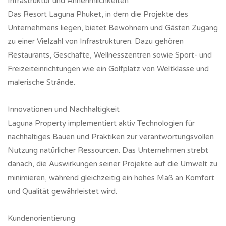
Infrastruktur und Annehmlichkeiten
Das Resort Laguna Phuket, in dem die Projekte des
Unternehmens liegen, bietet Bewohnern und Gästen Zugang
zu einer Vielzahl von Infrastrukturen. Dazu gehören
Restaurants, Geschäfte, Wellnesszentren sowie Sport- und
Freizeiteinrichtungen wie ein Golfplatz von Weltklasse und
malerische Strände.
Innovationen und Nachhaltigkeit
Laguna Property implementiert aktiv Technologien für
nachhaltiges Bauen und Praktiken zur verantwortungsvollen
Nutzung natürlicher Ressourcen. Das Unternehmen strebt
danach, die Auswirkungen seiner Projekte auf die Umwelt zu
minimieren, während gleichzeitig ein hohes Maß an Komfort
und Qualität gewährleistet wird.
Kundenorientierung