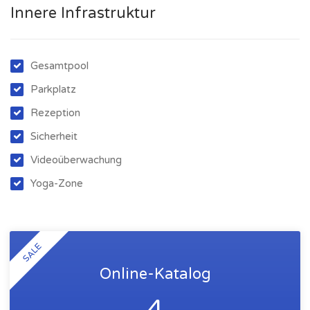
Innere Infrastruktur
Gesamtpool
Parkplatz
Rezeption
Sicherheit
Videoüberwachung
Yoga-Zone
SALE
Online-Katalog
4