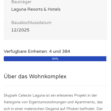
Bauträger
Laguna Resorts & Hotels
Bauabschlussdatum
12/2025
Verfügbare Einheiten: 4 und 384
99%
Über das Wohnkomplex
Skypark Celeste Laguna ist ein erlesenes Projekt in der
Kategorie von Eigentumswohnungen und Apartments, das
sich in einer malerischen Gegend auf Phuket befindet. Der