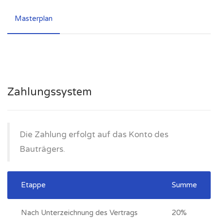
Masterplan
Zahlungssystem
Die Zahlung erfolgt auf das Konto des
Bauträgers.
Etappe
Summe
Nach Unterzeichnung des Vertrags
20%