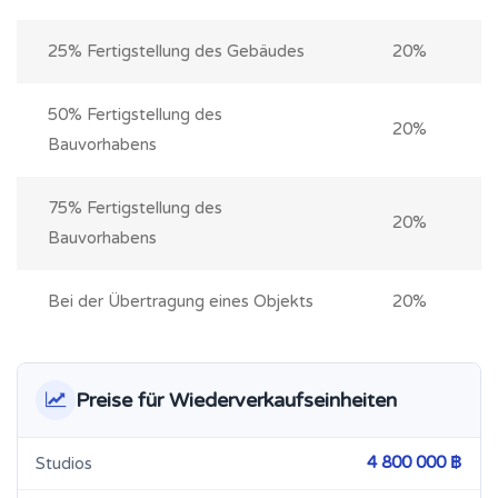
25% Fertigstellung des Gebäudes
20%
50% Fertigstellung des
20%
Bauvorhabens
75% Fertigstellung des
20%
Bauvorhabens
Bei der Übertragung eines Objekts
20%
Preise für Wiederverkaufseinheiten
4 800 000 ฿
Studios