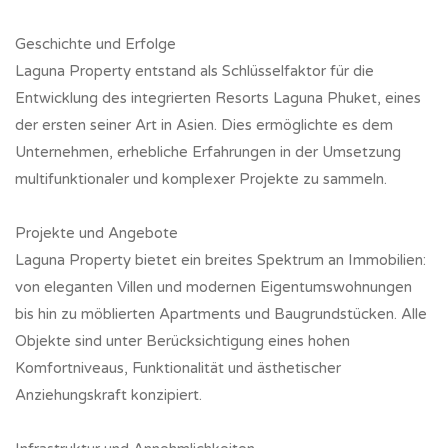
Geschichte und Erfolge
Laguna Property entstand als Schlüsselfaktor für die
Entwicklung des integrierten Resorts Laguna Phuket, eines
der ersten seiner Art in Asien. Dies ermöglichte es dem
Unternehmen, erhebliche Erfahrungen in der Umsetzung
multifunktionaler und komplexer Projekte zu sammeln.
Projekte und Angebote
Laguna Property bietet ein breites Spektrum an Immobilien:
von eleganten Villen und modernen Eigentumswohnungen
bis hin zu möblierten Apartments und Baugrundstücken. Alle
Objekte sind unter Berücksichtigung eines hohen
Komfortniveaus, Funktionalität und ästhetischer
Anziehungskraft konzipiert.