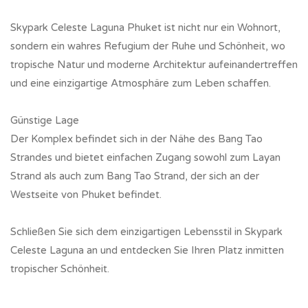
Skypark Celeste Laguna Phuket ist nicht nur ein Wohnort,
sondern ein wahres Refugium der Ruhe und Schönheit, wo
tropische Natur und moderne Architektur aufeinandertreffen
und eine einzigartige Atmosphäre zum Leben schaffen.
Günstige Lage
Der Komplex befindet sich in der Nähe des Bang Tao
Strandes und bietet einfachen Zugang sowohl zum Layan
Strand als auch zum Bang Tao Strand, der sich an der
Westseite von Phuket befindet.
Schließen Sie sich dem einzigartigen Lebensstil in Skypark
Celeste Laguna an und entdecken Sie Ihren Platz inmitten
tropischer Schönheit.