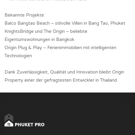
Bekannte Projekte:
Balco Bangtao Beach – stilvolle Villen in Bang Tao, Phuket
KnightsBridge und The Origin – beliebte
Eigentumswohnungen in Bangkok
Origin Plug & Play – Ferienimmobilien mit intelligenten
Technologien
Dank Zuverlässigkeit, Qualität und Innovation bleibt Origin
Property einer der gefragtesten Entwickler in Thailand.