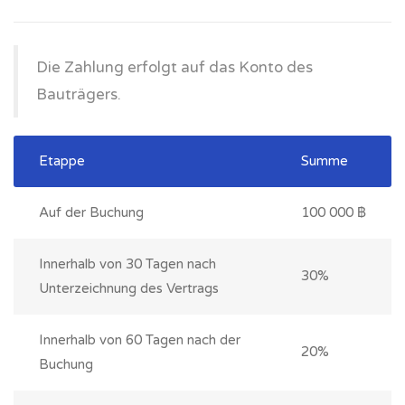
Die Zahlung erfolgt auf das Konto des
Bauträgers.
Etappe
Summe
Auf der Buchung
100 000 ฿
Innerhalb von 30 Tagen nach
30%
Unterzeichnung des Vertrags
Innerhalb von 60 Tagen nach der
20%
Buchung