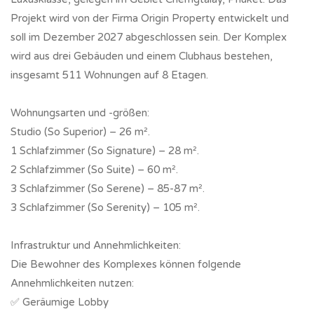
Projekt wird von der Firma Origin Property entwickelt und
soll im Dezember 2027 abgeschlossen sein. Der Komplex
wird aus drei Gebäuden und einem Clubhaus bestehen,
insgesamt 511 Wohnungen auf 8 Etagen.
Wohnungsarten und -größen:
Studio (So Superior) – 26 m².
1 Schlafzimmer (So Signature) – 28 m².
2 Schlafzimmer (So Suite) – 60 m².
3 Schlafzimmer (So Serene) – 85-87 m².
3 Schlafzimmer (So Serenity) – 105 m².
Infrastruktur und Annehmlichkeiten:
Die Bewohner des Komplexes können folgende
Annehmlichkeiten nutzen:
✅ Geräumige Lobby