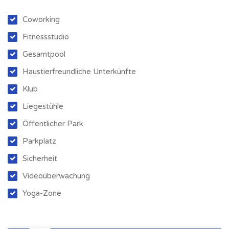
Coworking
Fitnessstudio
Gesamtpool
Haustierfreundliche Unterkünfte
Klub
Liegestühle
Öffentlicher Park
Parkplatz
Sicherheit
Videoüberwachung
Yoga-Zone