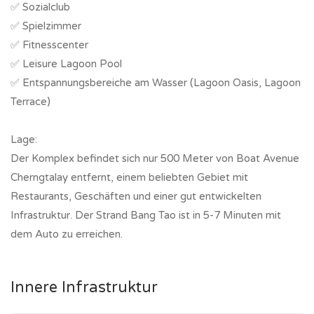
✅ Sozialclub
✅ Spielzimmer
✅ Fitnesscenter
✅ Leisure Lagoon Pool
✅ Entspannungsbereiche am Wasser (Lagoon Oasis, Lagoon
Terrace)
Lage:
Der Komplex befindet sich nur 500 Meter von Boat Avenue
Cherngtalay entfernt, einem beliebten Gebiet mit
Restaurants, Geschäften und einer gut entwickelten
Infrastruktur. Der Strand Bang Tao ist in 5-7 Minuten mit
dem Auto zu erreichen.
Innere Infrastruktur