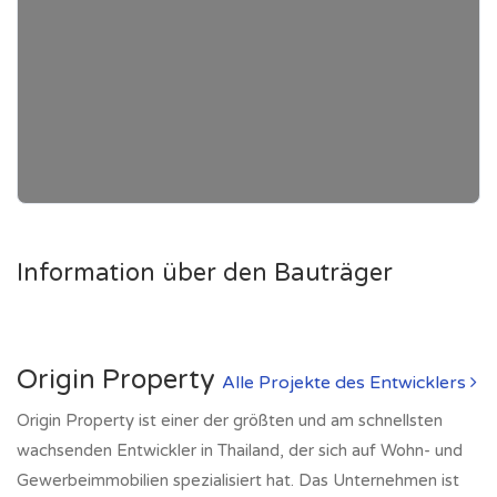
Information über den Bauträger
Origin Property
Alle Projekte des Entwicklers
Origin Property ist einer der größten und am schnellsten
wachsenden Entwickler in Thailand, der sich auf Wohn- und
Gewerbeimmobilien spezialisiert hat. Das Unternehmen ist