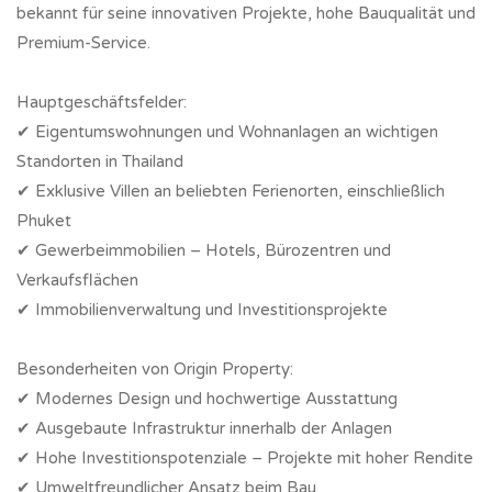
bekannt für seine innovativen Projekte, hohe Bauqualität und
Premium-Service.
Hauptgeschäftsfelder:
✔ Eigentumswohnungen und Wohnanlagen an wichtigen
Standorten in Thailand
✔ Exklusive Villen an beliebten Ferienorten, einschließlich
Phuket
✔ Gewerbeimmobilien – Hotels, Bürozentren und
Verkaufsflächen
✔ Immobilienverwaltung und Investitionsprojekte
Besonderheiten von Origin Property:
✔ Modernes Design und hochwertige Ausstattung
✔ Ausgebaute Infrastruktur innerhalb der Anlagen
✔ Hohe Investitionspotenziale – Projekte mit hoher Rendite
✔ Umweltfreundlicher Ansatz beim Bau