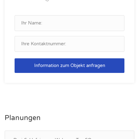
Information zum Objekt anfragen
Planungen