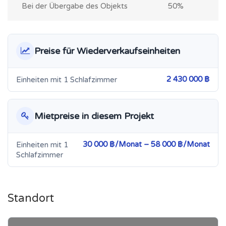
Bei der Übergabe des Objekts
50%
Preise für Wiederverkaufseinheiten
2 430 000 ฿
Einheiten mit 1 Schlafzimmer
Mietpreise in diesem Projekt
30 000 ฿/Monat – 58 000 ฿/Monat
Einheiten mit 1
Schlafzimmer
Standort