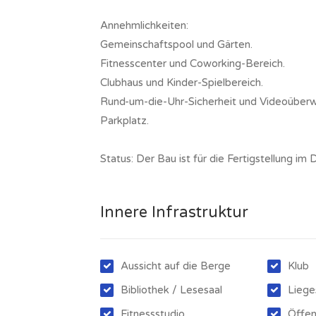
Annehmlichkeiten:
Gemeinschaftspool und Gärten.
Fitnesscenter und Coworking-Bereich.
Clubhaus und Kinder-Spielbereich.
Rund-um-die-Uhr-Sicherheit und Videoüber
Parkplatz.
Status: Der Bau ist für die Fertigstellung i
Innere Infrastruktur
Aussicht auf die Berge
Klub
Bibliothek / Lesesaal
Liege
Fitnessstudio
Öffen