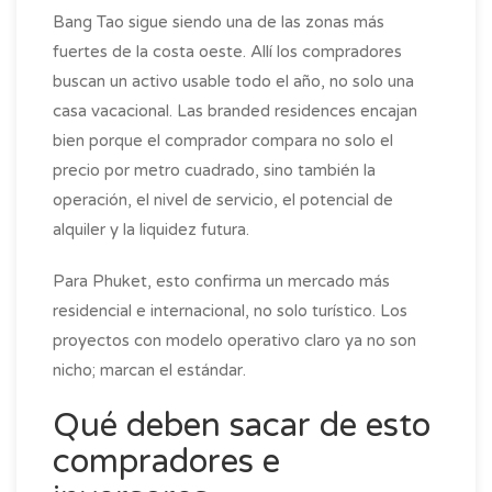
Bang Tao sigue siendo una de las zonas más
fuertes de la costa oeste. Allí los compradores
buscan un activo usable todo el año, no solo una
casa vacacional. Las branded residences encajan
bien porque el comprador compara no solo el
precio por metro cuadrado, sino también la
operación, el nivel de servicio, el potencial de
alquiler y la liquidez futura.
Para Phuket, esto confirma un mercado más
residencial e internacional, no solo turístico. Los
proyectos con modelo operativo claro ya no son
nicho; marcan el estándar.
Qué deben sacar de esto
compradores e