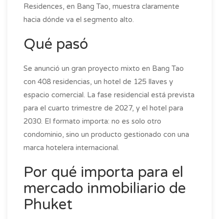
Residences, en Bang Tao, muestra claramente
hacia dónde va el segmento alto.
Qué pasó
Se anunció un gran proyecto mixto en Bang Tao
con 408 residencias, un hotel de 125 llaves y
espacio comercial. La fase residencial está prevista
para el cuarto trimestre de 2027, y el hotel para
2030. El formato importa: no es solo otro
condominio, sino un producto gestionado con una
marca hotelera internacional.
Por qué importa para el
mercado inmobiliario de
Phuket