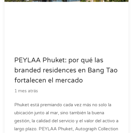
PEYLAA Phuket: por qué las
branded residences en Bang Tao
fortalecen el mercado
1 mes atrás
Phuket está premiando cada vez más no solo la
ubicación junto al mar, sino también la buena
gestión, la calidad del servicio y el valor del activo a
largo plazo. PEYLAA Phuket, Autograph Collection