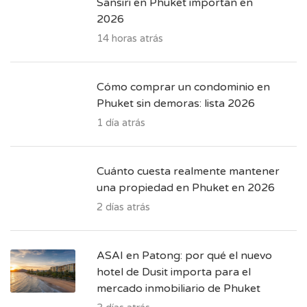
Sansiri en Phuket importan en
2026
14 horas atrás
Cómo comprar un condominio en
Phuket sin demoras: lista 2026
1 día atrás
Cuánto cuesta realmente mantener
una propiedad en Phuket en 2026
2 días atrás
ASAI en Patong: por qué el nuevo
hotel de Dusit importa para el
mercado inmobiliario de Phuket