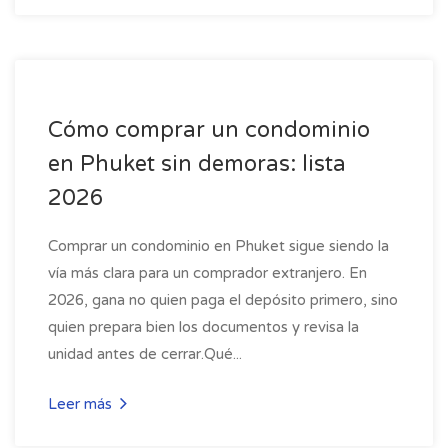
Cómo comprar un condominio
en Phuket sin demoras: lista
2026
Comprar un condominio en Phuket sigue siendo la
vía más clara para un comprador extranjero. En
2026, gana no quien paga el depósito primero, sino
quien prepara bien los documentos y revisa la
unidad antes de cerrar.Qué...
Leer más