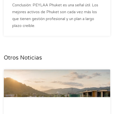
Conclusión: PEYLAA Phuket es una señal útil. Los
mejores activos de Phuket son cada vez más los
que tienen gestión profesional y un plan a largo
plazo creíble.
Otros Noticias