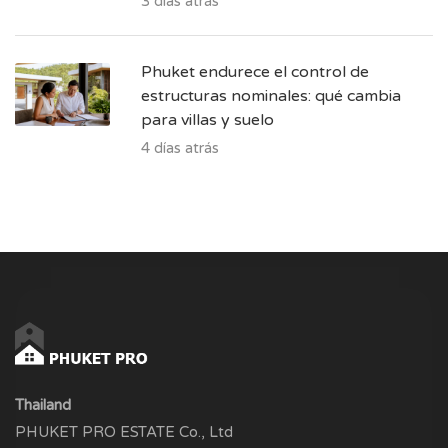
3 días atrás
Phuket endurece el control de
estructuras nominales: qué cambia
para villas y suelo
4 días atrás
Thailand
PHUKET PRO ESTATE Co., Ltd