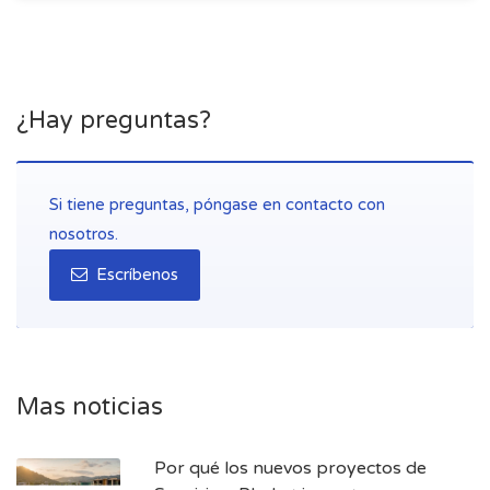
¿Hay preguntas?
Si tiene preguntas, póngase en contacto con
nosotros.
Escríbenos
Mas noticias
Por qué los nuevos proyectos de