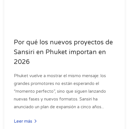
Por qué los nuevos proyectos de
Sansiri en Phuket importan en
2026
Phuket vuelve a mostrar el mismo mensaje: los
grandes promotores no están esperando el
“momento perfecto”, sino que siguen lanzando
nuevas fases y nuevos formatos. Sansiri ha
anunciado un plan de expansión a cinco años...
Leer más