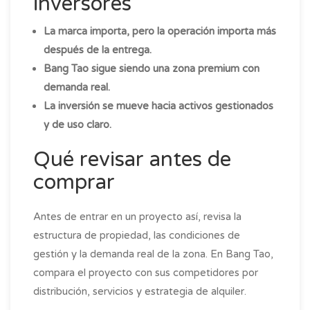
inversores
La marca importa, pero la operación importa más
después de la entrega.
Bang Tao sigue siendo una zona premium con
demanda real.
La inversión se mueve hacia activos gestionados
y de uso claro.
Qué revisar antes de
comprar
Antes de entrar en un proyecto así, revisa la
estructura de propiedad, las condiciones de
gestión y la demanda real de la zona. En Bang Tao,
compara el proyecto con sus competidores por
distribución, servicios y estrategia de alquiler.