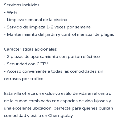
Servicios incluidos:
- Wi-Fi
- Limpieza semanal de la piscina
- Servicio de limpieza 1-2 veces por semana
- Mantenimiento del jardín y control mensual de plagas
Características adicionales:
- 2 plazas de aparcamiento con portón eléctrico
- Seguridad con CCTV
- Acceso conveniente a todas las comodidades sin
retrasos por tráfico
Esta villa ofrece un exclusivo estilo de vida en el centro
de la ciudad combinado con espacios de vida lujosos y
una excelente ubicación, perfecta para quienes buscan
comodidad y estilo en Cherngtalay.