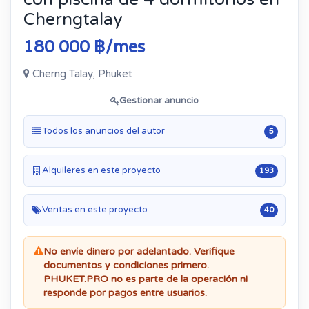
Cherngtalay
180 000 ฿/mes
Cherng Talay, Phuket
Gestionar anuncio
Todos los anuncios del autor
5
Alquileres en este proyecto
193
Ventas en este proyecto
40
No envíe dinero por adelantado. Verifique
documentos y condiciones primero.
PHUKET.PRO no es parte de la operación ni
responde por pagos entre usuarios.