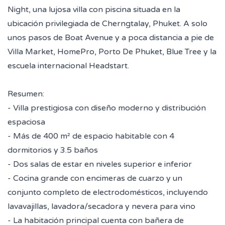
Night, una lujosa villa con piscina situada en la
ubicación privilegiada de Cherngtalay, Phuket. A solo
unos pasos de Boat Avenue y a poca distancia a pie de
Villa Market, HomePro, Porto De Phuket, Blue Tree y la
escuela internacional Headstart.
Resumen:
- Villa prestigiosa con diseño moderno y distribución
espaciosa
- Más de 400 m² de espacio habitable con 4
dormitorios y 3.5 baños
- Dos salas de estar en niveles superior e inferior
- Cocina grande con encimeras de cuarzo y un
conjunto completo de electrodomésticos, incluyendo
lavavajillas, lavadora/secadora y nevera para vino
- La habitación principal cuenta con bañera de