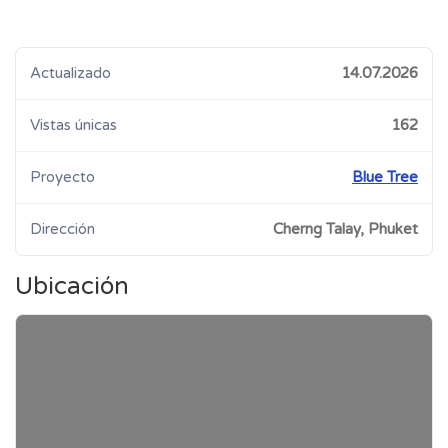
Actualizado
14.07.2026
Vistas únicas
162
Proyecto
Blue Tree
Dirección
Cherng Talay, Phuket
Ubicación