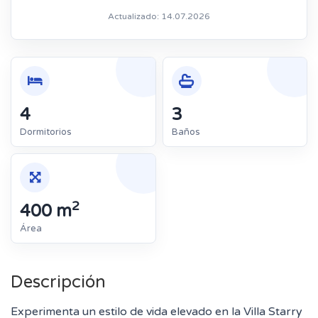
Actualizado: 14.07.2026
4
3
Dormitorios
Baños
2
400 m
Área
Descripción
Experimenta un estilo de vida elevado en la Villa Starry