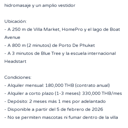
hidromasaje y un amplio vestidor
Ubicación:
- A 250 m de Villa Market, HomePro y el lago de Boat
Avenue
- A 800 m (2 minutos) de Porto De Phuket
- A 3 minutos de Blue Tree y la escuela internacional
Headstart
Condiciones:
- Alquiler mensual: 180,000 THB (contrato anual)
- Alquiler a corto plazo (1-3 meses): 330,000 THB/mes
- Depósito: 2 meses más 1 mes por adelantado
- Disponible a partir del 5 de febrero de 2026
- No se permiten mascotas ni fumar dentro de la villa