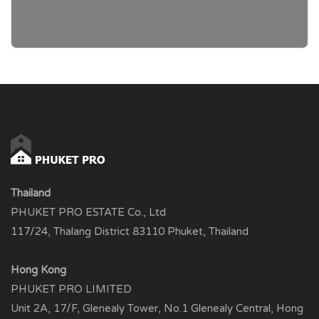
Thailand
PHUKET PRO ESTATE Co., Ltd
117/24, Thalang District 83110 Phuket, Thailand
Hong Kong
PHUKET PRO LIMITED
Unit 2A, 17/F, Glenealy Tower, No.1 Glenealy Central, Hong