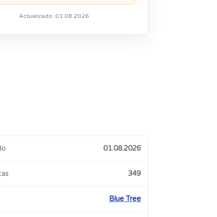
Actualizado: 01.08.2026
do
01.08.2026
cas
349
Blue Tree