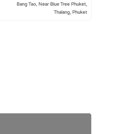
Bang Tao, Near Blue Tree Phuket,
Thalang, Phuket