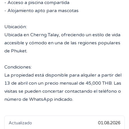
- Acceso a piscina compartida
- Alojamiento apto para mascotas
Ubicación:
Ubicada en Cherng Talay, ofreciendo un estilo de vida
accesible y cómodo en una de las regiones populares
de Phuket.
Condiciones:
La propiedad está disponible para alquiler a partir del
13 de abril con un precio mensual de 45,000 THB. Las
visitas se pueden concertar contactando el teléfono o
número de WhatsApp indicado.
Actualizado
01.08.2026