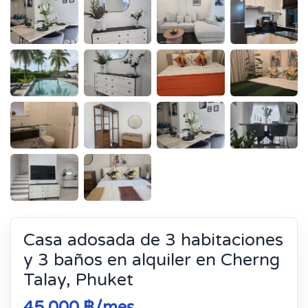
Casa adosada de 3 habitaciones
y 3 baños en alquiler en Cherng
Talay, Phuket
45 000 ฿/mes