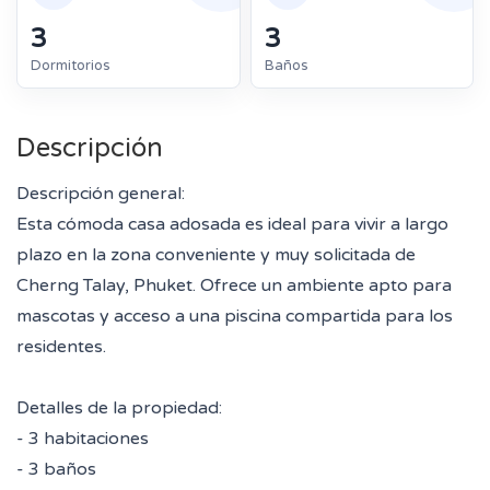
3
3
Dormitorios
Baños
Descripción
Descripción general:
Esta cómoda casa adosada es ideal para vivir a largo
plazo en la zona conveniente y muy solicitada de
Cherng Talay, Phuket. Ofrece un ambiente apto para
mascotas y acceso a una piscina compartida para los
residentes.
Detalles de la propiedad:
- 3 habitaciones
- 3 baños