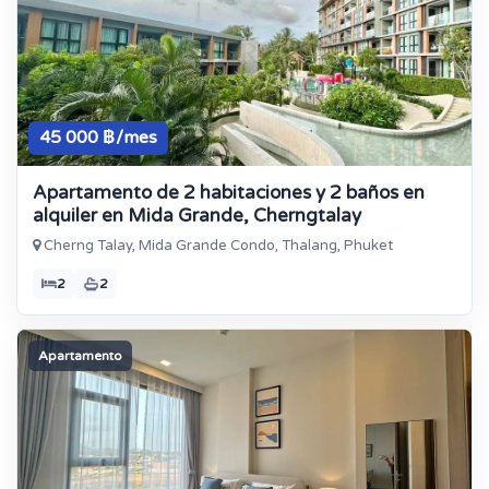
45 000 ฿/mes
Apartamento de 2 habitaciones y 2 baños en
alquiler en Mida Grande, Cherngtalay
Cherng Talay, Mida Grande Condo, Thalang, Phuket
2
2
Apartamento