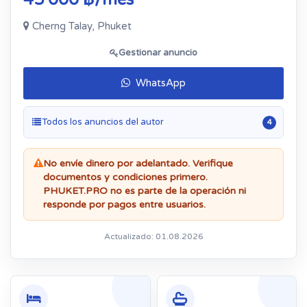
Cherng Talay, Phuket
Gestionar anuncio
WhatsApp
Todos los anuncios del autor
4
No envíe dinero por adelantado. Verifique
documentos y condiciones primero.
PHUKET.PRO no es parte de la operación ni
responde por pagos entre usuarios.
Actualizado: 01.08.2026