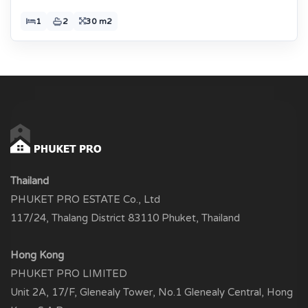
1
2
30 m2
Thailand
PHUKET PRO ESTATE Co., Ltd
117/24, Thalang District 83110 Phuket, Thailand
Hong Kong
PHUKET PRO LIMITED
Unit 2A, 17/F, Glenealy Tower, No.1 Glenealy Central, Hong