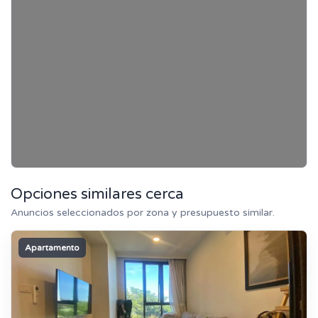
Opciones similares cerca
Anuncios seleccionados por zona y presupuesto similar.
Apartamento