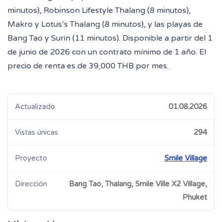
minutos), Robinson Lifestyle Thalang (8 minutos),
Makro y Lotus’s Thalang (8 minutos), y las playas de
Bang Tao y Surin (11 minutos). Disponible a partir del 1
de junio de 2026 con un contrato mínimo de 1 año. El
precio de renta es de 39,000 THB por mes.
Actualizado
01.08.2026
Vistas únicas
294
Proyecto
Smile Village
Dirección
Bang Tao, Thalang, Smile Ville X2 Village,
Phuket