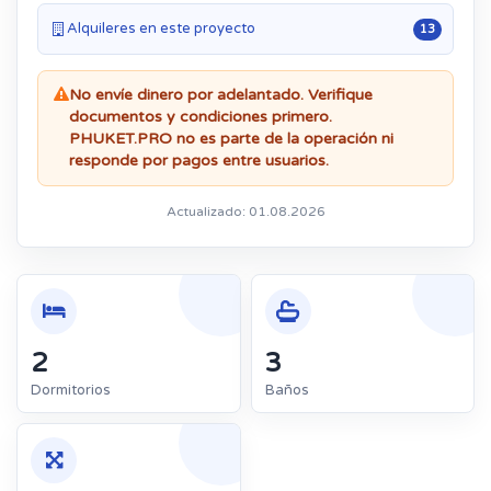
Alquileres en este proyecto
13
No envíe dinero por adelantado. Verifique
documentos y condiciones primero.
PHUKET.PRO no es parte de la operación ni
responde por pagos entre usuarios.
Actualizado: 01.08.2026
2
3
Dormitorios
Baños