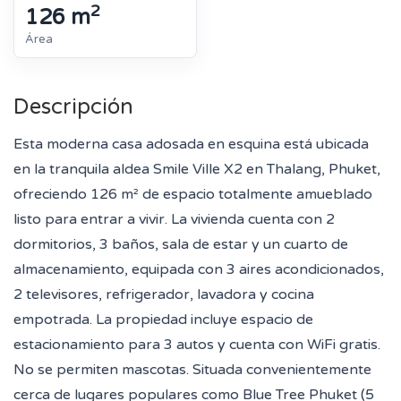
2
126 m
Área
Descripción
Esta moderna casa adosada en esquina está ubicada
en la tranquila aldea Smile Ville X2 en Thalang, Phuket,
ofreciendo 126 m² de espacio totalmente amueblado
listo para entrar a vivir. La vivienda cuenta con 2
dormitorios, 3 baños, sala de estar y un cuarto de
almacenamiento, equipada con 3 aires acondicionados,
2 televisores, refrigerador, lavadora y cocina
empotrada. La propiedad incluye espacio de
estacionamiento para 3 autos y cuenta con WiFi gratis.
No se permiten mascotas. Situada convenientemente
cerca de lugares populares como Blue Tree Phuket (5