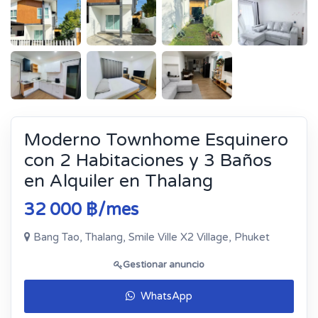
Moderno Townhome Esquinero
con 2 Habitaciones y 3 Baños
en Alquiler en Thalang
32 000 ฿/mes
Bang Tao, Thalang, Smile Ville X2 Village, Phuket
Gestionar anuncio
WhatsApp