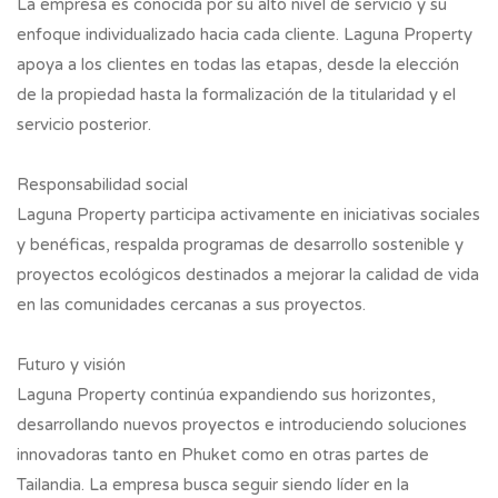
La empresa es conocida por su alto nivel de servicio y su
enfoque individualizado hacia cada cliente. Laguna Property
apoya a los clientes en todas las etapas, desde la elección
de la propiedad hasta la formalización de la titularidad y el
servicio posterior.
Responsabilidad social
Laguna Property participa activamente en iniciativas sociales
y benéficas, respalda programas de desarrollo sostenible y
proyectos ecológicos destinados a mejorar la calidad de vida
en las comunidades cercanas a sus proyectos.
Futuro y visión
Laguna Property continúa expandiendo sus horizontes,
desarrollando nuevos proyectos e introduciendo soluciones
innovadoras tanto en Phuket como en otras partes de
Tailandia. La empresa busca seguir siendo líder en la