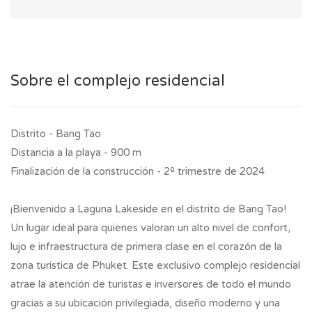
Sobre el complejo residencial
Distrito - Bang Tao
Distancia a la playa - 900 m
Finalización de la construcción - 2º trimestre de 2024
¡Bienvenido a Laguna Lakeside en el distrito de Bang Tao!
Un lugar ideal para quienes valoran un alto nivel de confort,
lujo e infraestructura de primera clase en el corazón de la
zona turística de Phuket. Este exclusivo complejo residencial
atrae la atención de turistas e inversores de todo el mundo
gracias a su ubicación privilegiada, diseño moderno y una