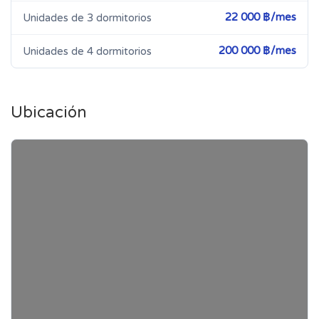
22 000 ฿/mes
Unidades de 3 dormitorios
200 000 ฿/mes
Unidades de 4 dormitorios
Ubicación