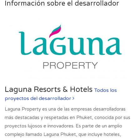
Información sobre el desarrollador
Laguna Resorts & Hotels
Todos los
proyectos del desarrollador
Laguna Property es una de las empresas desarrolladoras
más destacadas y respetadas en Phuket, conocida por sus
proyectos lujosos e innovadores. Es parte de un amplio
complejo llamado Laguna Phuket, que incluye hoteles,