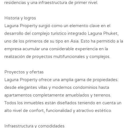
residencias y una infraestructura de primer nivel.
Historia y logros
Laguna Property surgió como un elemento clave en el
desarrollo del complejo turístico integrado Laguna Phuket,
uno de los primeros de su tipo en Asia. Esto ha permitido a la
empresa acumular una considerable experiencia en la
realización de proyectos multifuncionales y complejos.
Proyectos y ofertas
Laguna Property ofrece una amplia gama de propiedades:
desde elegantes villas y modernos condominios hasta
apartamentos completamente amueblados y terrenos.
Todos los inmuebles están diseñados teniendo en cuenta un
alto nivel de confort, funcionalidad y atractivo estético.
Infraestructura y comodidades