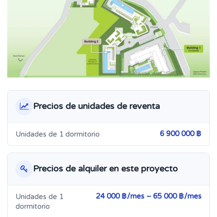
Precios de unidades de reventa
6 900 000 ฿
Unidades de 1 dormitorio
Precios de alquiler en este proyecto
24 000 ฿/mes – 65 000 ฿/mes
Unidades de 1
dormitorio