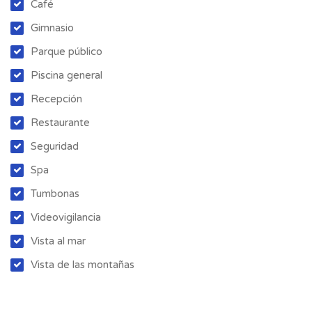
Café
Gimnasio
Parque público
Piscina general
Recepción
Restaurante
Seguridad
Spa
Tumbonas
Videovigilancia
Vista al mar
Vista de las montañas