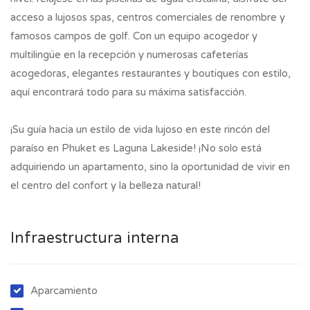
acceso a lujosos spas, centros comerciales de renombre y
famosos campos de golf. Con un equipo acogedor y
multilingüe en la recepción y numerosas cafeterías
acogedoras, elegantes restaurantes y boutiques con estilo,
aquí encontrará todo para su máxima satisfacción.
¡Su guía hacia un estilo de vida lujoso en este rincón del
paraíso en Phuket es Laguna Lakeside! ¡No solo está
adquiriendo un apartamento, sino la oportunidad de vivir en
el centro del confort y la belleza natural!
Infraestructura interna
Aparcamiento