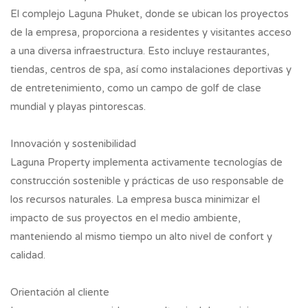
El complejo Laguna Phuket, donde se ubican los proyectos
de la empresa, proporciona a residentes y visitantes acceso
a una diversa infraestructura. Esto incluye restaurantes,
tiendas, centros de spa, así como instalaciones deportivas y
de entretenimiento, como un campo de golf de clase
mundial y playas pintorescas.
Innovación y sostenibilidad
Laguna Property implementa activamente tecnologías de
construcción sostenible y prácticas de uso responsable de
los recursos naturales. La empresa busca minimizar el
impacto de sus proyectos en el medio ambiente,
manteniendo al mismo tiempo un alto nivel de confort y
calidad.
Orientación al cliente