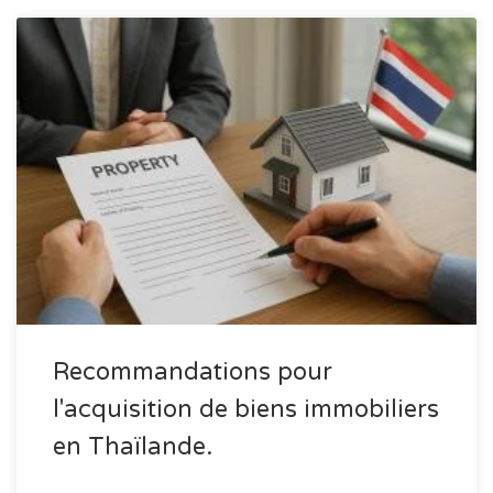
Recommandations pour
l'acquisition de biens immobiliers
en Thaïlande.