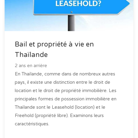
Bail et propriété à vie en
Thaïlande
2 ans en arrière
En Thaïlande, comme dans de nombreux autres
pays, il existe une distinction entre le droit de
location et le droit de propriété immobilière. Les
principales formes de possession immobilière en
Thaïlande sont le Leasehold (location) et le
Freehold (propriété libre). Examinons leurs
caractéristiques.