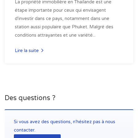
La propriété immobilière en Thaïlande est une
étape importante pour ceux qui envisagent
d'investir dans ce pays, notamment dans une
station aussi populaire que Phuket. Malgré des
conditions attrayantes et une variété...
Lire la suite
Des questions ?
Si vous avez des questions, n'hésitez pas à nous
contacter.