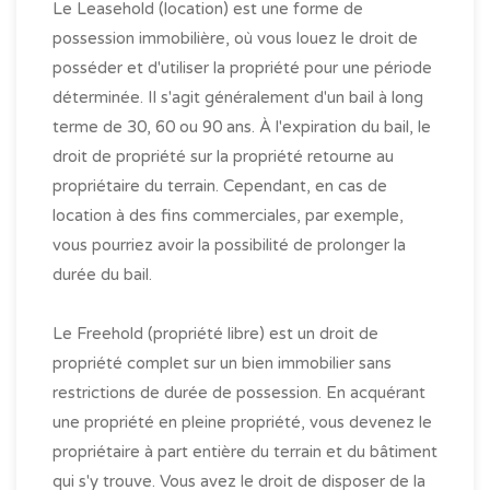
Le Leasehold (location) est une forme de
possession immobilière, où vous louez le droit de
posséder et d'utiliser la propriété pour une période
déterminée. Il s'agit généralement d'un bail à long
terme de 30, 60 ou 90 ans. À l'expiration du bail, le
droit de propriété sur la propriété retourne au
propriétaire du terrain. Cependant, en cas de
location à des fins commerciales, par exemple,
vous pourriez avoir la possibilité de prolonger la
durée du bail.
Le Freehold (propriété libre) est un droit de
propriété complet sur un bien immobilier sans
restrictions de durée de possession. En acquérant
une propriété en pleine propriété, vous devenez le
propriétaire à part entière du terrain et du bâtiment
qui s'y trouve. Vous avez le droit de disposer de la