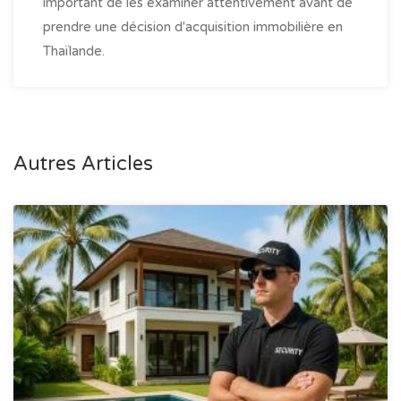
important de les examiner attentivement avant de
prendre une décision d'acquisition immobilière en
Thaïlande.
Autres Articles