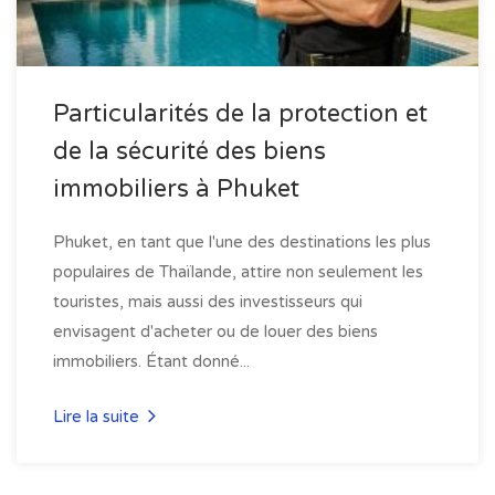
Particularités de la protection et
de la sécurité des biens
immobiliers à Phuket
Phuket, en tant que l'une des destinations les plus
populaires de Thaïlande, attire non seulement les
touristes, mais aussi des investisseurs qui
envisagent d'acheter ou de louer des biens
immobiliers. Étant donné...
Lire la suite