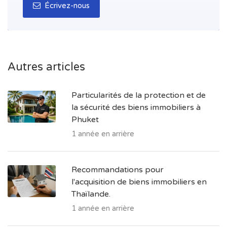
Écrivez-nous
Autres articles
Particularités de la protection et de
la sécurité des biens immobiliers à
Phuket
1 année en arrière
Recommandations pour
l'acquisition de biens immobiliers en
Thaïlande.
1 année en arrière