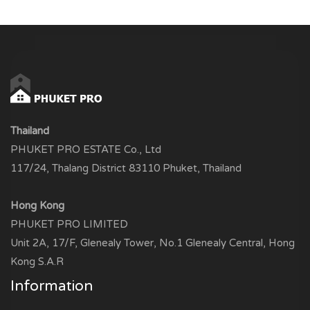
Thailand
PHUKET PRO ESTATE Co., Ltd
117/24, Thalang District 83110 Phuket, Thailand
Hong Kong
PHUKET PRO LIMITED
Unit 2A, 17/F, Glenealy Tower, No.1 Glenealy Central, Hong
Kong S.A.R
Information