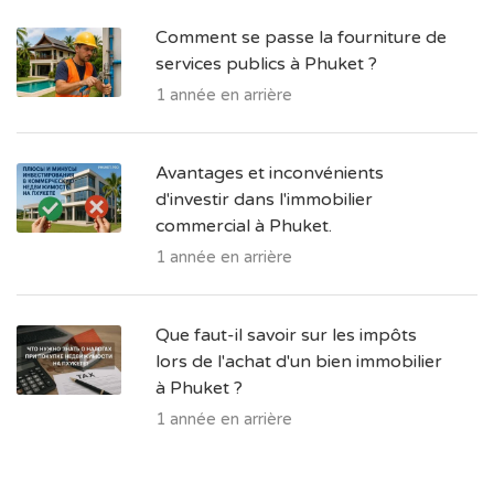
Comment se passe la fourniture de
services publics à Phuket ?
1 année en arrière
Avantages et inconvénients
d'investir dans l'immobilier
commercial à Phuket.
1 année en arrière
Que faut-il savoir sur les impôts
lors de l'achat d'un bien immobilier
à Phuket ?
1 année en arrière