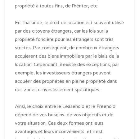
propriété à toutes fins, de l'hériter, etc.
En Thaïlande, le droit de location est souvent utilisé
par des citoyens étrangers, car les lois sur la
propriété foncière pour les étrangers sont très
strictes. Par conséquent, de nombreux étrangers
acquièrent des biens immobiliers par le biais de la
location. Cependant, il existe des exceptions, par
exemple, les investisseurs étrangers peuvent
acquérir des propriétés en pleine propriété dans
des zones d'investissement spécifiques.
Ainsi, le choix entre le Leasehold et le Freehold
dépend de vos besoins, de vos objectifs et de
votre situation. Ces deux formes ont leurs
avantages et leurs inconvénients, et il est