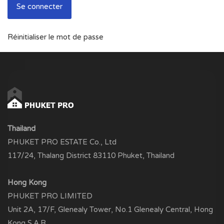
Réinitialiser le mot de passe
Thailand
PHUKET PRO ESTATE Co., Ltd
117/24, Thalang District 83110 Phuket, Thailand
Hong Kong
PHUKET PRO LIMITED
Unit 2A, 17/F, Glenealy Tower, No.1 Glenealy Central, Hong
Kong S.A.R