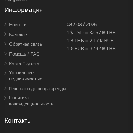
Информация
Новости
08 / 08 / 2026
1 $ USD = 32.57 ฿ THB
Контакты
1 ฿ THB = 2.17 ₽ RUB
Обратная связь
1 € EUR = 37.92 ฿ THB
Помощь / FAQ
Карта Пхукета
Управление
недвижимостью
Генератор договора аренды
Политика
конфиденциальности
Контакты