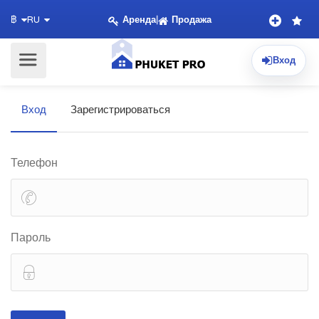
Аренда
|
Продажа
฿
RU
Вход
Вход
Зарегистрироваться
Телефон
Пароль