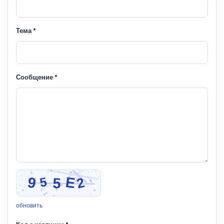
Тема *
Сообщение *
обновить