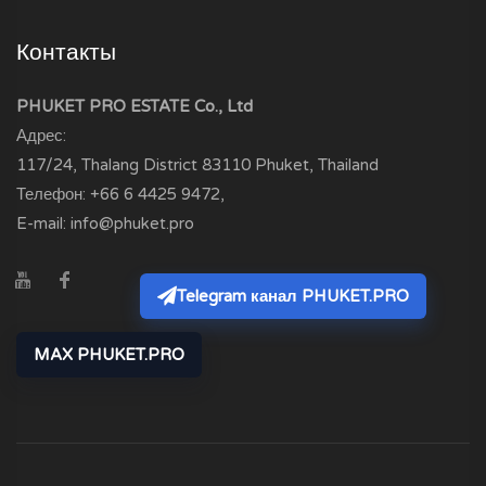
Контакты
PHUKET PRO ESTATE Co., Ltd
Адрес:
117/24, Thalang District
83110
Phuket, Thailand
Телефон:
+66 6 4425 9472
,
E-mail:
info@phuket.pro
Telegram канал PHUKET.PRO
MAX PHUKET.PRO