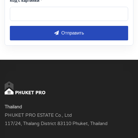
Код с картинки *
Отправить
Thailand
PHUKET PRO ESTATE Co., Ltd
117/24, Thalang District 83110 Phuket, Thailand