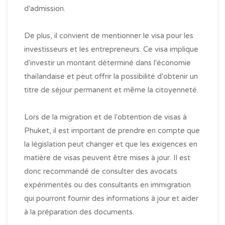
d'admission.
De plus, il convient de mentionner le visa pour les
investisseurs et les entrepreneurs. Ce visa implique
d'investir un montant déterminé dans l'économie
thaïlandaise et peut offrir la possibilité d'obtenir un
titre de séjour permanent et même la citoyenneté.
Lors de la migration et de l'obtention de visas à
Phuket, il est important de prendre en compte que
la législation peut changer et que les exigences en
matière de visas peuvent être mises à jour. Il est
donc recommandé de consulter des avocats
expérimentés ou des consultants en immigration
qui pourront fournir des informations à jour et aider
à la préparation des documents.