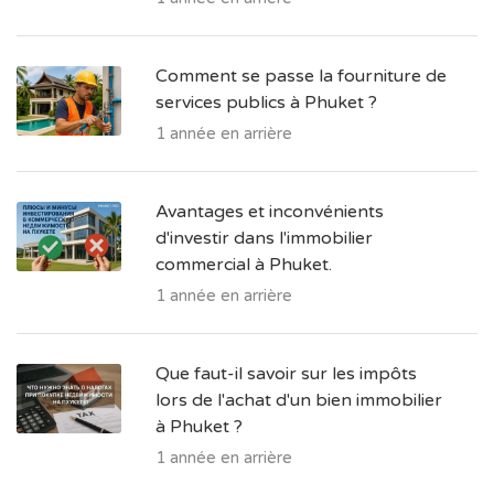
Comment se passe la fourniture de
services publics à Phuket ?
1 année en arrière
Avantages et inconvénients
d'investir dans l'immobilier
commercial à Phuket.
1 année en arrière
Que faut-il savoir sur les impôts
lors de l'achat d'un bien immobilier
à Phuket ?
1 année en arrière