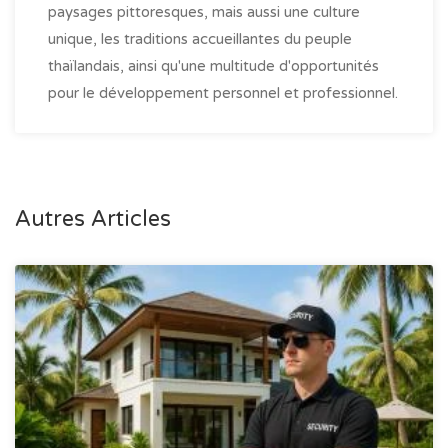
paysages pittoresques, mais aussi une culture
unique, les traditions accueillantes du peuple
thaïlandais, ainsi qu'une multitude d'opportunités
pour le développement personnel et professionnel.
Autres Articles