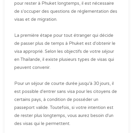
pour rester à Phuket longtemps, il est nécessaire
de s'occuper des questions de réglementation des
visas et de migration.
La première étape pour tout étranger qui décide
de passer plus de temps à Phuket est d'obtenir le
visa approprié. Selon les objectifs de votre séjour
en Thaïlande, il existe plusieurs types de visas qui
peuvent convenir.
Pour un séjour de courte durée jusqu'à 30 jours, il
est possible d'entrer sans visa pour les citoyens de
certains pays, à condition de posséder un
passeport valide. Toutefois, si votre intention est
de rester plus longtemps, vous aurez besoin d'un
des visas qui le permettent.