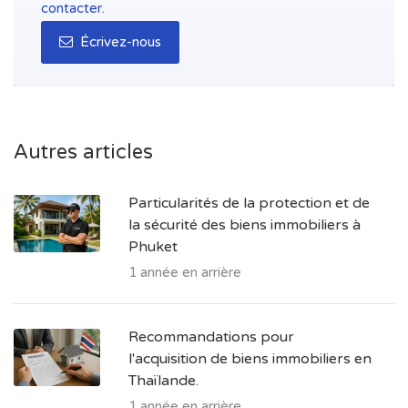
contacter.
Écrivez-nous
Autres articles
Particularités de la protection et de
la sécurité des biens immobiliers à
Phuket
1 année en arrière
Recommandations pour
l'acquisition de biens immobiliers en
Thaïlande.
1 année en arrière