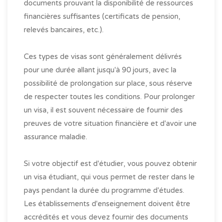
documents prouvant la disponibilité de ressources
financières suffisantes (certificats de pension,
relevés bancaires, etc.).
Ces types de visas sont généralement délivrés
pour une durée allant jusqu'à 90 jours, avec la
possibilité de prolongation sur place, sous réserve
de respecter toutes les conditions. Pour prolonger
un visa, il est souvent nécessaire de fournir des
preuves de votre situation financière et d'avoir une
assurance maladie.
Si votre objectif est d'étudier, vous pouvez obtenir
un visa étudiant, qui vous permet de rester dans le
pays pendant la durée du programme d'études.
Les établissements d'enseignement doivent être
accrédités et vous devez fournir des documents