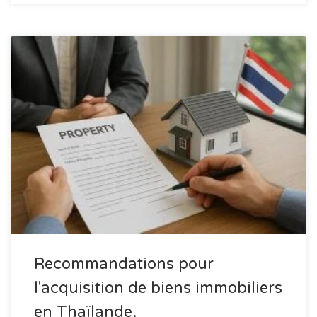
Recommandations pour
l'acquisition de biens immobiliers
en Thaïlande.