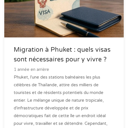
Migration à Phuket : quels visas
sont nécessaires pour y vivre ?
1 année en arrière
Phuket, l'une des stations balnéaires les plus
célèbres de Thaïlande, attire des milliers de
touristes et de résidents potentiels du monde
entier. Le mélange unique de nature tropicale,
d'infrastructure développée et de prix
démocratiques fait de cette île un endroit idéal
pour vivre, travailler et se détendre. Cependant,