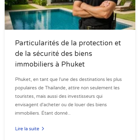
Particularités de la protection et
de la sécurité des biens
immobiliers à Phuket
Phuket, en tant que l'une des destinations les plus
populaires de Thaïlande, attire non seulement les
touristes, mais aussi des investisseurs qui
envisagent d'acheter ou de louer des biens
immobiliers. Étant donné...
Lire la suite