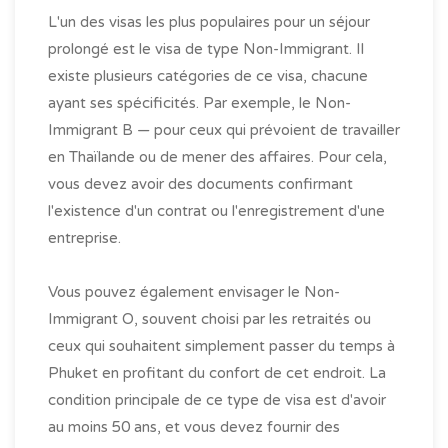
L'un des visas les plus populaires pour un séjour
prolongé est le visa de type Non-Immigrant. Il
existe plusieurs catégories de ce visa, chacune
ayant ses spécificités. Par exemple, le Non-
Immigrant B — pour ceux qui prévoient de travailler
en Thaïlande ou de mener des affaires. Pour cela,
vous devez avoir des documents confirmant
l'existence d'un contrat ou l'enregistrement d'une
entreprise.
Vous pouvez également envisager le Non-
Immigrant O, souvent choisi par les retraités ou
ceux qui souhaitent simplement passer du temps à
Phuket en profitant du confort de cet endroit. La
condition principale de ce type de visa est d'avoir
au moins 50 ans, et vous devez fournir des