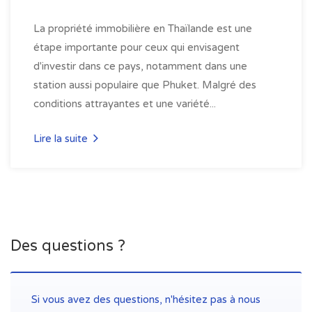
La propriété immobilière en Thaïlande est une
étape importante pour ceux qui envisagent
d'investir dans ce pays, notamment dans une
station aussi populaire que Phuket. Malgré des
conditions attrayantes et une variété...
Lire la suite
Des questions ?
Si vous avez des questions, n'hésitez pas à nous