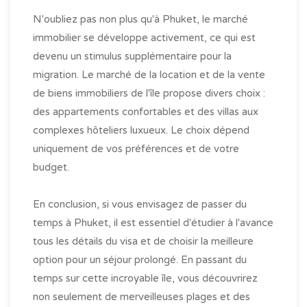
N'oubliez pas non plus qu'à Phuket, le marché
immobilier se développe activement, ce qui est
devenu un stimulus supplémentaire pour la
migration. Le marché de la location et de la vente
de biens immobiliers de l'île propose divers choix :
des appartements confortables et des villas aux
complexes hôteliers luxueux. Le choix dépend
uniquement de vos préférences et de votre
budget.
En conclusion, si vous envisagez de passer du
temps à Phuket, il est essentiel d'étudier à l'avance
tous les détails du visa et de choisir la meilleure
option pour un séjour prolongé. En passant du
temps sur cette incroyable île, vous découvrirez
non seulement de merveilleuses plages et des