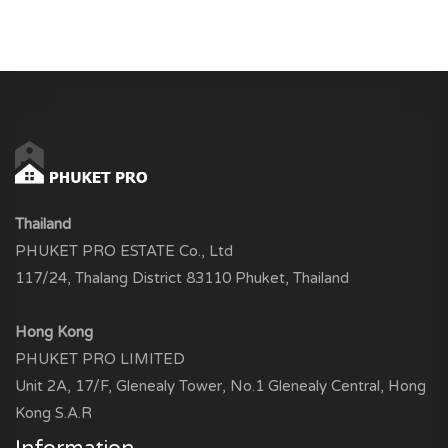
Thailand
PHUKET PRO ESTATE Co., Ltd
117/24, Thalang District 83110 Phuket, Thailand
Hong Kong
PHUKET PRO LIMITED
Unit 2A, 17/F, Glenealy Tower, No.1 Glenealy Central, Hong
Kong S.A.R