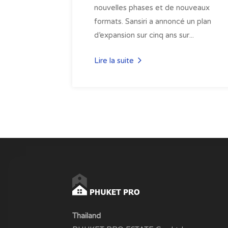
nouvelles phases et de nouveaux
formats. Sansiri a annoncé un plan
d’expansion sur cinq ans sur...
Lire la suite
Thailand