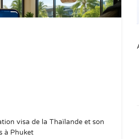
tion visa de la Thaïlande et son
rs à Phuket