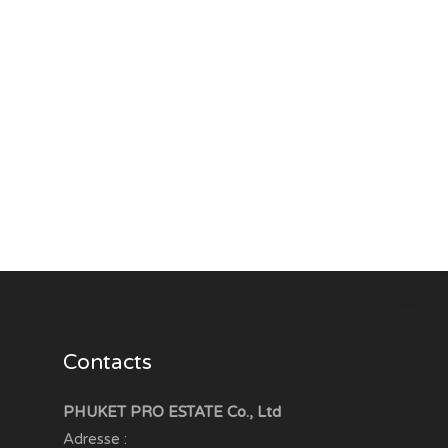
Contacts
PHUKET PRO ESTATE Co., Ltd
Adresse :