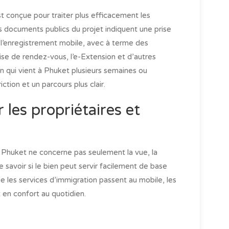
t conçue pour traiter plus efficacement les
es documents publics du projet indiquent une prise
l’enregistrement mobile, avec à terme des
se de rendez-vous, l’e-Extension et d’autres
n qui vient à Phuket plusieurs semaines ou
iction et un parcours plus clair.
les propriétaires et
 Phuket ne concerne pas seulement la vue, la
e savoir si le bien peut servir facilement de base
 les services d’immigration passent au mobile, les
 en confort au quotidien.