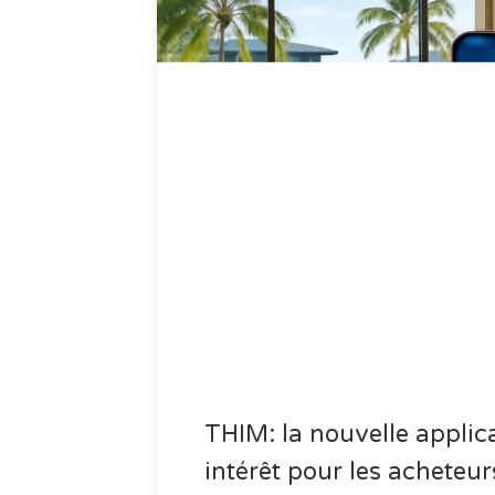
THIM: la nouvelle applica
intérêt pour les acheteu