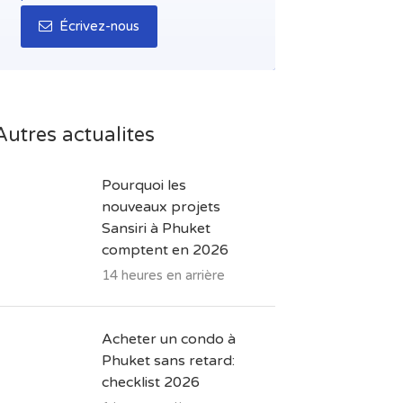
Écrivez-nous
Autres actualites
Pourquoi les
nouveaux projets
Sansiri à Phuket
comptent en 2026
14 heures en arrière
Acheter un condo à
Phuket sans retard:
checklist 2026