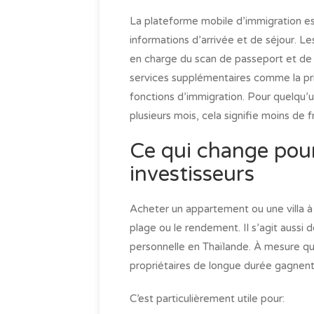
La plateforme mobile d’immigration es
informations d’arrivée et de séjour. L
en charge du scan de passeport et de 
services supplémentaires comme la pri
fonctions d’immigration. Pour quelqu’u
plusieurs mois, cela signifie moins de fr
Ce qui change pour 
investisseurs
Acheter un appartement ou une villa à
plage ou le rendement. Il s’agit aussi d
personnelle en Thaïlande. À mesure que
propriétaires de longue durée gagnent
C’est particulièrement utile pour: