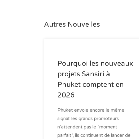
Autres Nouvelles
Pourquoi les nouveaux
projets Sansiri à
Phuket comptent en
2026
Phuket envoie encore le même
signal: les grands promoteurs
n’attendent pas le “moment
parfait”, ils continuent de lancer de