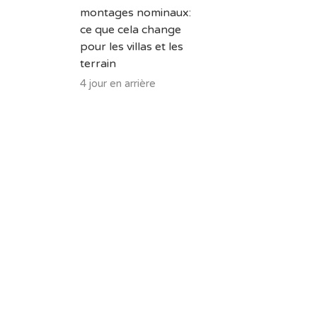
montages nominaux:
ce que cela change
pour les villas et les
terrain
4 jour en arrière