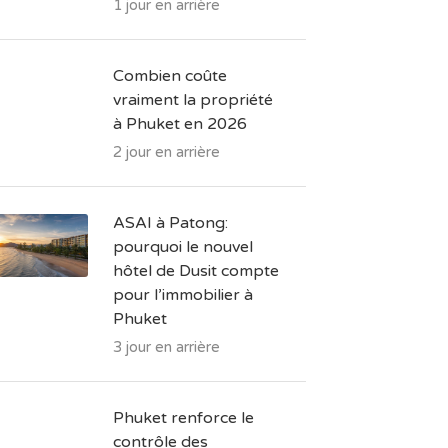
1 jour en arrière
Combien coûte
vraiment la propriété
à Phuket en 2026
2 jour en arrière
ASAI à Patong:
pourquoi le nouvel
hôtel de Dusit compte
pour l’immobilier à
Phuket
3 jour en arrière
Phuket renforce le
contrôle des