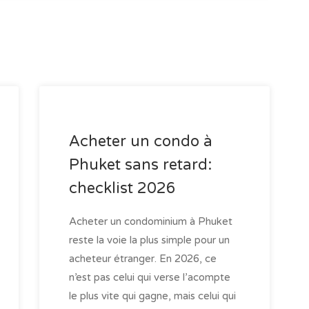
Acheter un condo à
Phuket sans retard:
checklist 2026
Acheter un condominium à Phuket
reste la voie la plus simple pour un
acheteur étranger. En 2026, ce
n’est pas celui qui verse l’acompte
le plus vite qui gagne, mais celui qui