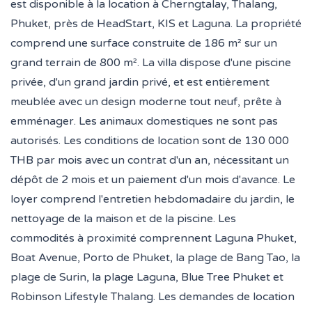
est disponible à la location à Cherngtalay, Thalang,
Phuket, près de HeadStart, KIS et Laguna. La propriété
comprend une surface construite de 186 m² sur un
grand terrain de 800 m². La villa dispose d'une piscine
privée, d'un grand jardin privé, et est entièrement
meublée avec un design moderne tout neuf, prête à
emménager. Les animaux domestiques ne sont pas
autorisés. Les conditions de location sont de 130 000
THB par mois avec un contrat d'un an, nécessitant un
dépôt de 2 mois et un paiement d'un mois d'avance. Le
loyer comprend l'entretien hebdomadaire du jardin, le
nettoyage de la maison et de la piscine. Les
commodités à proximité comprennent Laguna Phuket,
Boat Avenue, Porto de Phuket, la plage de Bang Tao, la
plage de Surin, la plage Laguna, Blue Tree Phuket et
Robinson Lifestyle Thalang. Les demandes de location