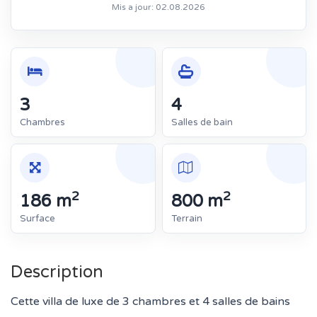
Mis a jour: 02.08.2026
3
4
Chambres
Salles de bain
2
2
186 m
800 m
Surface
Terrain
Description
Cette villa de luxe de 3 chambres et 4 salles de bains