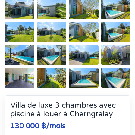
Villa de luxe 3 chambres avec
piscine à louer à Cherngtalay
130 000 ฿/mois