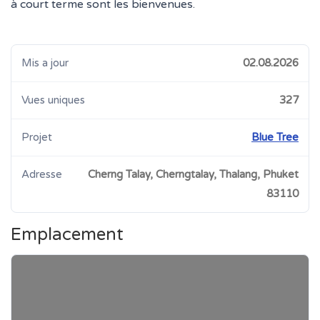
à court terme sont les bienvenues.
Mis a jour
02.08.2026
Vues uniques
327
Projet
Blue Tree
Adresse
Cherng Talay, Cherngtalay, Thalang, Phuket
83110
Emplacement