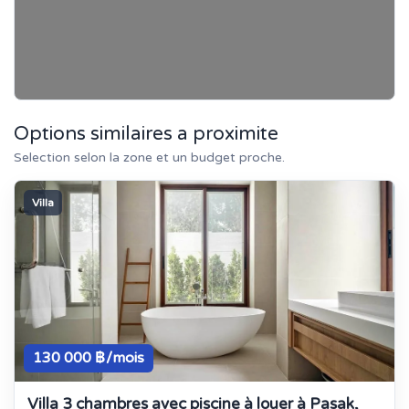
Options similaires a proximite
Selection selon la zone et un budget proche.
Villa
130 000 ฿/mois
Villa 3 chambres avec piscine à louer à Pasak,