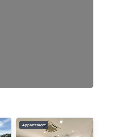
Appartement