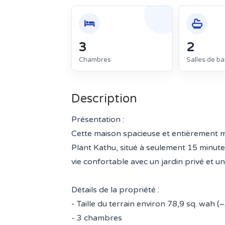
3
2
Chambres
Salles de ba
Description
Présentation :
Cette maison spacieuse et entièrement me
Plant Kathu, situé à seulement 15 minute
vie confortable avec un jardin privé et u
Détails de la propriété :
- Taille du terrain environ 78,9 sq. wah (
- 3 chambres