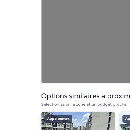
Options similaires a proxim
Selection selon la zone et un budget proche.
Appartement
Ap