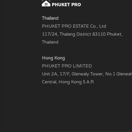
Thailand
PHUKET PRO ESTATE Co., Ltd
117/24, Thalang District 83110 Phuket,
Thailand
Hong Kong
PHUKET PRO LIMITED
Unit 2A, 17/F, Glenealy Tower, No.1 Gleneal
Central, Hong Kong S.A.R