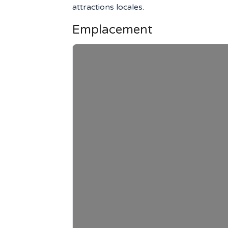
attractions locales.
Emplacement