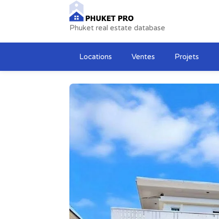
Phuket real estate database
Locations
Ventes
Projets