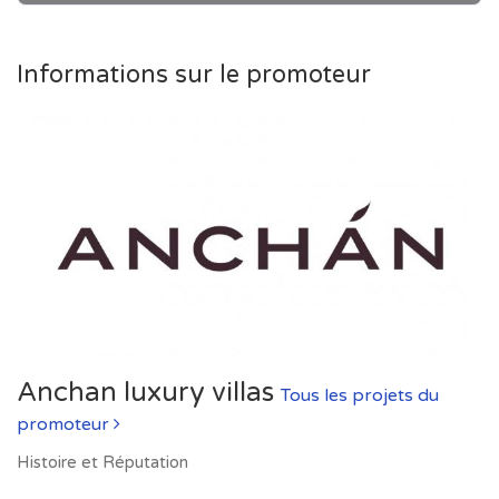
Informations sur le promoteur
Anchan luxury villas
Tous les projets du
promoteur
Histoire et Réputation