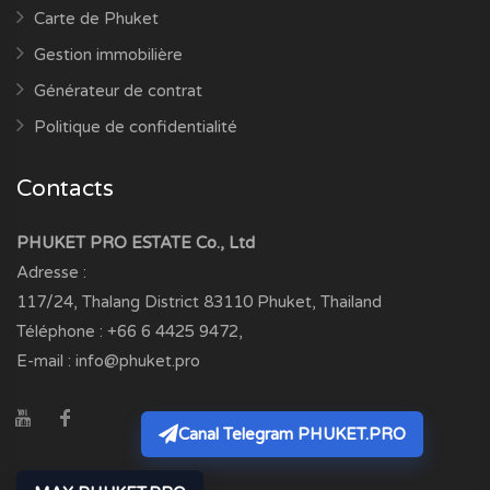
Carte de Phuket
Gestion immobilière
Générateur de contrat
Politique de confidentialité
Contacts
PHUKET PRO ESTATE Co., Ltd
Adresse :
117/24, Thalang District
83110
Phuket, Thailand
Téléphone :
+66 6 4425 9472
,
E-mail :
info@phuket.pro
Canal Telegram PHUKET.PRO