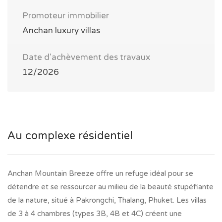
Promoteur immobilier
Anchan luxury villas
Date d'achèvement des travaux
12/2026
Au complexe résidentiel
Anchan Mountain Breeze offre un refuge idéal pour se
détendre et se ressourcer au milieu de la beauté stupéfiante
de la nature, situé à Pakrongchi, Thalang, Phuket. Les villas
de 3 à 4 chambres (types 3B, 4B et 4C) créent une