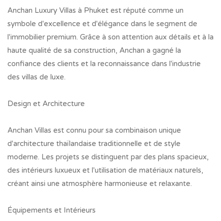
Anchan Luxury Villas à Phuket est réputé comme un
symbole d'excellence et d'élégance dans le segment de
l'immobilier premium. Grâce à son attention aux détails et à la
haute qualité de sa construction, Anchan a gagné la
confiance des clients et la reconnaissance dans l'industrie
des villas de luxe.
Design et Architecture
Anchan Villas est connu pour sa combinaison unique
d'architecture thaïlandaise traditionnelle et de style
moderne. Les projets se distinguent par des plans spacieux,
des intérieurs luxueux et l'utilisation de matériaux naturels,
créant ainsi une atmosphère harmonieuse et relaxante.
Équipements et Intérieurs