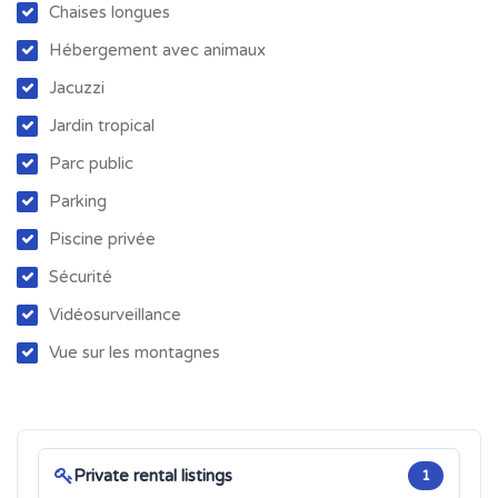
Chaises longues
Hébergement avec animaux
Jacuzzi
Jardin tropical
Parc public
Parking
Piscine privée
Sécurité
Vidéosurveillance
Vue sur les montagnes
Private rental listings
1