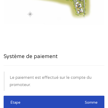
Système de paiement
Le paiement est effectué sur le compte du
promoteur.
Étape
Somme