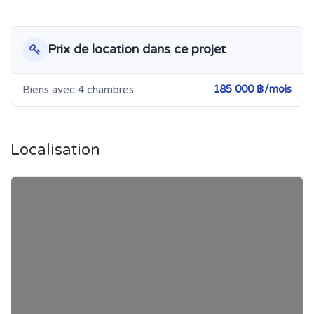
Prix de location dans ce projet
185 000 ฿/mois
Biens avec 4 chambres
Localisation