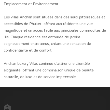
Emplacement et Environnement
Les villas Anchan sont situées dans des lieux pittoresques et
accessibles de Phuket, offrant aux résidents une vue
magnifique et un accès facile aux principales commodités de
l'île. Chaque résidence est entourée de jardins
soigneusement entretenus, créant une sensation de
confidentialité et de confort.
Anchan Luxury Villas continue d'attirer une clientèle
exigeante, offrant une combinaison unique de beauté
naturelle, de luxe et de service impeccable.