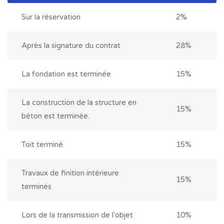
Sur la réservation
2%
Après la signature du contrat
28%
La fondation est terminée
15%
La construction de la structure en
15%
béton est terminée.
Toit terminé
15%
Travaux de finition intérieure
15%
terminés
Lors de la transmission de l'objet
10%