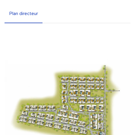
Plan directeur