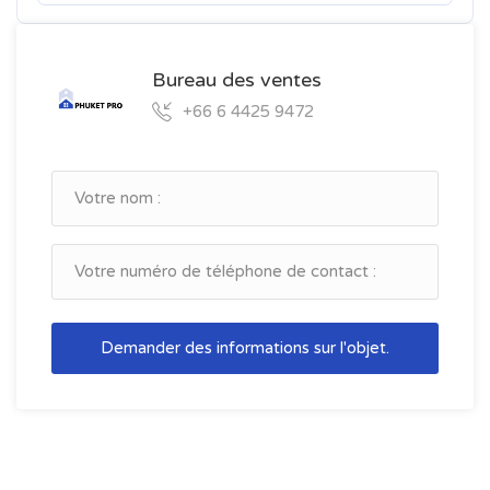
Bureau des ventes
+66 6 4425 9472
Demander des informations sur l'objet.