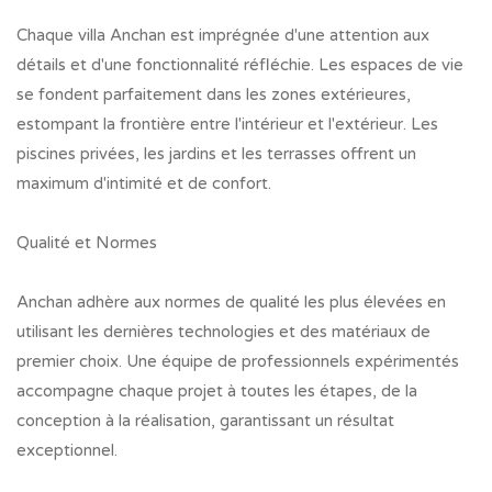
Chaque villa Anchan est imprégnée d'une attention aux
détails et d'une fonctionnalité réfléchie. Les espaces de vie
se fondent parfaitement dans les zones extérieures,
estompant la frontière entre l'intérieur et l'extérieur. Les
piscines privées, les jardins et les terrasses offrent un
maximum d'intimité et de confort.
Qualité et Normes
Anchan adhère aux normes de qualité les plus élevées en
utilisant les dernières technologies et des matériaux de
premier choix. Une équipe de professionnels expérimentés
accompagne chaque projet à toutes les étapes, de la
conception à la réalisation, garantissant un résultat
exceptionnel.