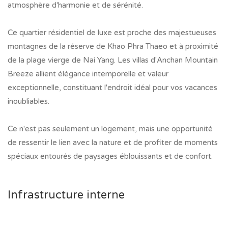
atmosphère d'harmonie et de sérénité.
Ce quartier résidentiel de luxe est proche des majestueuses
montagnes de la réserve de Khao Phra Thaeo et à proximité
de la plage vierge de Nai Yang. Les villas d'Anchan Mountain
Breeze allient élégance intemporelle et valeur
exceptionnelle, constituant l'endroit idéal pour vos vacances
inoubliables.
Ce n'est pas seulement un logement, mais une opportunité
de ressentir le lien avec la nature et de profiter de moments
spéciaux entourés de paysages éblouissants et de confort.
Infrastructure interne