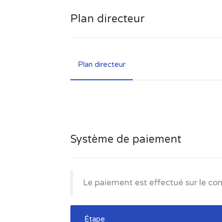
Plan directeur
Plan directeur
Système de paiement
Le paiement est effectué sur le c
Étape