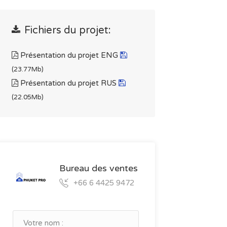
Fichiers du projet:
Présentation du projet ENG
(23.77Mb)
Présentation du projet RUS
(22.05Mb)
Bureau des ventes
+66 6 4425 9472