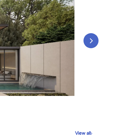
View all