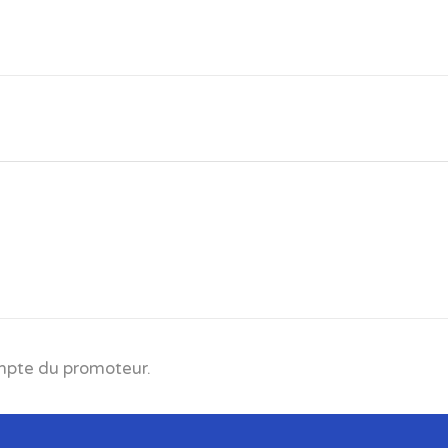
ompte du promoteur.