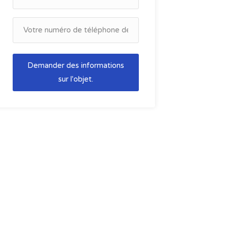
Demander des informations
sur l'objet.