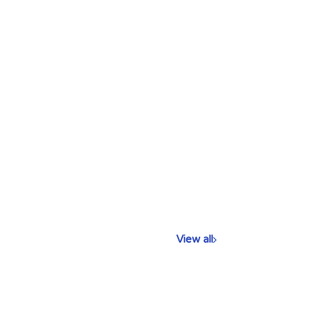
View all