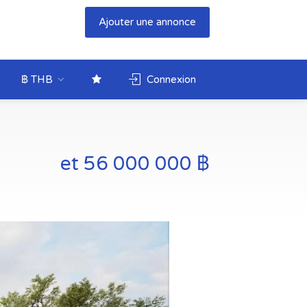
Ajouter une annonce
฿ THB
Connexion
et 56 000 000 ฿