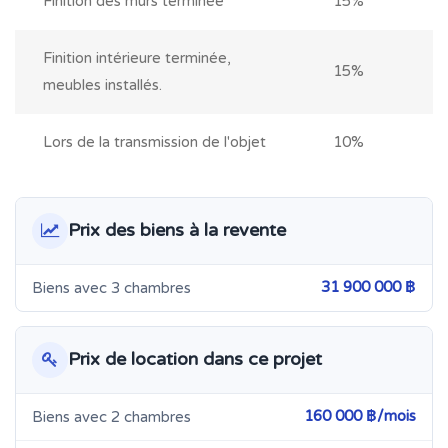
Finition des murs terminée
15%
Finition intérieure terminée,
15%
meubles installés.
Lors de la transmission de l'objet
10%
Prix des biens à la revente
31 900 000 ฿
Biens avec 3 chambres
Prix de location dans ce projet
160 000 ฿/mois
Biens avec 2 chambres