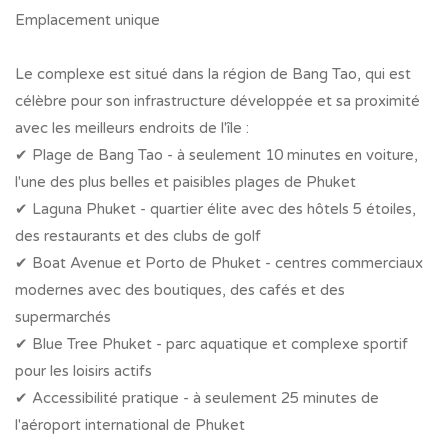
Emplacement unique
Le complexe est situé dans la région de Bang Tao, qui est
célèbre pour son infrastructure développée et sa proximité
avec les meilleurs endroits de l'île :
✔ Plage de Bang Tao - à seulement 10 minutes en voiture,
l'une des plus belles et paisibles plages de Phuket
✔ Laguna Phuket - quartier élite avec des hôtels 5 étoiles,
des restaurants et des clubs de golf
✔ Boat Avenue et Porto de Phuket - centres commerciaux
modernes avec des boutiques, des cafés et des
supermarchés
✔ Blue Tree Phuket - parc aquatique et complexe sportif
pour les loisirs actifs
✔ Accessibilité pratique - à seulement 25 minutes de
l'aéroport international de Phuket