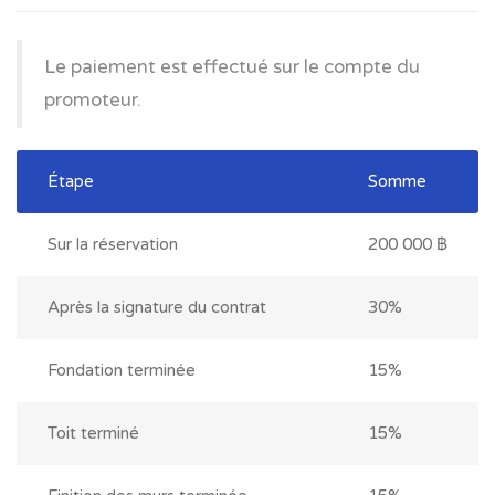
Le paiement est effectué sur le compte du
promoteur.
Étape
Somme
Sur la réservation
200 000 ฿
Après la signature du contrat
30%
Fondation terminée
15%
Toit terminé
15%