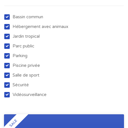
Bassin commun
Hébergement avec animaux
Jardin tropical
Parc public
Parking
Piscine privée
Salle de sport
Sécurité
Vidéosurveillance
SALE