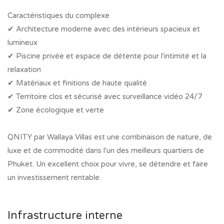
Caractéristiques du complexe
✔ Architecture moderne avec des intérieurs spacieux et
lumineux
✔ Piscine privée et espace de détente pour l'intimité et la
relaxation
✔ Matériaux et finitions de haute qualité
✔ Territoire clos et sécurisé avec surveillance vidéo 24/7
✔ Zone écologique et verte
QNITY par Wallaya Villas est une combinaison de nature, de
luxe et de commodité dans l'un des meilleurs quartiers de
Phuket. Un excellent choix pour vivre, se détendre et faire
un investissement rentable.
Infrastructure interne