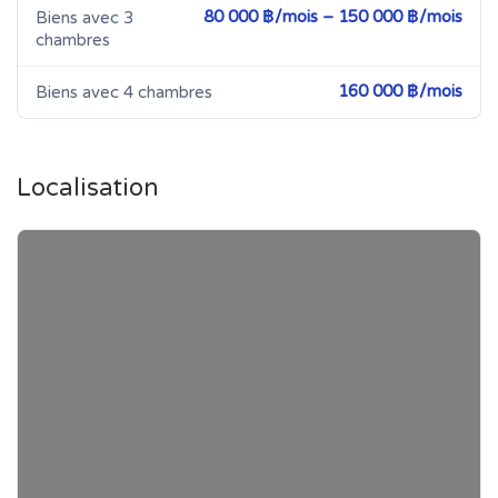
80 000 ฿/mois – 150 000 ฿/mois
Biens avec 3
chambres
160 000 ฿/mois
Biens avec 4 chambres
Localisation