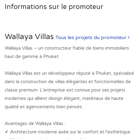
Informations sur le promoteur
Wallaya Villas
Tous les projets du promoteur
Wallaya Villas – un constructeur fiable de biens immobiliers
haut de gamme à Phuket
Wallaya Villas est un développeur réputé à Phuket, spécialisé
dans la construction de villas élégantes et fonctionnelles de
classe premium. L'entreprise est connue pour ses projets
modernes qui allient design élégant, matériaux de haute
qualité et agencements bien pensés.
Avantages de Wallaya Villas :
✔ Architecture moderne axée sur le confort et l'esthétique