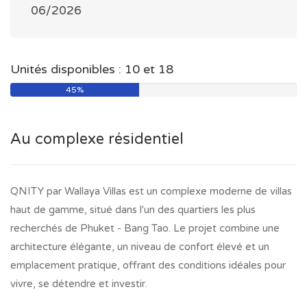
06/2026
Unités disponibles : 10 et 18
45%
Au complexe résidentiel
QNITY par Wallaya Villas est un complexe moderne de villas
haut de gamme, situé dans l'un des quartiers les plus
recherchés de Phuket - Bang Tao. Le projet combine une
architecture élégante, un niveau de confort élevé et un
emplacement pratique, offrant des conditions idéales pour
vivre, se détendre et investir.