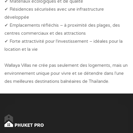
✔ Matériaux écologiques et de qualité
✔ Résidences sécurisées avec une infrastructure
développée
✔ Emplacements réfléchis – à proximité des plages, des
centres commerciaux et des attractions
✔ Forte attractivité pour l'investissement – idéales pour la
location et la vie
Wallaya Villas ne crée pas seulement des logements, mais un
environnement unique pour vivre et se détendre dans l'une
des meilleures destinations balnéaires de Thaïlande.