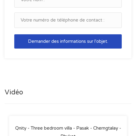
Demander des informations sur l'objet.
Vidéo
Qnity - Three bedroom villa - Pasak - Cherngtalay -