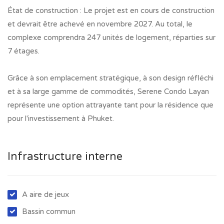
État de construction : Le projet est en cours de construction
et devrait être achevé en novembre 2027. Au total, le
complexe comprendra 247 unités de logement, réparties sur
7 étages.
Grâce à son emplacement stratégique, à son design réfléchi
et à sa large gamme de commodités, Serene Condo Layan
représente une option attrayante tant pour la résidence que
pour l'investissement à Phuket.
Infrastructure interne
A aire de jeux
Bassin commun