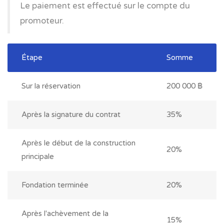
Le paiement est effectué sur le compte du
promoteur.
Étape
Somme
Sur la réservation
200 000 ฿
Après la signature du contrat
35%
Après le début de la construction
20%
principale
Fondation terminée
20%
Après l'achèvement de la
15%