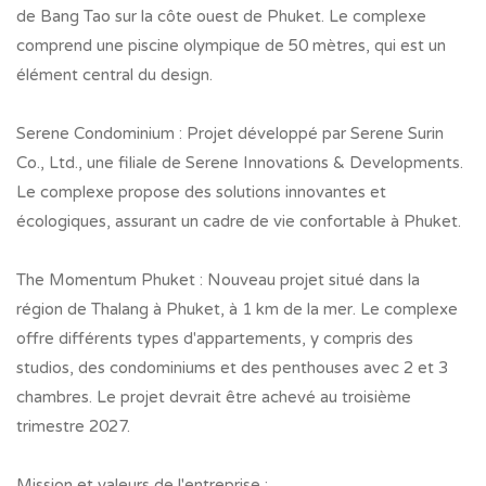
de Bang Tao sur la côte ouest de Phuket. Le complexe
comprend une piscine olympique de 50 mètres, qui est un
élément central du design.
Serene Condominium : Projet développé par Serene Surin
Co., Ltd., une filiale de Serene Innovations & Developments.
Le complexe propose des solutions innovantes et
écologiques, assurant un cadre de vie confortable à Phuket.
The Momentum Phuket : Nouveau projet situé dans la
région de Thalang à Phuket, à 1 km de la mer. Le complexe
offre différents types d'appartements, y compris des
studios, des condominiums et des penthouses avec 2 et 3
chambres. Le projet devrait être achevé au troisième
trimestre 2027.
Mission et valeurs de l'entreprise :