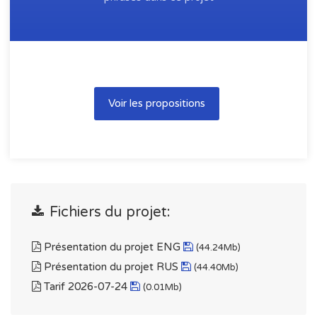
Voir les propositions
Fichiers du projet:
Présentation du projet ENG
(44.24Mb)
Présentation du projet RUS
(44.40Mb)
Tarif 2026-07-24
(0.01Mb)