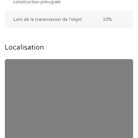
construction principale
Lors de la transmission de l'objet
10%
Localisation