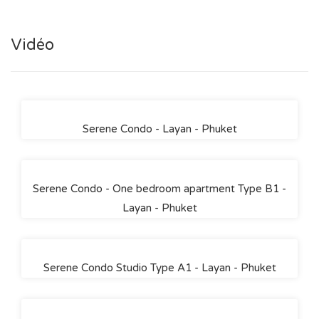
Vidéo
Serene Condo - Layan - Phuket
Serene Condo - One bedroom apartment Type B1 -
Layan - Phuket
Serene Condo Studio Type A1 - Layan - Phuket