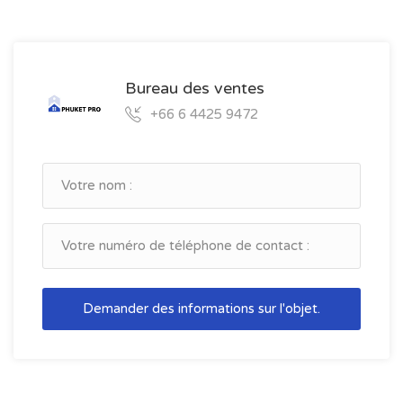
Bureau des ventes
+66 6 4425 9472
Demander des informations sur l'objet.