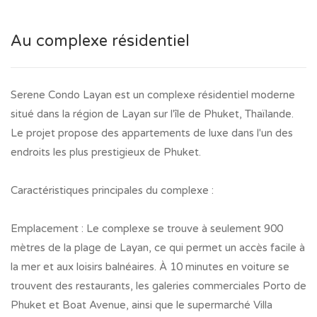
Au complexe résidentiel
Serene Condo Layan est un complexe résidentiel moderne
situé dans la région de Layan sur l'île de Phuket, Thaïlande.
Le projet propose des appartements de luxe dans l'un des
endroits les plus prestigieux de Phuket.
Caractéristiques principales du complexe :
Emplacement : Le complexe se trouve à seulement 900
mètres de la plage de Layan, ce qui permet un accès facile à
la mer et aux loisirs balnéaires. À 10 minutes en voiture se
trouvent des restaurants, les galeries commerciales Porto de
Phuket et Boat Avenue, ainsi que le supermarché Villa