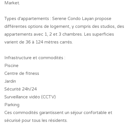
Market.
Types d'appartements : Serene Condo Layan propose
différentes options de logement, y compris des studios, des
appartements avec 1, 2 et 3 chambres. Les superficies
varient de 36 à 124 mètres carrés.
Infrastructure et commodités :
Piscine
Centre de fitness
Jardin
Sécurité 24h/24
Surveillance vidéo (CCTV)
Parking
Ces commodités garantissent un séjour confortable et
sécurisé pour tous les résidents.