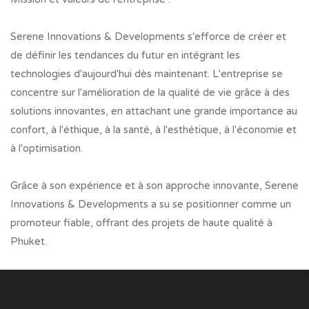
Serene Innovations & Developments s'efforce de créer et
de définir les tendances du futur en intégrant les
technologies d'aujourd'hui dès maintenant. L'entreprise se
concentre sur l'amélioration de la qualité de vie grâce à des
solutions innovantes, en attachant une grande importance au
confort, à l'éthique, à la santé, à l'esthétique, à l'économie et
à l'optimisation.
Grâce à son expérience et à son approche innovante, Serene
Innovations & Developments a su se positionner comme un
promoteur fiable, offrant des projets de haute qualité à
Phuket.