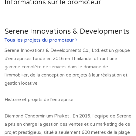
Informations sur le promoteur
Serene Innovations & Developments
Tous les projets du promoteur
Serene Innovations & Developments Co., Ltd. est un groupe
d'entreprises fondé en 2016 en Thaïlande, offrant une
gamme complète de services dans le domaine de
l'immobilier, de la conception de projets à leur réalisation et
gestion locative.
Histoire et projets de l'entreprise :
Diamond Condominium Phuket : En 2016, l'équipe de Serene
a pris en charge la gestion des ventes et du marketing de ce
projet prestigieux, situé à seulement 600 mètres de la plage