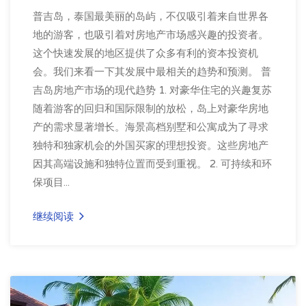
普吉岛，泰国最美丽的岛屿，不仅吸引着来自世界各
地的游客，也吸引着对房地产市场感兴趣的投资者。
这个快速发展的地区提供了众多有利的资本投资机
会。我们来看一下其发展中最相关的趋势和预测。 普
吉岛房地产市场的现代趋势 1. 对豪华住宅的兴趣复苏
随着游客的回归和国际限制的放松，岛上对豪华房地
产的需求显著增长。海景高档别墅和公寓成为了寻求
独特和独家机会的外国买家的理想投资。这些房地产
因其高端设施和独特位置而受到重视。 2. 可持续和环
保项目...
继续阅读