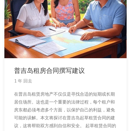
普吉岛租房合同撰写建议
1 年 回去
在普吉岛租赁房地产不仅仅是寻找合适的短期或长期
居住场所。这也是一个重要的法律过程，每个租户和
房东都必须考虑多个方面，以保护自己的利益，避免
可能的误解。本文将探讨在普吉岛起草租赁合同的建
议，这将帮助双方感到自信和安全。 起草租赁合同的