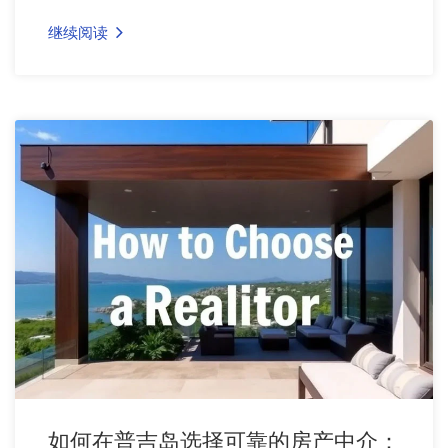
继续阅读
如何在普吉岛选择可靠的房产中介：