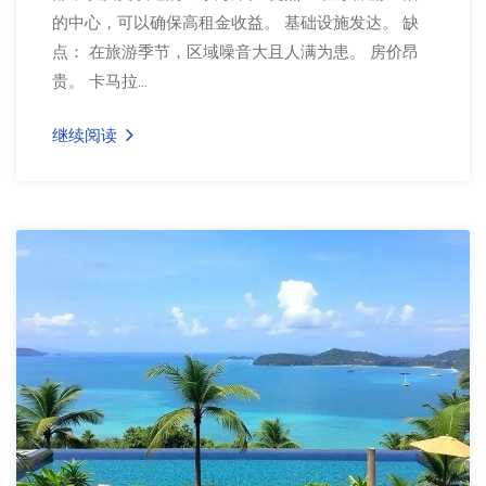
的中心，可以确保高租金收益。 基础设施发达。 缺
点： 在旅游季节，区域噪音大且人满为患。 房价昂
贵。 卡马拉...
继续阅读