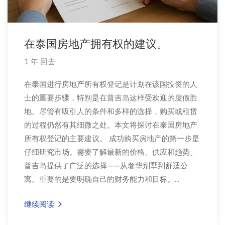
在泰国房地产拥有权的建议。
1 年 回去
在泰国进行房地产所有权登记是计划在该国投资的人
士的重要步骤，特别是在普吉岛这样受欢迎的度假胜
地。尽管有吸引人的条件和多样的选择，购买或租赁
的过程仍然有其细微之处。本文将探讨在泰国房地产
所有权登记的主要建议。 成功购买房地产的第一步是
仔细研究市场。需要了解最新的价格、供应和趋势。
普吉岛提供了广泛的选择——从奢华别墅到舒适公
寓。重要的是要明确自己的财务能力和目标。...
继续阅读