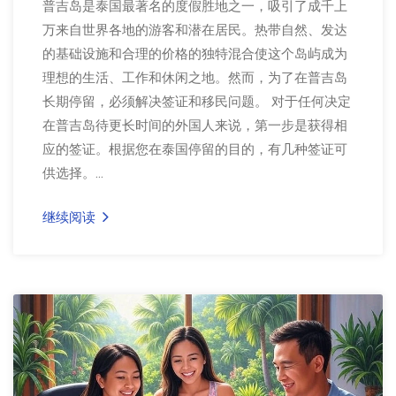
普吉岛是泰国最著名的度假胜地之一，吸引了成千上
万来自世界各地的游客和潜在居民。热带自然、发达
的基础设施和合理的价格的独特混合使这个岛屿成为
理想的生活、工作和休闲之地。然而，为了在普吉岛
长期停留，必须解决签证和移民问题。 对于任何决定
在普吉岛待更长时间的外国人来说，第一步是获得相
应的签证。根据您在泰国停留的目的，有几种签证可
供选择。...
继续阅读