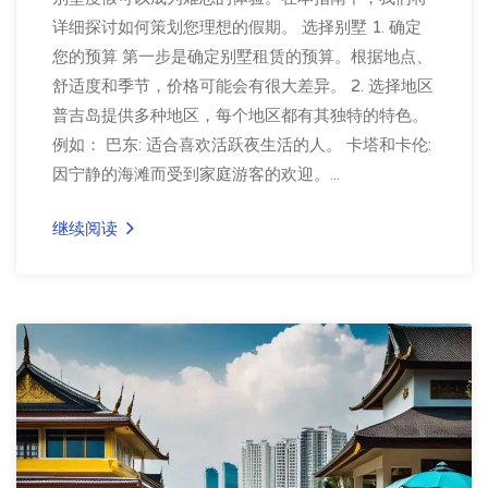
详细探讨如何策划您理想的假期。 选择别墅 1. 确定
您的预算 第一步是确定别墅租赁的预算。根据地点、
舒适度和季节，价格可能会有很大差异。 2. 选择地区
普吉岛提供多种地区，每个地区都有其独特的特色。
例如： 巴东: 适合喜欢活跃夜生活的人。 卡塔和卡伦:
因宁静的海滩而受到家庭游客的欢迎。...
继续阅读