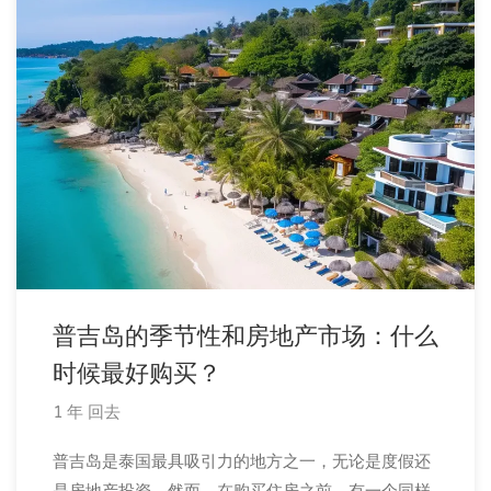
普吉岛的季节性和房地产市场：什么
时候最好购买？
1 年 回去
普吉岛是泰国最具吸引力的地方之一，无论是度假还