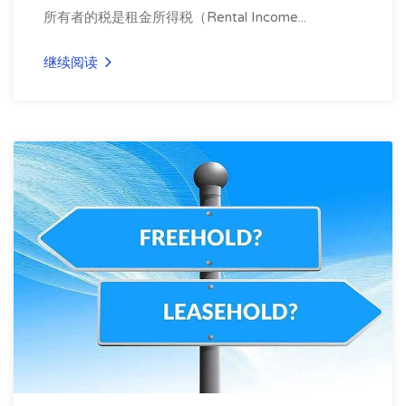
所有者的税是租金所得税（Rental Income...
继续阅读