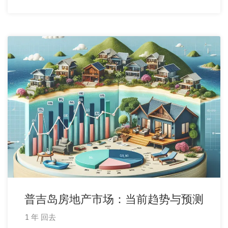
普吉岛房地产市场：当前趋势与预测
1 年 回去