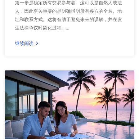
第一步是确定所有交易参与者。这可以是自然人或法
人，因此至关重要的是明确指明所有各方的全名、地
址和联系方式。这将有助于避免未来的误解，并在发
生法律争议时简化过程。...
继续阅读