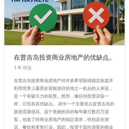
在普吉岛投资商业房地产的优缺点。
1 年 回去
在普吉岛投资商业房地产对许多希望获得稳定收益并
利用世界上最受欢迎旅游目的地之一机会的人来说，
是一个有吸引力的前景。然而，像任何投资决策一
样，它也有其优缺点。 其中一个主要优点是普吉岛的
旅游流量很高。这个美丽的岛屿每年吸引数百万游
客，创造了对商业房地产的稳定需求，特别是在酒
店、餐饮和零售行业。因此，投资于面向游客的物业