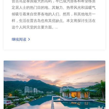
普吉岛是泰国最大的岛屿，早已成为游客和希望移居
定居人士的热门目的地。其魅力、热带风光和温暖气
候吸引着来自世界各地的人们。然而，和其他地方一
样，生活在普吉岛也有其优缺点。本文将探讨生活在
这个人间天堂的主要方面。...
继续阅读