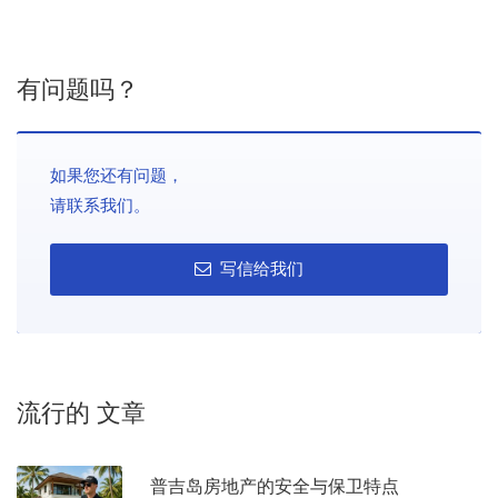
有问题吗？
如果您还有问题，
请联系我们。
写信给我们
流行的 文章
普吉岛房地产的安全与保卫特点