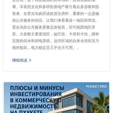
滩、丰富的文化和多样的房地产吸引着众多游客和投
资者。在普吉岛购买或租赁住房时，重要的一点是确
保公共服务的供应。让我们来看看这一地区的情况。
普吉岛的公共服务质量总体较高，但可能因地区而
异。大多数主要度假区，如巴东、卡塔和卡伦，拥有
完善的供水和供电系统。这些区域的自来水供应压力
相对较高，电力稳定且几乎全天可用。...
继续阅读