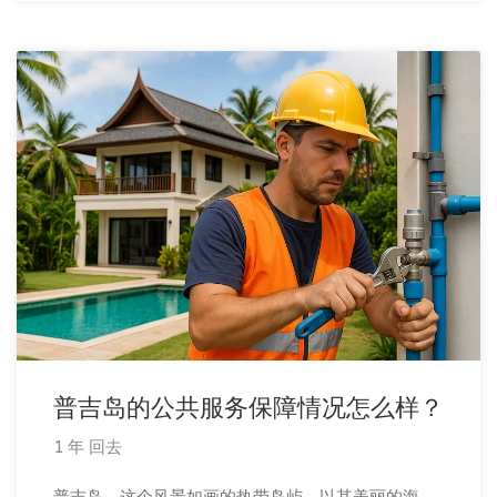
普吉岛的公共服务保障情况怎么样？
1 年 回去
普吉岛，这个风景如画的热带岛屿，以其美丽的海