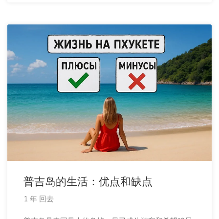
普吉岛的生活：优点和缺点
1 年 回去