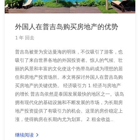
外国人在普吉岛购买房地产的优势
1 年 回去
普吉岛被誉为安达曼海的明珠，不仅吸引了游客，也
吸引了来自世界各地的外国投资者。惊人的气候、壮
丽的风景和丰富的文化使这个热带岛屿成为理想的居
住和房地产投资场所。本文将探讨外国人在普吉岛购
买房地产的关键优势。 经济吸引力 1. 经济与房地产
的增长 普吉岛依然是泰国发展最快的地区之一。该岛
拥有现代化的基础设施和不断发展的市场，为长期房
地产投资提供了有吸引力的机会。这里的房价稳定上
涨，使得购房在长期内尤为划算。 2. 租金收益...
继续阅读