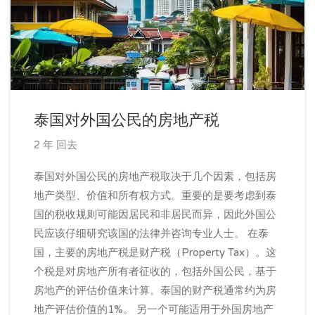
泰国对外国公民的房地产税
2 年 回去
泰国对外国公民的房地产税取决于几个因素，包括房
地产类型、价值和所有权方式。重要的是要考虑到泰
国的税收规则可能因居民和非居民而异，因此外国公
民应该仔细研究该国的法律并咨询专业人士。 在泰
国，主要的房地产税是财产税（Property Tax）。这
个税是对房地产所有者征收的，包括外国公民，基于
房地产的评估价值来计算。泰国的财产税通常约为房
地产评估价值的1%。 另一个可能适用于外国房地产