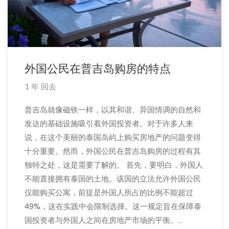
外国公民在普吉岛购房的特点
1 年 回去
普吉岛就像磁铁一样，以其和谐、异国情调的自然和
发达的基础设施吸引着外国投资者。对于许多人来
说，在这个美丽的泰国岛屿上购买房地产的问题变得
十分重要。然而，外国公民在普吉岛购房的过程有其
独特之处，这是需要了解的。 首先，要明白，外国人
不能直接拥有泰国的土地。该国的立法允许外国公民
仅能购买公寓，前提是外国人所占的比例不能超过
49%，这在实践中会限制选择。这一规定旨在保障泰
国投资者与外国人之间在房地产市场的平衡。...