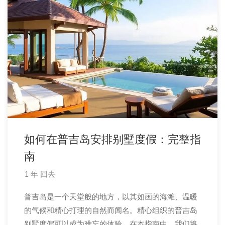
如何在普吉岛安排别墅度假：完整指
南
1 年 回去
普吉岛是一个天堂般的地方，以其如画的海滩、温暖
的气候和精心打理的自然而闻名。精心组织的普吉岛
别墅度假可以成为难忘的体验。在本指南中，我们将