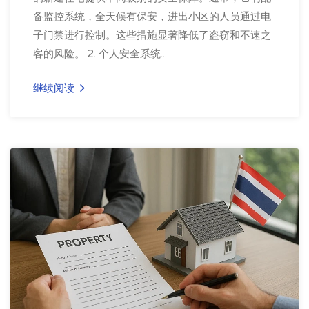
备监控系统，全天候有保安，进出小区的人员通过电
子门禁进行控制。这些措施显著降低了盗窃和不速之
客的风险。 2. 个人安全系统...
继续阅读