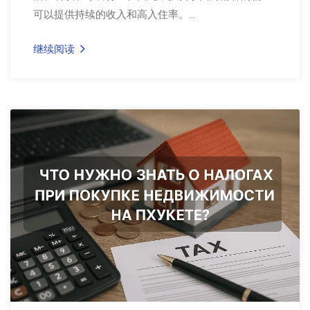
可以提供持续的收入和高入住率。...
继续阅读