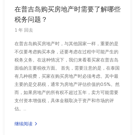
在普吉岛购买房地产时需要了解哪些
税务问题？
1 年 回去
在普吉岛购买房地产时，与其他国家一样，重要的是
不仅要考虑购买本身，还要考虑在过程中可能产生的
税务义务。在这种情况下，我们来看看买家在普吉岛
面临的主要税收方面。 首先，需要注意的是，在泰国
有几种税费，买家在购买房地产时必须考虑。其中最
主要的是交易税，通常为房地产评估价值的0.5%。然
而，如果房地产的所有权不超过五年，卖方可能需要
支付资本增值税，具体金额取决于资产和市场的评
估。...
继续阅读