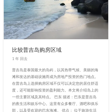
比较普吉岛购房区域
1 年 回去
普吉岛是泰国最大的岛屿，以其热带气候、美丽的海
滩和发达的基础设施而成为房地产投资的热门地点。
在普吉岛上选择购房区域不仅可以决定您的居住舒适
度，还可能影响投资的盈利能力。本文将介绍岛上的
一些主要区域及其特点。 巴东 描述：巴东是普吉岛
的夜生活和娱乐中心。这里有众多餐厅、酒吧和俱乐
部，以及受欢迎的巴东海滩。 优点： 位于旅游生活