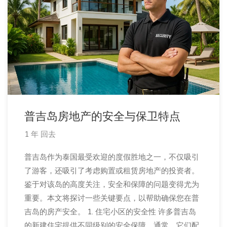
普吉岛房地产的安全与保卫特点
1 年 回去
普吉岛作为泰国最受欢迎的度假胜地之一，不仅吸引
了游客，还吸引了考虑购置或租赁房地产的投资者。
鉴于对该岛的高度关注，安全和保障的问题变得尤为
重要。本文将探讨一些关键要点，以帮助确保您在普
吉岛的房产安全。 1. 住宅小区的安全性 许多普吉岛
的新建住宅提供不同级别的安全保障。通常，它们配