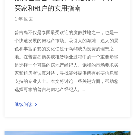
买家和租户的实用指南
1 年 回去
普吉岛不仅是泰国最受欢迎的度假胜地之一，也是一
个快速发展的房地产市场。吸引人的海滩、迷人的景
色和丰富多彩的文化使这个岛屿成为投资的理想之
地。在普吉岛购买或租赁物业过程中的一个重要步骤
是选择一个可靠的房地产经纪人。饱和的市场要求买
家和租房者认真对待，寻找能够提供所有必要信息和
支持的专业人士。本文将讨论一些关键方面，帮助您
选择可靠的普吉岛房地产经纪人。...
继续阅读