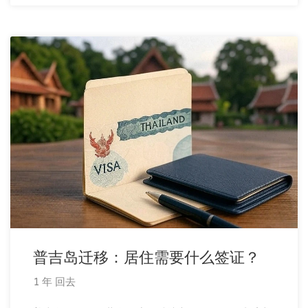
普吉岛迁移：居住需要什么签证？
1 年 回去