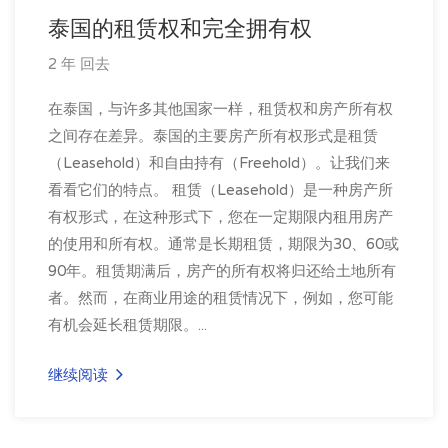
泰国的租赁权和完全拥有权
2 年 回去
在泰国，与许多其他国家一样，租赁权和房产所有权
之间存在差异。泰国的主要房产所有权形式是租赁
（Leasehold）和自由持有（Freehold）。让我们来
看看它们的特点。 租赁（Leasehold）是一种房产所
有权形式，在这种形式下，您在一定期限内租用房产
的使用和所有权。通常是长期租赁，期限为30、60或
90年。租赁期满后，房产的所有权将归还给土地所有
者。然而，在商业用途的租赁情况下，例如，您可能
有机会延长租赁期限。...
继续阅读