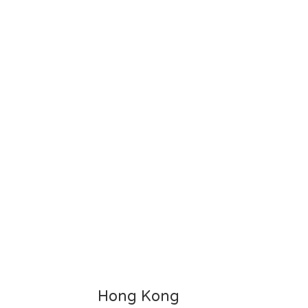
Hong Kong