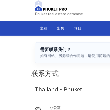
Phuket real estate database
出租
出售
项目
需要联系我们？
如有网站、房源或合作问题，请使用简短的
联系方式
Thailand - Phuket
办公室