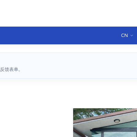
CN
反馈表单。