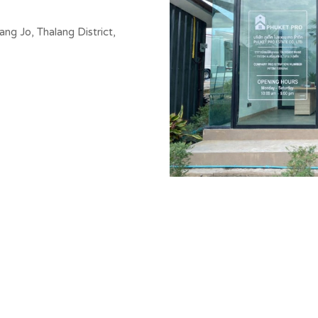
g Jo, Thalang District,