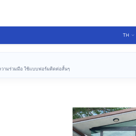
TH
ความร่วมมือ ใช้แบบฟอร์มติดต่อสั้นๆ