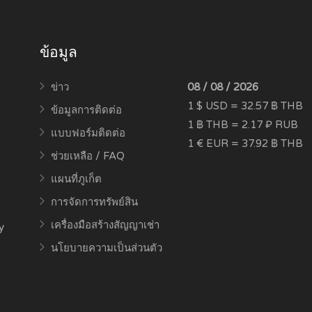
ข้อมูล
ข่าว
08 / 08 / 2026
1 $ USD = 32.57 ฿ THB
ข้อมูลการติดต่อ
1 ฿ THB = 2.17 ₽ RUB
แบบฟอร์มติดต่อ
1 € EUR = 37.92 ฿ THB
ช่วยเหลือ / FAQ
แผนที่ภูเก็ต
การจัดการทรัพย์สิน
เครื่องมือสร้างสัญญาเช่า
y
นโยบายความเป็นส่วนตัว