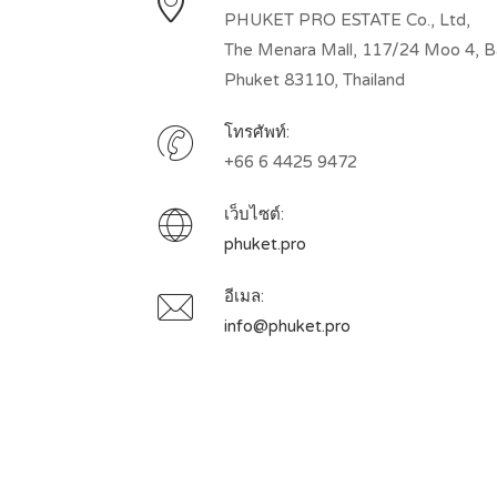
PHUKET PRO ESTATE Co., Ltd,
The Menara Mall, 117/24 Moo 4, Ban
Phuket 83110, Thailand
โทรศัพท์:
+66 6 4425 9472
เว็บไซต์:
phuket.pro
อีเมล:
info@phuket.pro