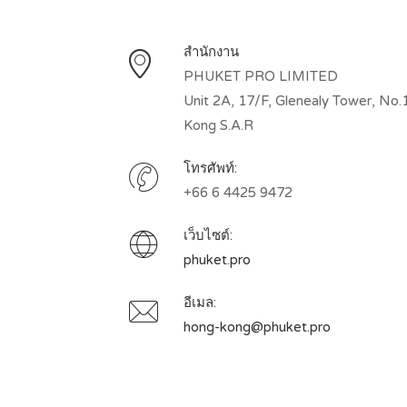
สำนักงาน
PHUKET PRO LIMITED
Unit 2A, 17/F, Glenealy Tower, No.1
Kong S.A.R
โทรศัพท์:
+66 6 4425 9472
เว็บไซต์:
phuket.pro
อีเมล:
hong-kong@phuket.pro