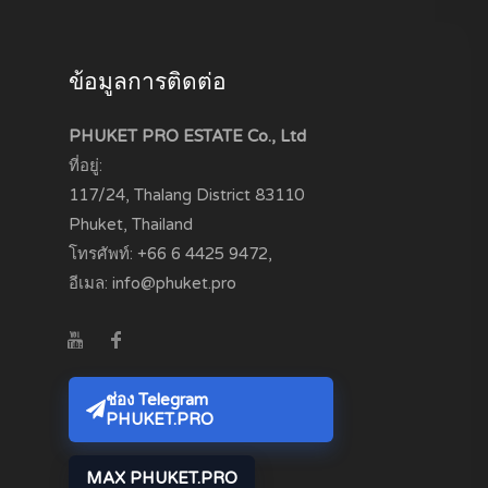
ข้อมูลการติดต่อ
PHUKET PRO ESTATE Co., Ltd
ที่อยู่:
117/24, Thalang District
83110
Phuket, Thailand
โทรศัพท์:
+66 6 4425 9472
,
อีเมล:
info@phuket.pro
ช่อง Telegram
PHUKET.PRO
MAX PHUKET.PRO