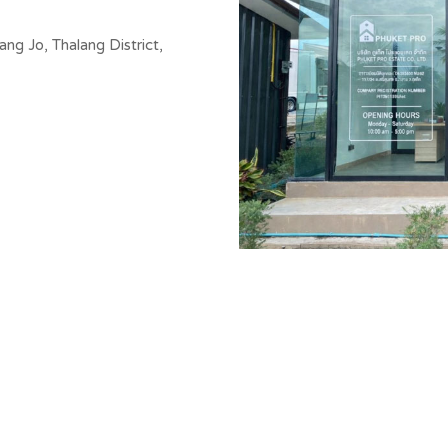
g Jo, Thalang District,