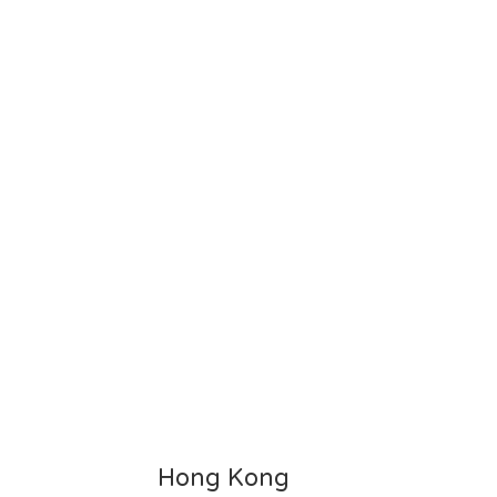
Hong Kong