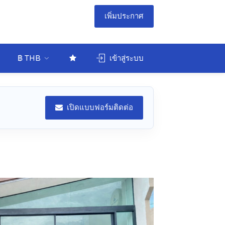
เพิ่มประกาศ
฿ THB
เข้าสู่ระบบ
เปิดแบบฟอร์มติดต่อ