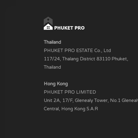
Thailand
PHUKET PRO ESTATE Co., Ltd
117/24, Thalang District 83110 Phuket,
Thailand
Hong Kong
PHUKET PRO LIMITED
Unit 2A, 17/F, Glenealy Tower, No.1 Gleneal
Central, Hong Kong S.A.R