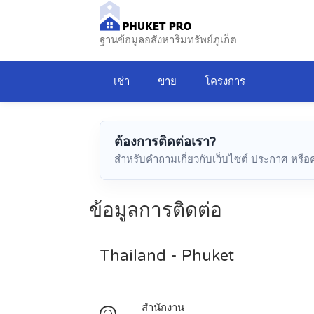
ฐานข้อมูลอสังหาริมทรัพย์ภูเก็ต
เช่า
ขาย
โครงการ
ต้องการติดต่อเรา?
สำหรับคำถามเกี่ยวกับเว็บไซต์ ประกาศ หรือ
ข้อมูลการติดต่อ
Thailand - Phuket
สำนักงาน