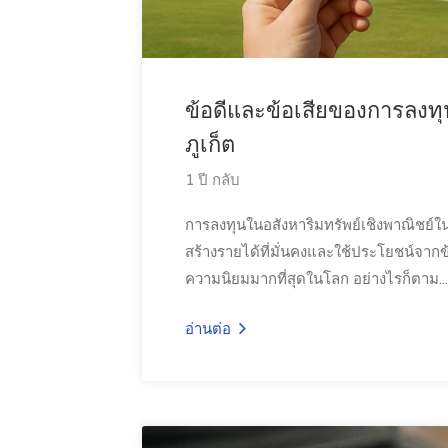
ข้อดีและข้อเสียของการลงทุน
ภูเก็ต
1 ปี กลับ
การลงทุนในอสังหาริมทรัพย์เชิงพาณิชย์ใน
สร้างรายได้ที่มั่นคงและใช้ประโยชน์จากข
ความนิยมมากที่สุดในโลก อย่างไรก็ตาม...
อ่านต่อ