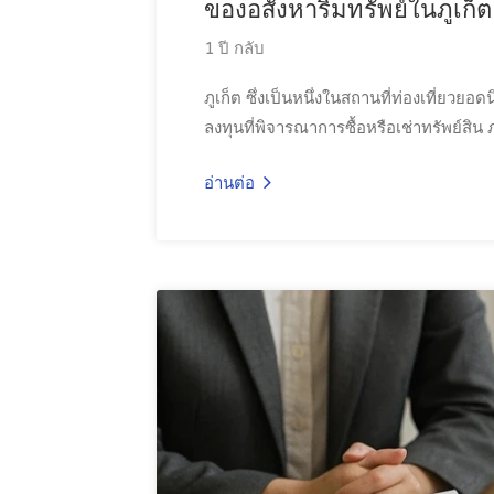
ของอสังหาริมทรัพย์ในภูเก็ต
1 ปี กลับ
ภูเก็ต ซึ่งเป็นหนึ่งในสถานที่ท่องเที่ยวย
ลงทุนที่พิจารณาการซื้อหรือเช่าทรัพย์สิน ภ
อ่านต่อ