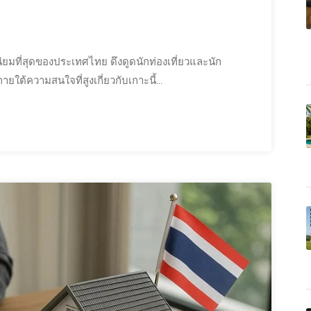
อดนิยมที่สุดของประเทศไทย ดึงดูดนักท่องเที่ยวและนัก
ายใต้ความสนใจที่สูงเกี่ยวกับเกาะนี้...