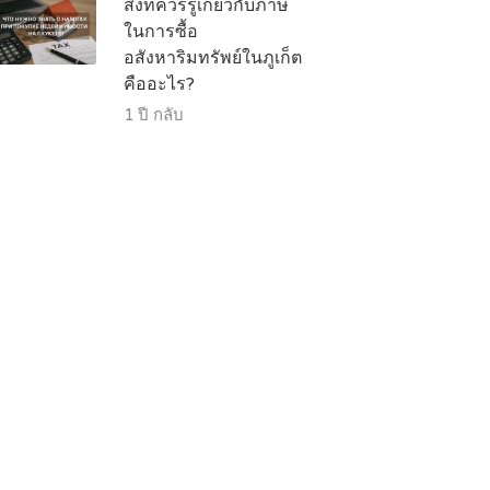
สิ่งที่ควรรู้เกี่ยวกับภาษี
ในการซื้อ
อสังหาริมทรัพย์ในภูเก็ต
คืออะไร?
1 ปี กลับ