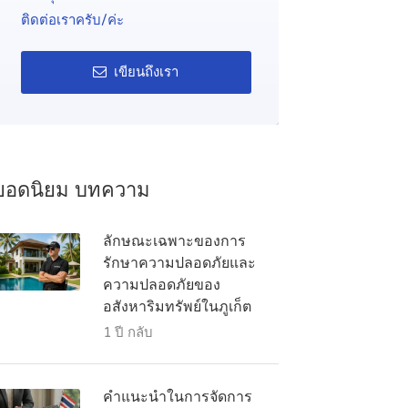
ติดต่อเราครับ/ค่ะ
เขียนถึงเรา
ยอดนิยม บทความ
ลักษณะเฉพาะของการ
รักษาความปลอดภัยและ
ความปลอดภัยของ
อสังหาริมทรัพย์ในภูเก็ต
1 ปี กลับ
คำแนะนำในการจัดการ