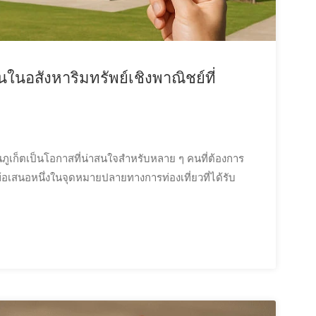
ในอสังหาริมทรัพย์เชิงพาณิชย์ที่
ภูเก็ตเป็นโอกาสที่น่าสนใจสำหรับหลาย ๆ คนที่ต้องการ
้อเสนอหนึ่งในจุดหมายปลายทางการท่องเที่ยวที่ได้รับ