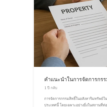
คำแนะนำในการจัดการกรรมส
1 ปี กลับ
การจัดการกรรมสิทธิ์ในอสังหาริมทรัพย์ใน
ประเทศนี้ โดยเฉพาะอย่างยิ่งในสถานที่ท่อง