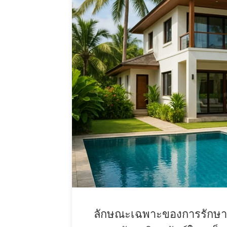
ลักษณะเฉพาะของการรักษ