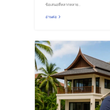
ข้อเสนอที่หลากหลาย...
อ่านต่อ