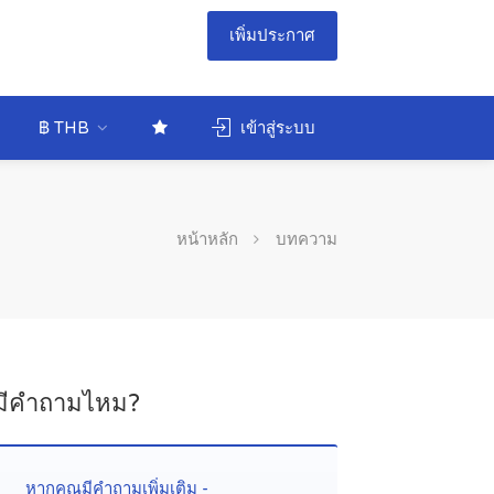
เพิ่มประกาศ
฿ THB
เข้าสู่ระบบ
หน้าหลัก
บทความ
มีคำถามไหม?
หากคุณมีคำถามเพิ่มเติม -