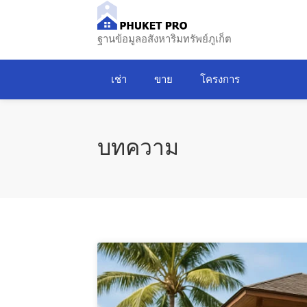
ฐานข้อมูลอสังหาริมทรัพย์ภูเก็ต
เช่า
ขาย
โครงการ
บทความ