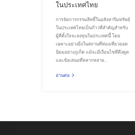
ในประเทศไทย
การจัดการกรรมสิทธิ์ในอสังหาริมทรัพย์
ในประเทศไทยเป็นก้าวที่สำคัญสำหรับ
ผู้ที่ตั้งใจจะลงทุนในประเทศนี้ โดย
เฉพาะอย่างยิ่งในสถานที่ท่องเที่ยวยอด
นิยมอย่างภูเก็ต แม้จะมีเงื่อนไขที่ดึงดูด
และข้อเสนอที่หลากหลาย...
อ่านต่อ