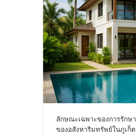
ลักษณะเฉพาะของการรักษ
ของอสังหาริมทรัพย์ในภูเก็ต