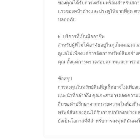
ของคุณได้รับการเตรียมพร้อมสำหรับสถาน
แรงของหน้าต่างและประตูให้มากที่สุด ตร
ปลอดภัย
6. บริการที่เป็นมืออาชีพ
สำหรับผู้ที่ไม่ได้อาศัยอยู่ในภูเก็ตตลอด
ดูแลไม่เพียงแค่การจัดการทรัพย์สินอย่
คุณ ตั้งแต่การตรวจสอบสภาพและการตอ
ข้อสรุป
การลงทุนในทรัพย์สินที่ภูเก็ตอาจไม่เพีย
แนะนำที่กล่าวถึง คุณจะสามารถลดความเส
ลืมขอคำปรึกษาจากทนายความในท้องถิ่นแ
ทรัพย์สินของคุณได้รับการปกป้องอย่างปลอด
ยังเป็นโอกาสที่ดีสำหรับการลงทุนที่มั่น