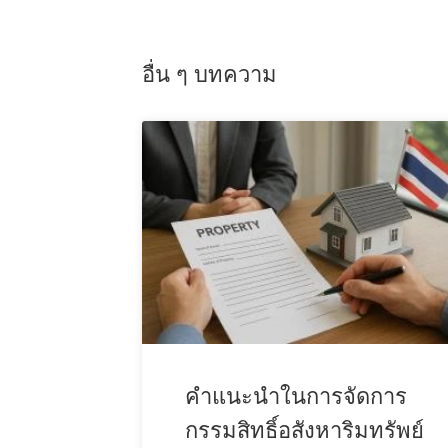
อื่น ๆ บทความ
คำแนะนำในการจัดการ
กรรมสิทธิ์อสังหาริมทรัพย์