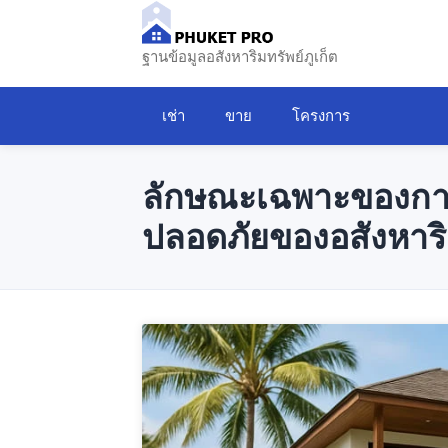
ฐานข้อมูลอสังหาริมทรัพย์ภูเก็ต
เช่า
ขาย
โครงการ
ลักษณะเฉพาะของกา
ปลอดภัยของอสังหาริม