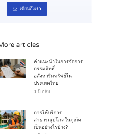
เขียนถึงเรา
More articles
คำแนะนำในการจัดการ
กรรมสิทธิ์
อสังหาริมทรัพย์ใน
ประเทศไทย
1 ปี กลับ
การให้บริการ
สาธารณูปโภคในภูเก็ต
เป็นอย่างไรบ้าง?