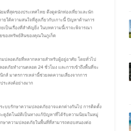
อดนิยมที่สุดของประเทศไทย ดึงดูดนักท่องเที่ยวและนัก
 ภายใต้ความสนใจที่สูงเกี่ยวกับเกาะนี้ ปัญหาด้านการ
ป็นเรื่องที่สำคัญยิ่ง ในบทความนี้เราจะพิจารณา
ัยของทรัพย์สินของคุณในภูเก็ต
ปลอดภัยที่หลากหลายสำหรับผู้อยู่อาศัย โดยทั่วไป
อดภัยทำงานตลอด 24 ชั่วโมง และการเข้าถึงพื้นที่จะ
รอนิกส์ มาตรการเหล่านี้ช่วยลดความเสี่ยงจากการ
ึงประสงค์อย่างมาก
ยว ระบบรักษาความปลอดภัยอาจแตกต่างกันไป การติดตั้ง
ูอัตโนมัติเป็นทางแก้ปัญหาที่ได้รับความนิยมในหมู่
รักษาความปลอดภัยในพื้นที่ที่สามารถตอบสนองต่อ