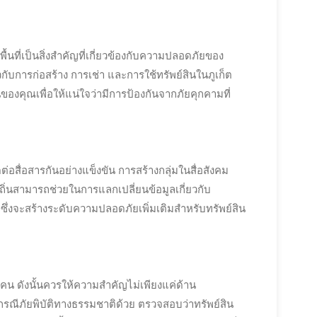
นที่เป็นสิ่งสำคัญที่เกี่ยวข้องกับความปลอดภัยของ
ยวกับการก่อสร้าง การเช่า และการใช้ทรัพย์สินในภูเก็ต
นของคุณเพื่อให้แน่ใจว่ามีการป้องกันจากภัยคุกคามที่
ต่อสื่อสารกันอย่างแข็งขัน การสร้างกลุ่มในสื่อสังคม
ถิ่นสามารถช่วยในการแลกเปลี่ยนข้อมูลเกี่ยวกับ
็ว ซึ่งจะสร้างระดับความปลอดภัยเพิ่มเติมสำหรับทรัพย์สิน
ริเคน ดังนั้นควรให้ความสำคัญไม่เพียงแค่ด้าน
ีภัยพิบัติทางธรรมชาติด้วย ตรวจสอบว่าทรัพย์สิน