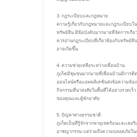
3. กฎระเบียบและกฎหมาย
ความรู้เกี่ยวกับกฎหมายและกฎระเบียบในพื้
ทรัพย์สิน มีข้อบังคับมากมายที่จัดการเกี่
ควรอ่านกฎระเบียบที่เกี่ยวข้องกับทรัพย์สิ
อาจเกิดขึ้น
4. ความช่วยเหลือระหว่างเพื่อนบ้าน
ภูเก็ตมีชุมชนมากมายที่เพื่อนบ้านมีการติด
ออนไลน์หรือแอพพลิเคชั่นส่งข้อความท้อง
กิจกรรมที่น่าสงสัยในพื้นที่ได้อย่างรวดเร
ของคุณและผู้พักอาศัย
5. ปัญหาทางธรรมชาติ
ภูเก็ตเป็นที่รู้จักจากพายุเขตร้อนและเฮอ
อาชญากรรม แต่รวมถึงความปลอดภัยในกรณ