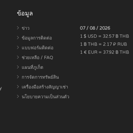
ข้อมูล
ข่าว
07 / 08 / 2026
1 $ USD = 32.57 ฿ THB
ข้อมูลการติดต่อ
1 ฿ THB = 2.17 ₽ RUB
แบบฟอร์มติดต่อ
1 € EUR = 37.92 ฿ THB
ช่วยเหลือ / FAQ
แผนที่ภูเก็ต
การจัดการทรัพย์สิน
เครื่องมือสร้างสัญญาเช่า
y
นโยบายความเป็นส่วนตัว