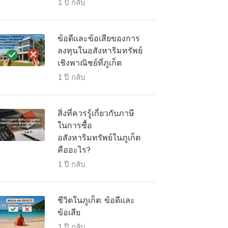
1 ปี กลับ
ข้อดีและข้อเสียของการ
ลงทุนในอสังหาริมทรัพย์
เชิงพาณิชย์ที่ภูเก็ต
1 ปี กลับ
สิ่งที่ควรรู้เกี่ยวกับภาษี
ในการซื้อ
อสังหาริมทรัพย์ในภูเก็ต
คืออะไร?
1 ปี กลับ
ชีวิตในภูเก็ต: ข้อดีและ
ข้อเสีย
1 ปี กลับ