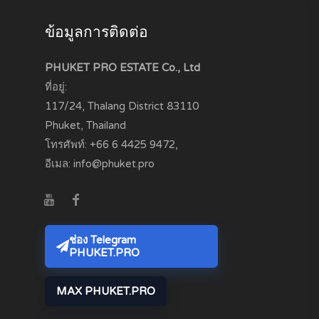
ข้อมูลการติดต่อ
PHUKET PRO ESTATE Co., Ltd
ที่อยู่:
117/24, Thalang District
83110
Phuket, Thailand
โทรศัพท์:
+66 6 4425 9472
,
อีเมล:
info@phuket.pro
ช่อง Telegram
PHUKET.PRO
MAX PHUKET.PRO