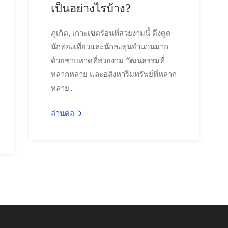
เป็นอย่างไรบ้าง?
ภูเก็ต, เกาะเขตร้อนที่สวยงามนี้ ดึงดูด
นักท่องเที่ยวและนักลงทุนจำนวนมาก
ด้วยชายหาดที่สวยงาม วัฒนธรรมที่
หลากหลาย และอสังหาริมทรัพย์ที่หลาก
หลาย...
อ่านต่อ