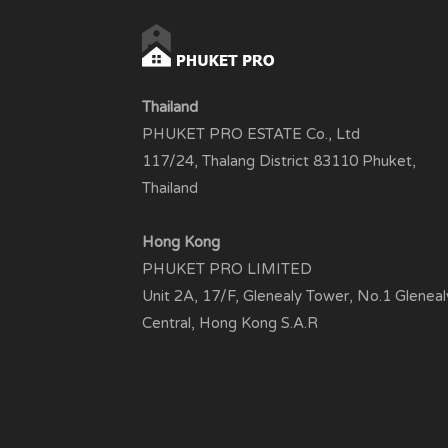
Thailand
PHUKET PRO ESTATE Co., Ltd
117/24, Thalang District 83110 Phuket,
Thailand
Hong Kong
PHUKET PRO LIMITED
Unit 2A, 17/F, Glenealy Tower, No.1 Gleneal
Central, Hong Kong S.A.R