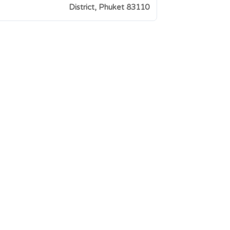
District, Phuket 83110