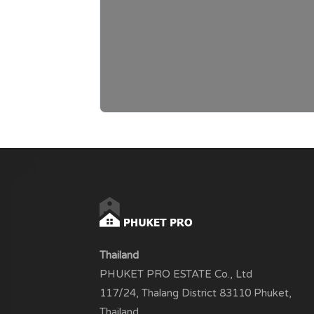
Thailand
PHUKET PRO ESTATE Co., Ltd
117/24, Thalang District 83110 Phuket,
Thailand