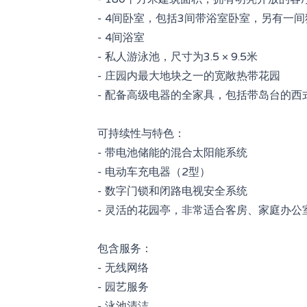
- 4间卧室，包括3间带浴室卧室，另有一
- 4间浴室
- 私人游泳池，尺寸为3.5 × 9.5米
- 庄园内最大地块之一的宽敞热带花园
- 配备高级电器的全家具，包括带岛台的
可持续性与特色：
- 带电池储能的混合太阳能系统
- 电动车充电器（2型）
- 数字门锁和闭路电视安全系统
- 灵活的花园亭，非常适合客房、家庭办
包含服务：
- 无线网络
- 园艺服务
- 泳池清洁