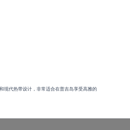
和现代热带设计，非常适合在普吉岛享受高雅的