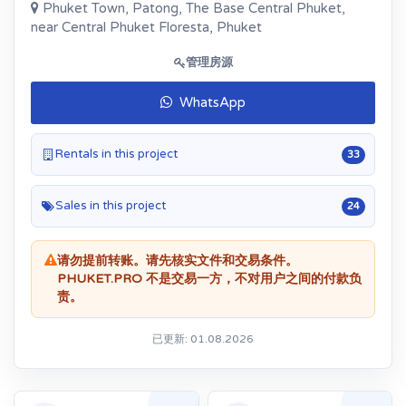
Phuket Town, Patong, The Base Central Phuket,
near Central Phuket Floresta, Phuket
管理房源
WhatsApp
Rentals in this project
33
Sales in this project
24
请勿提前转账。请先核实文件和交易条件。
PHUKET.PRO 不是交易一方，不对用户之间的付款负
责。
已更新: 01.08.2026