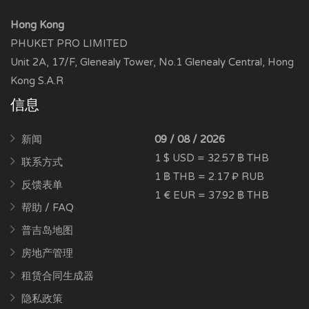
Hong Kong
PHUKET PRO LIMITED
Unit 2A, 17/F, Glenealy Tower, No.1 Glenealy Central, Hong
Kong S.A.R
信息
新闻
09 / 08 / 2026
1 $ USD = 32.57 ฿ THB
联系方式
1 ฿ THB = 2.17 ₽ RUB
反馈表单
1 € EUR = 37.92 ฿ THB
帮助 / FAQ
普吉岛地图
房地产管理
租赁合同生成器
隐私政策