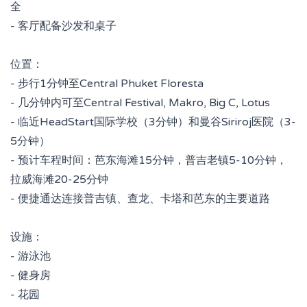
全
- 客厅配备沙发和桌子
位置：
- 步行1分钟至Central Phuket Floresta
- 几分钟内可至Central Festival, Makro, Big C, Lotus
- 临近HeadStart国际学校（3分钟）和曼谷Siriroj医院（3-
5分钟）
- 预计车程时间：芭东海滩15分钟，普吉老镇5-10分钟，
拉威海滩20-25分钟
- 便捷通达连接普吉镇、查龙、卡塔和芭东的主要道路
设施：
- 游泳池
- 健身房
- 花园