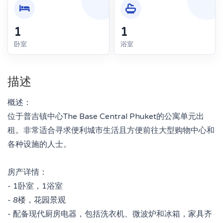
1
1
卧室
浴室
描述
概述：
位于普吉镇中心The Base Central Phuket的公寓单元出
租。非常适合寻求便利城市生活且方便前往大型购物中心和
各种设施的人士。
房产详情：
- 1卧室，1浴室
- 8楼，花园景观
- 配备现代厨房电器，包括洗衣机、微波炉和冰箱，家具齐