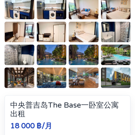
中央普吉岛The Base一卧室公寓
出租
18 000 ฿/月