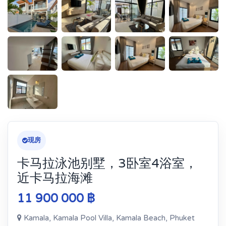
现房
卡马拉泳池别墅，3卧室4浴室，
近卡马拉海滩
11 900 000 ฿
Kamala, Kamala Pool Villa, Kamala Beach, Phuket