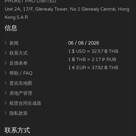
PHUKET PRO LIMITED
Unit 2A, 17/F, Glenealy Tower, No.1 Glenealy Central, Hong
Kong S.A.R
信息
新闻
06 / 08 / 2026
1 $ USD = 32.57 ฿ THB
联系方式
1 ฿ THB = 2.17 ₽ RUB
反馈表单
1 € EUR = 37.92 ฿ THB
帮助 / FAQ
普吉岛地图
房地产管理
租赁合同生成器
隐私政策
联系方式