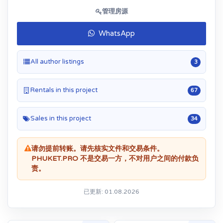
管理房源
WhatsApp
All author listings
3
Rentals in this project
67
Sales in this project
34
请勿提前转账。请先核实文件和交易条件。
PHUKET.PRO 不是交易一方，不对用户之间的付款负
责。
已更新: 01.08.2026