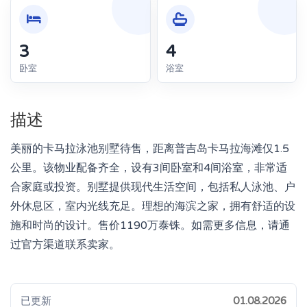
3
4
卧室
浴室
描述
美丽的卡马拉泳池别墅待售，距离普吉岛卡马拉海滩仅1.5
公里。该物业配备齐全，设有3间卧室和4间浴室，非常适
合家庭或投资。别墅提供现代生活空间，包括私人泳池、户
外休息区，室内光线充足。理想的海滨之家，拥有舒适的设
施和时尚的设计。售价1190万泰铢。如需更多信息，请通
过官方渠道联系卖家。
已更新
01.08.2026