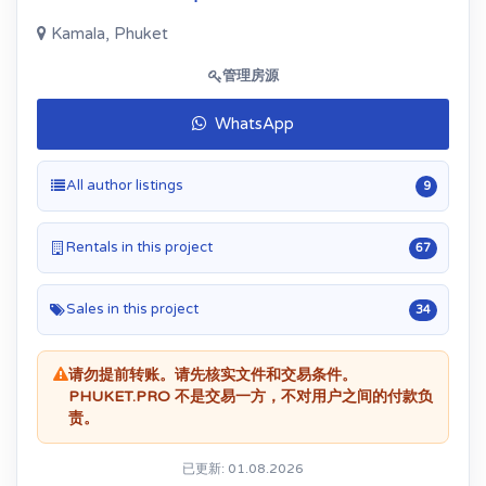
Kamala, Phuket
管理房源
WhatsApp
All author listings
9
Rentals in this project
67
Sales in this project
34
请勿提前转账。请先核实文件和交易条件。
PHUKET.PRO 不是交易一方，不对用户之间的付款负
责。
已更新: 01.08.2026