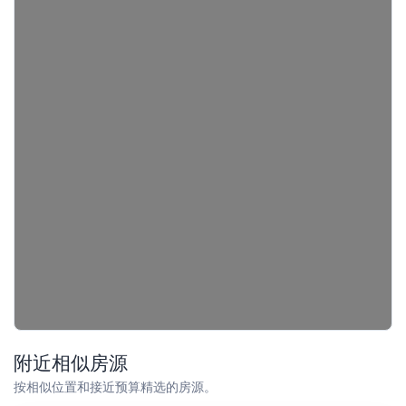
附近相似房源
按相似位置和接近预算精选的房源。