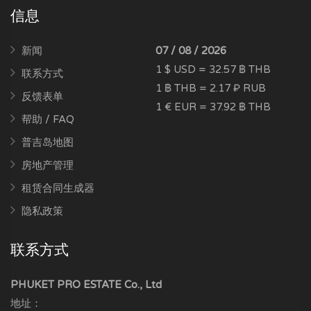
信息
新闻
07 / 08 / 2026
1 $ USD = 32.57 ฿ THB
联系方式
1 ฿ THB = 2.17 ₽ RUB
反馈表单
1 € EUR = 37.92 ฿ THB
帮助 / FAQ
普吉岛地图
房地产管理
租赁合同生成器
隐私政策
联系方式
PHUKET PRO ESTATE Co., Ltd
地址：