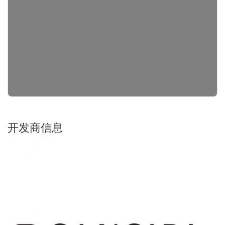
开发商信息