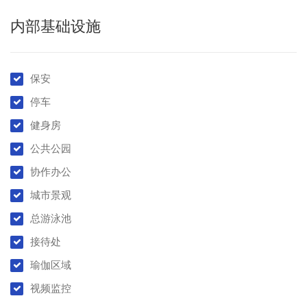
内部基础设施
保安
停车
健身房
公共公园
协作办公
城市景观
总游泳池
接待处
瑜伽区域
视频监控