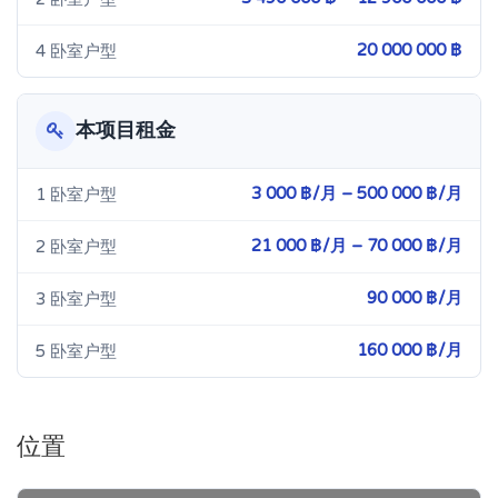
20 000 000 ฿
4 卧室户型
本项目租金
3 000 ฿/月 – 500 000 ฿/月
1 卧室户型
21 000 ฿/月 – 70 000 ฿/月
2 卧室户型
90 000 ฿/月
3 卧室户型
160 000 ฿/月
5 卧室户型
位置