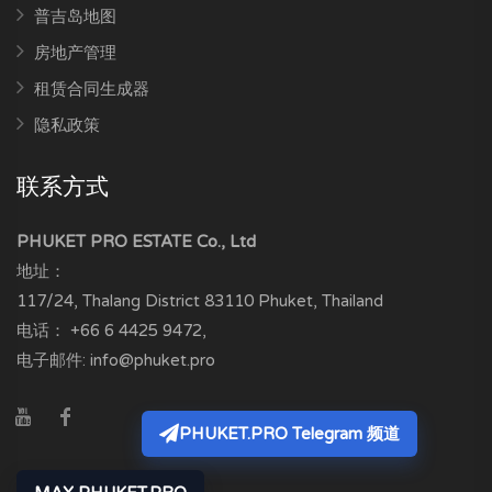
普吉岛地图
房地产管理
租赁合同生成器
隐私政策
联系方式
PHUKET PRO ESTATE Co., Ltd
地址：
117/24, Thalang District
83110
Phuket, Thailand
电话：
+66 6 4425 9472
,
电子邮件:
info@phuket.pro
PHUKET.PRO Telegram 频道