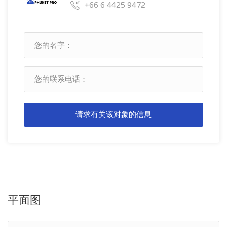
+66 6 4425 9472
请求有关该对象的信息
平面图