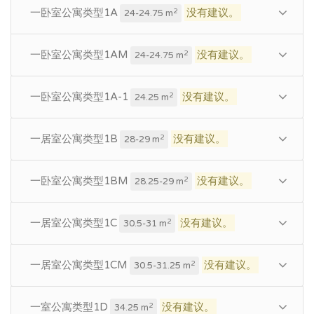
一卧室公寓类型1A
没有建议。
2
24-24.75 m
一卧室公寓类型1AM
没有建议。
2
24-24.75 m
一卧室公寓类型1A-1
没有建议。
2
24.25 m
一居室公寓类型1B
没有建议。
2
28-29 m
一卧室公寓类型1BM
没有建议。
2
28.25-29 m
一居室公寓类型1C
没有建议。
2
30.5-31 m
一居室公寓类型1CM
没有建议。
2
30.5-31.25 m
一室公寓类型1D
没有建议。
2
34.25 m