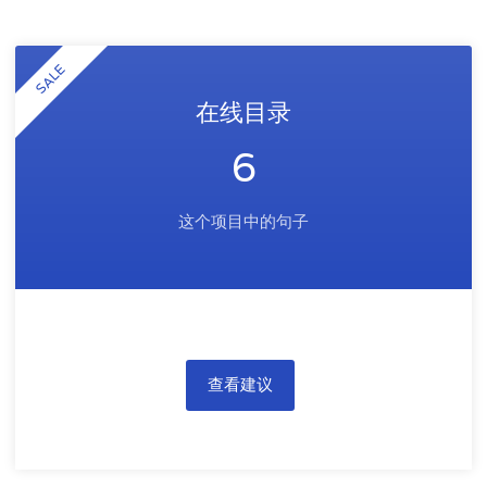
SALE
在线目录
6
这个项目中的句子
查看建议