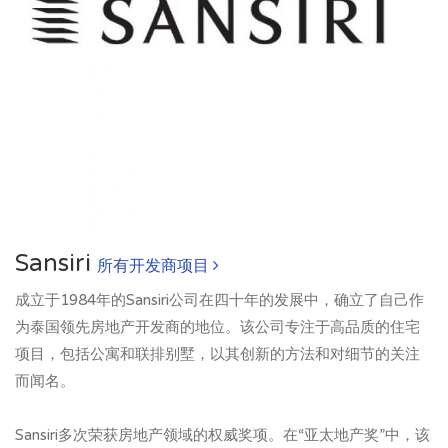
Sansiri
所有开发商项目
成立于1984年的Sansiri公司在四十年的发展中，确立了自己作
为泰国领先房地产开发商的地位。该公司专注于高品质的住宅
项目，包括公寓和联排别墅，以其创新的方法和对细节的关注
而闻名。
Sansiri多次荣获房地产领域的权威奖项。在“亚太地产奖”中，该