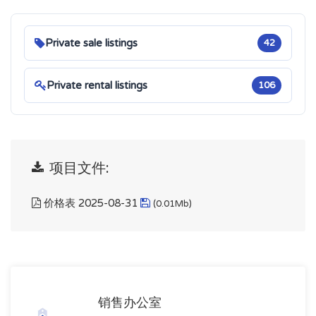
Private sale listings
42
Private rental listings
106
项目文件:
价格表 2025-08-31
(0.01Mb)
销售办公室