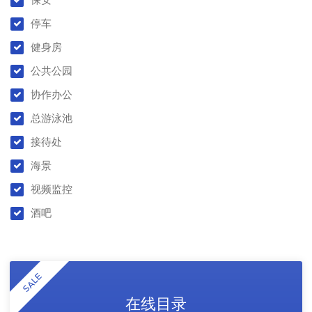
停车
健身房
公共公园
协作办公
总游泳池
接待处
海景
视频监控
酒吧
SALE
在线目录