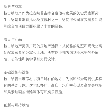
历史与成就
拉古纳地产作为拉古纳普吉综合度假村发展的关键元素而诞
生，这是亚洲首批此类度假村之一。这使得公司在实施多功能
和综合性项目方面积累了丰富的经验。
项目与产品
拉古纳地产提供广泛的房地产选择：从优雅的别墅和现代公寓
到配套家具的公寓和土地。所有物业都考虑到高水平的舒适
性、功能性和美学吸引力而设计。
基础设施与设施
拉古纳普吉度假村，项目所在的地方，为居民和游客提供多样
化的基础设施。这包括餐厅、商店、水疗中心以及高尔夫球场
和风景如画的海滩等体育和娱乐设施。
创新与可持续性