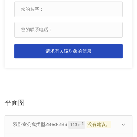
请求有关该对象的信息
平面图
双卧室公寓类型2Bed-2B3
没有建议。
2
113 m