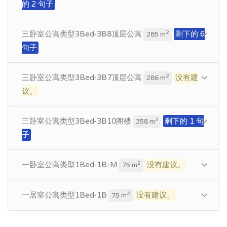
的 2 句子
三卧室公寓类型3Bed-3B8顶层公寓
剩下的 6
2
285 m
句子
三卧室公寓类型3Bed-3B7顶层公寓
没有建
2
286 m
议。
三卧室公寓类型3Bed-3B10阁楼
剩下的 1 句
2
358 m
子
一卧室公寓类型1Bed-1B-M
没有建议。
2
75 m
一居室公寓类型1Bed-1B
没有建议。
2
75 m