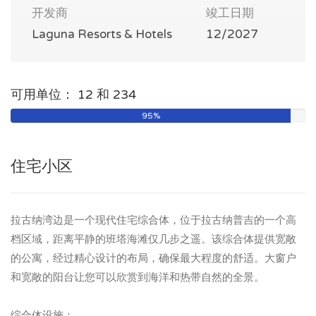
开发商
竣工日期
Laguna Resorts & Hotels
12/2027
可用单位： 12 和 234
95%
住宅小区
拉古纳湾边是一个现代住宅综合体，位于拉古纳普吉的一个高
档区域，距离平静的班塔海滩仅几步之遥。该综合体提供宽敞
的公寓，经过精心设计的布局，确保最大程度的舒适。大窗户
和宽敞的阳台让您可以欣赏到海洋和热带自然的全景。
综合体设施：