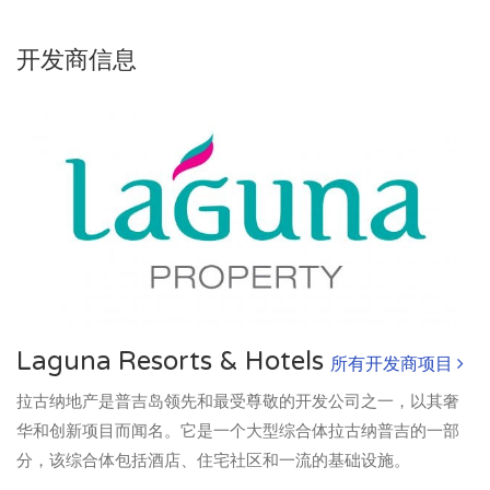
开发商信息
Laguna Resorts & Hotels
所有开发商项目
拉古纳地产是普吉岛领先和最受尊敬的开发公司之一，以其奢
华和创新项目而闻名。它是一个大型综合体拉古纳普吉的一部
分，该综合体包括酒店、住宅社区和一流的基础设施。