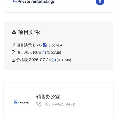
Private rental listings
5
项目文件:
项目演示 ENG
(5.06Mb)
项目演示 RUS
(2.00Mb)
价格表 2026-07-24
(0.01Mb)
销售办公室
+66 6 4425 9472