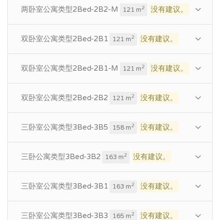
两卧室公寓类型2Bed-2B2-M
没有建议。
2
121 m
双卧室公寓类型2Bed-2B1
没有建议。
2
121 m
双卧室公寓类型2Bed-2B1-M
没有建议。
2
121 m
双卧室公寓类型2Bed-2B2
没有建议。
2
121 m
三卧室公寓类型3Bed-3B5
没有建议。
2
158 m
三卧公寓类型3Bed-3B2
没有建议。
2
163 m
三卧室公寓类型3Bed-3B1
没有建议。
2
163 m
三卧室公寓类型3Bed-3B3
没有建议。
2
165 m