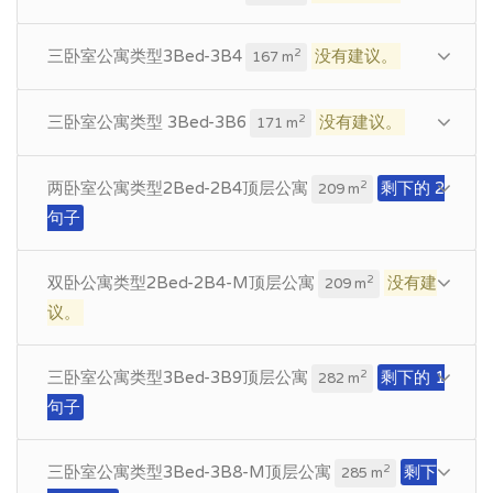
三卧室公寓类型3Bed-3B4
没有建议。
2
167 m
三卧室公寓类型 3Bed-3B6
没有建议。
2
171 m
两卧室公寓类型2Bed-2B4顶层公寓
剩下的 2
2
209 m
句子
双卧公寓类型2Bed-2B4-M顶层公寓
没有建
2
209 m
议。
三卧室公寓类型3Bed-3B9顶层公寓
剩下的 1
2
282 m
句子
三卧室公寓类型3Bed-3B8-M顶层公寓
剩下
2
285 m