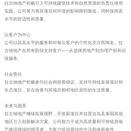
拉古纳地产积极引入可持续建筑技术和自然资源的负责任使用
实践。公司努力将其项目对环境的影响降到最低，同时保持高
水平的舒适性和质量。
以客户为中心
公司以其高水平的服务和对每位客户的个性化关注而闻名。拉
古纳地产在所有阶段支持客户——从选择房地产到办理产权和后
续服务。
社会责任
拉古纳地产积极参与社会和慈善倡议，支持可持续发展项目和
生态项目，旨在改善与其项目相邻地区居民的生活质量。
未来与愿景
拉古纳地产继续拓展视野，开发新项目并在普吉岛及泰国其他
地区引入创新解决方案。公司致力于成为高质量和可持续房地
产建设领域的领导者，为客户提供最佳的生活和休闲条件。