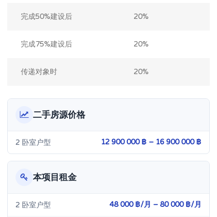
完成50%建设后
20%
完成75%建设后
20%
传递对象时
20%
二手房源价格
12 900 000 ฿ – 16 900 000 ฿
2 卧室户型
本项目租金
48 000 ฿/月 – 80 000 ฿/月
2 卧室户型