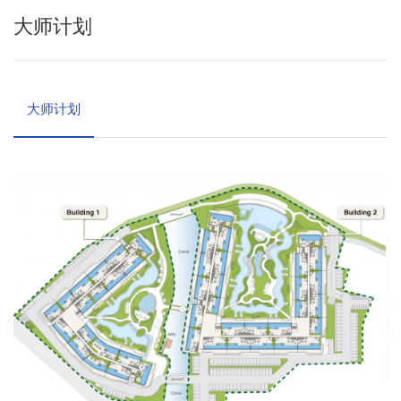
大师计划
大师计划