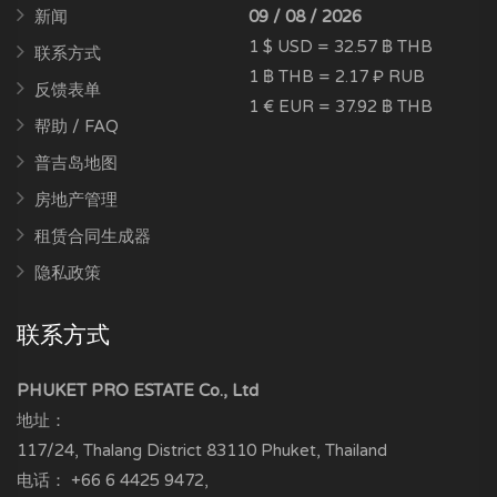
新闻
09 / 08 / 2026
1 $ USD = 32.57 ฿ THB
联系方式
1 ฿ THB = 2.17 ₽ RUB
反馈表单
1 € EUR = 37.92 ฿ THB
帮助 / FAQ
普吉岛地图
房地产管理
租赁合同生成器
隐私政策
联系方式
PHUKET PRO ESTATE Co., Ltd
地址：
117/24, Thalang District
83110
Phuket, Thailand
电话：
+66 6 4425 9472
,