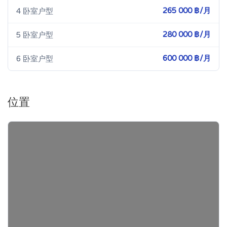
265 000 ฿/月
4 卧室户型
280 000 ฿/月
5 卧室户型
600 000 ฿/月
6 卧室户型
位置