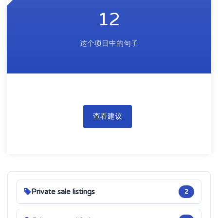
12
这个项目中的句子
查看建议
Private sale listings
2