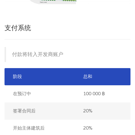
支付系统
付款将转入开发商账户
阶段
总和
在预订中
100 000 ฿
签署合同后
20%
开始主体建筑后
20%