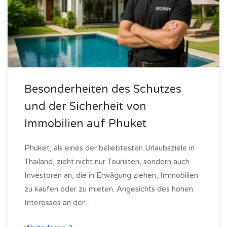
Besonderheiten des Schutzes
und der Sicherheit von
Immobilien auf Phuket
Phuket, als eines der beliebtesten Urlaubsziele in
Thailand, zieht nicht nur Touristen, sondern auch
Investoren an, die in Erwägung ziehen, Immobilien
zu kaufen oder zu mieten. Angesichts des hohen
Interesses an der...