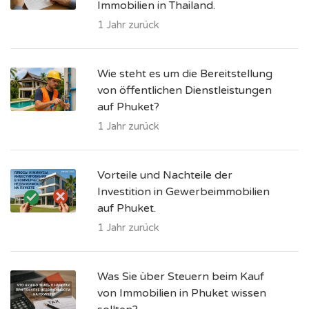
Immobilien in Thailand.
1 Jahr zurück
Wie steht es um die Bereitstellung
von öffentlichen Dienstleistungen
auf Phuket?
1 Jahr zurück
Vorteile und Nachteile der
Investition in Gewerbeimmobilien
auf Phuket.
1 Jahr zurück
Was Sie über Steuern beim Kauf
von Immobilien in Phuket wissen