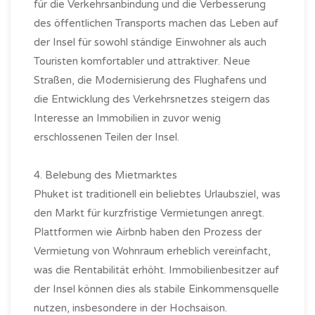
für die Verkehrsanbindung und die Verbesserung
des öffentlichen Transports machen das Leben auf
der Insel für sowohl ständige Einwohner als auch
Touristen komfortabler und attraktiver. Neue
Straßen, die Modernisierung des Flughafens und
die Entwicklung des Verkehrsnetzes steigern das
Interesse an Immobilien in zuvor wenig
erschlossenen Teilen der Insel.
4. Belebung des Mietmarktes
Phuket ist traditionell ein beliebtes Urlaubsziel, was
den Markt für kurzfristige Vermietungen anregt.
Plattformen wie Airbnb haben den Prozess der
Vermietung von Wohnraum erheblich vereinfacht,
was die Rentabilität erhöht. Immobilienbesitzer auf
der Insel können dies als stabile Einkommensquelle
nutzen, insbesondere in der Hochsaison.