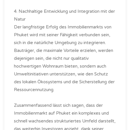
4. Nachhaltige Entwicklung und Integration mit der
Natur
Der langfristige Erfolg des Immobilienmarkts von
Phuket wird mit seiner Fähigkeit verbunden sein,
sich in die natürliche Umgebung zu integrieren.
Bauträger, die maximale Vorteile erzielen, werden
diejenigen sein, die nicht nur qualitativ
hochwertigen Wohnraum bieten, sondern auch
Umweltinitiativen unterstützen, wie den Schutz
des lokalen Ökosystems und die Sicherstellung der
Ressourcennutzung.
Zusammenfassend lässt sich sagen, dass der
Immobilienmarkt auf Phuket ein komplexes und
schnell wachsendes strukturiertes Umfeld darstellt,
das weiterhin Investoren anzieht, dank seiner