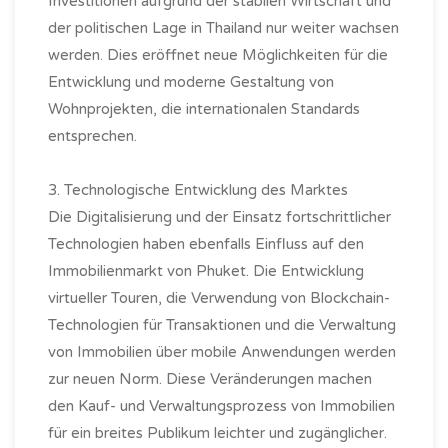
Investitionen aufgrund der stabilen Wirtschaft und
der politischen Lage in Thailand nur weiter wachsen
werden. Dies eröffnet neue Möglichkeiten für die
Entwicklung und moderne Gestaltung von
Wohnprojekten, die internationalen Standards
entsprechen.
3. Technologische Entwicklung des Marktes
Die Digitalisierung und der Einsatz fortschrittlicher
Technologien haben ebenfalls Einfluss auf den
Immobilienmarkt von Phuket. Die Entwicklung
virtueller Touren, die Verwendung von Blockchain-
Technologien für Transaktionen und die Verwaltung
von Immobilien über mobile Anwendungen werden
zur neuen Norm. Diese Veränderungen machen
den Kauf- und Verwaltungsprozess von Immobilien
für ein breites Publikum leichter und zugänglicher.