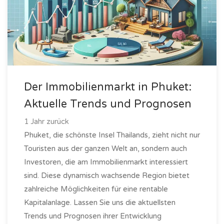
Der Immobilienmarkt in Phuket:
Aktuelle Trends und Prognosen
1 Jahr zurück
Phuket, die schönste Insel Thailands, zieht nicht nur
Touristen aus der ganzen Welt an, sondern auch
Investoren, die am Immobilienmarkt interessiert
sind. Diese dynamisch wachsende Region bietet
zahlreiche Möglichkeiten für eine rentable
Kapitalanlage. Lassen Sie uns die aktuellsten
Trends und Prognosen ihrer Entwicklung