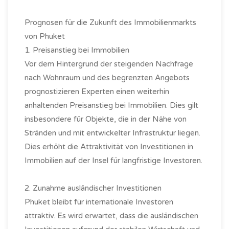
Prognosen für die Zukunft des Immobilienmarkts
von Phuket
1. Preisanstieg bei Immobilien
Vor dem Hintergrund der steigenden Nachfrage
nach Wohnraum und des begrenzten Angebots
prognostizieren Experten einen weiterhin
anhaltenden Preisanstieg bei Immobilien. Dies gilt
insbesondere für Objekte, die in der Nähe von
Stränden und mit entwickelter Infrastruktur liegen.
Dies erhöht die Attraktivität von Investitionen in
Immobilien auf der Insel für langfristige Investoren.
2. Zunahme ausländischer Investitionen
Phuket bleibt für internationale Investoren
attraktiv. Es wird erwartet, dass die ausländischen