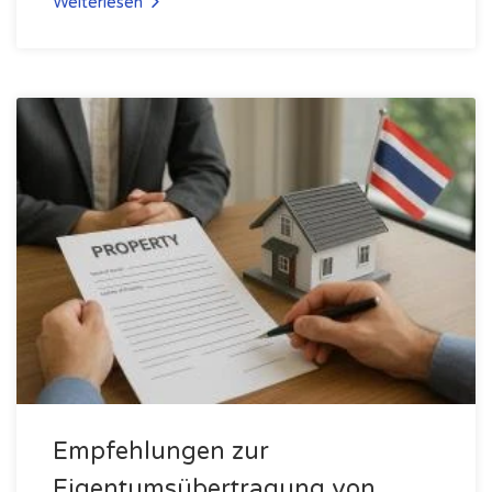
Weiterlesen
Empfehlungen zur
Eigentumsübertragung von