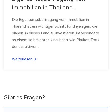
Immobilien in Thailand.
Die Eigentumsübertragung von Immobilien in
Thailand ist ein wichtiger Schritt für diejenigen, die
planen, in dieses Land zu investieren, insbesondere
an einem so beliebten Urlaubsort wie Phuket. Trotz
der attraktiven...
Weiterlesen
Gibt es Fragen?