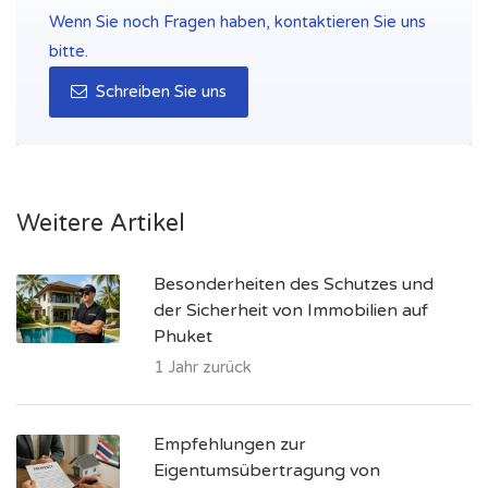
Wenn Sie noch Fragen haben, kontaktieren Sie uns
bitte.
Schreiben Sie uns
Weitere Artikel
Besonderheiten des Schutzes und
der Sicherheit von Immobilien auf
Phuket
1 Jahr zurück
Empfehlungen zur
Eigentumsübertragung von