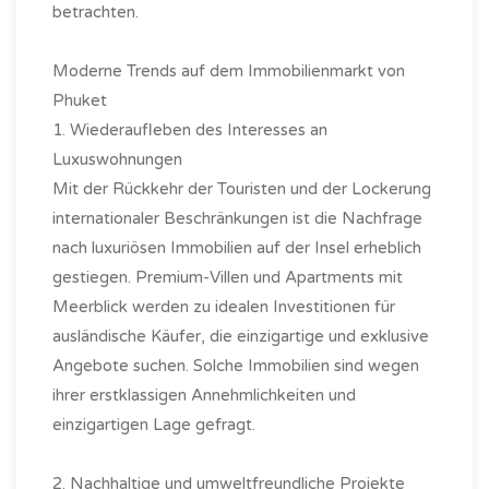
betrachten.
Moderne Trends auf dem Immobilienmarkt von
Phuket
1. Wiederaufleben des Interesses an
Luxuswohnungen
Mit der Rückkehr der Touristen und der Lockerung
internationaler Beschränkungen ist die Nachfrage
nach luxuriösen Immobilien auf der Insel erheblich
gestiegen. Premium-Villen und Apartments mit
Meerblick werden zu idealen Investitionen für
ausländische Käufer, die einzigartige und exklusive
Angebote suchen. Solche Immobilien sind wegen
ihrer erstklassigen Annehmlichkeiten und
einzigartigen Lage gefragt.
2. Nachhaltige und umweltfreundliche Projekte