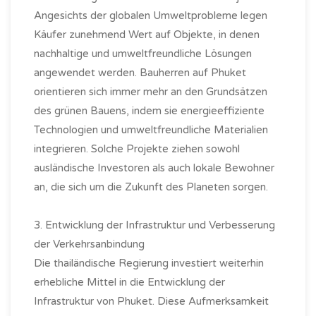
Angesichts der globalen Umweltprobleme legen
Käufer zunehmend Wert auf Objekte, in denen
nachhaltige und umweltfreundliche Lösungen
angewendet werden. Bauherren auf Phuket
orientieren sich immer mehr an den Grundsätzen
des grünen Bauens, indem sie energieeffiziente
Technologien und umweltfreundliche Materialien
integrieren. Solche Projekte ziehen sowohl
ausländische Investoren als auch lokale Bewohner
an, die sich um die Zukunft des Planeten sorgen.
3. Entwicklung der Infrastruktur und Verbesserung
der Verkehrsanbindung
Die thailändische Regierung investiert weiterhin
erhebliche Mittel in die Entwicklung der
Infrastruktur von Phuket. Diese Aufmerksamkeit