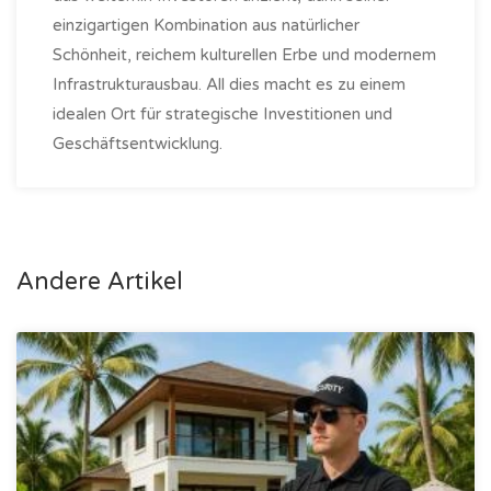
einzigartigen Kombination aus natürlicher
Schönheit, reichem kulturellen Erbe und modernem
Infrastrukturausbau. All dies macht es zu einem
idealen Ort für strategische Investitionen und
Geschäftsentwicklung.
Andere Artikel