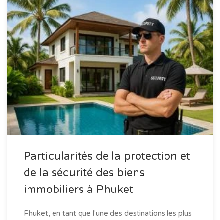
Particularités de la protection et
de la sécurité des biens
immobiliers à Phuket
Phuket, en tant que l'une des destinations les plus