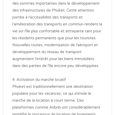
des sommes importantes dans le développement
des infrastructures de Phuket. Cette attention
portée à l'accessibilité des transports et
l'amélioration des transports en commun rendent la
vie sur l'île plus confortable et attrayante tant pour
les résidents permanents que pour les touristes.
Nouvelles routes, modernisation de l'aéroport et
développement du réseau de transport
augmentent l'intérêt pour les biens immobiliers
dans des parties de l'île encore peu développées.
4. Activation du marché locatif
Phuket est traditionnellement une destination
populaire pour les vacances, ce qui stimule le
marché de la location à court terme. Des
plateformes comme Airbnb ont considérablement
simplifié le processus de location de logements,