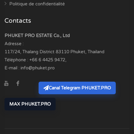
Politique de confidentialité
Contacts
PHUKET PRO ESTATE Co., Ltd
Adresse :
117/24, Thalang District
83110
Phuket, Thailand
Téléphone :
+66 6 4425 9472
,
E-mail :
info@phuket.pro
Canal Telegram PHUKET.PRO
MAX PHUKET.PRO