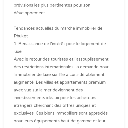
prévisions les plus pertinentes pour son
développement.
Tendances actuelles du marché immobilier de
Phuket
1. Renaissance de l'intérêt pour le logement de
luxe
Avec le retour des touristes et l'assouplissement
des restrictions internationales, la demande pour
l'immobilier de luxe sur l'île a considérablement
augmenté. Les villas et appartements premium
avec vue sur la mer deviennent des
investissements idéaux pour les acheteurs
étrangers cherchant des offres uniques et
exclusives. Ces biens immobiliers sont appréciés
pour leurs équipements haut de gamme et leur