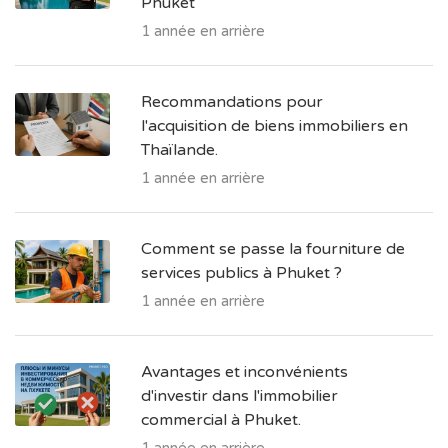
Phuket
1 année en arrière
Recommandations pour
l'acquisition de biens immobiliers en
Thaïlande.
1 année en arrière
Comment se passe la fourniture de
services publics à Phuket ?
1 année en arrière
Avantages et inconvénients
d'investir dans l'immobilier
commercial à Phuket.
1 année en arrière