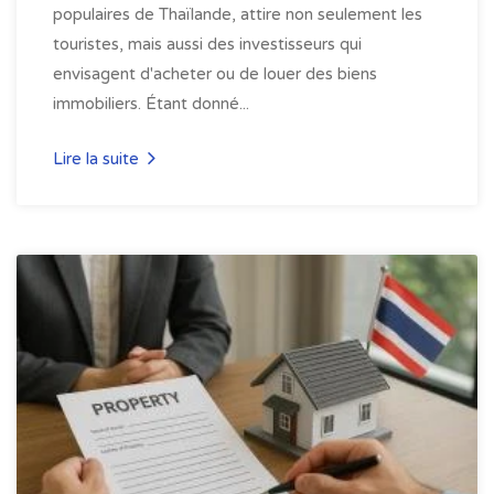
populaires de Thaïlande, attire non seulement les
touristes, mais aussi des investisseurs qui
envisagent d'acheter ou de louer des biens
immobiliers. Étant donné...
Lire la suite