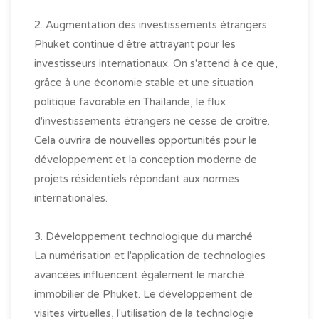
2. Augmentation des investissements étrangers
Phuket continue d'être attrayant pour les
investisseurs internationaux. On s'attend à ce que,
grâce à une économie stable et une situation
politique favorable en Thaïlande, le flux
d'investissements étrangers ne cesse de croître.
Cela ouvrira de nouvelles opportunités pour le
développement et la conception moderne de
projets résidentiels répondant aux normes
internationales.
3. Développement technologique du marché
La numérisation et l'application de technologies
avancées influencent également le marché
immobilier de Phuket. Le développement de
visites virtuelles, l'utilisation de la technologie