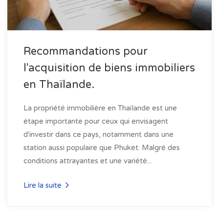
Recommandations pour
l'acquisition de biens immobiliers
en Thaïlande.
La propriété immobilière en Thaïlande est une
étape importante pour ceux qui envisagent
d'investir dans ce pays, notamment dans une
station aussi populaire que Phuket. Malgré des
conditions attrayantes et une variété...
Lire la suite