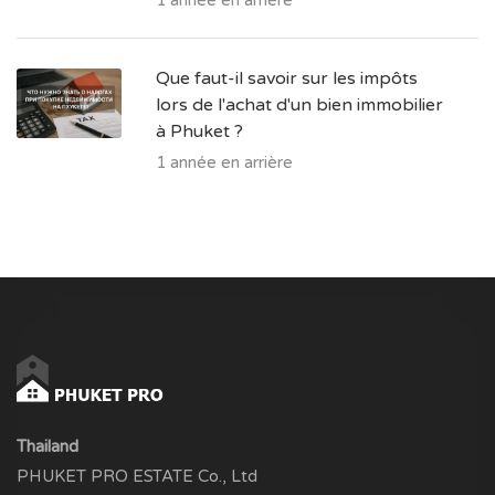
Que faut-il savoir sur les impôts
lors de l'achat d'un bien immobilier
à Phuket ?
1 année en arrière
Thailand
PHUKET PRO ESTATE Co., Ltd