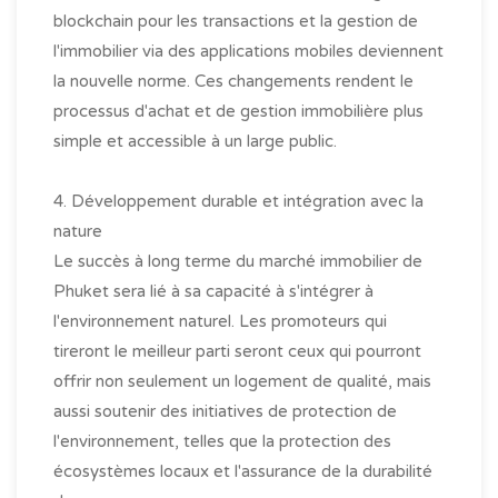
blockchain pour les transactions et la gestion de
l'immobilier via des applications mobiles deviennent
la nouvelle norme. Ces changements rendent le
processus d'achat et de gestion immobilière plus
simple et accessible à un large public.
4. Développement durable et intégration avec la
nature
Le succès à long terme du marché immobilier de
Phuket sera lié à sa capacité à s'intégrer à
l'environnement naturel. Les promoteurs qui
tireront le meilleur parti seront ceux qui pourront
offrir non seulement un logement de qualité, mais
aussi soutenir des initiatives de protection de
l'environnement, telles que la protection des
écosystèmes locaux et l'assurance de la durabilité