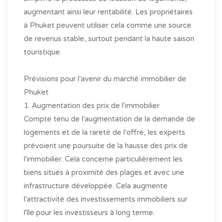
augmentant ainsi leur rentabilité. Les propriétaires
à Phuket peuvent utiliser cela comme une source
de revenus stable, surtout pendant la haute saison
touristique.
Prévisions pour l'avenir du marché immobilier de
Phuket
1. Augmentation des prix de l'immobilier
Compte tenu de l'augmentation de la demande de
logements et de la rareté de l'offre, les experts
prévoient une poursuite de la hausse des prix de
l'immobilier. Cela concerne particulièrement les
biens situés à proximité des plages et avec une
infrastructure développée. Cela augmente
l'attractivité des investissements immobiliers sur
l'île pour les investisseurs à long terme.