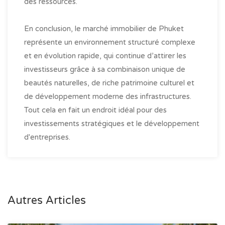
des ressources.
En conclusion, le marché immobilier de Phuket
représente un environnement structuré complexe
et en évolution rapide, qui continue d’attirer les
investisseurs grâce à sa combinaison unique de
beautés naturelles, de riche patrimoine culturel et
de développement moderne des infrastructures.
Tout cela en fait un endroit idéal pour des
investissements stratégiques et le développement
d'entreprises.
Autres Articles