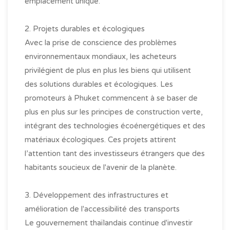
emplacement unique.
2. Projets durables et écologiques
Avec la prise de conscience des problèmes
environnementaux mondiaux, les acheteurs
privilégient de plus en plus les biens qui utilisent
des solutions durables et écologiques. Les
promoteurs à Phuket commencent à se baser de
plus en plus sur les principes de construction verte,
intégrant des technologies écoénergétiques et des
matériaux écologiques. Ces projets attirent
l’attention tant des investisseurs étrangers que des
habitants soucieux de l'avenir de la planète.
3. Développement des infrastructures et
amélioration de l'accessibilité des transports
Le gouvernement thaïlandais continue d'investir