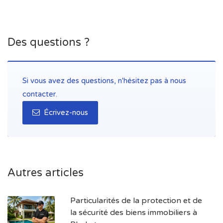
Des questions ?
Si vous avez des questions, n'hésitez pas à nous
contacter.
Écrivez-nous
Autres articles
Particularités de la protection et de
la sécurité des biens immobiliers à