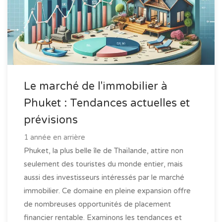
Le marché de l'immobilier à
Phuket : Tendances actuelles et
prévisions
1 année en arrière
Phuket, la plus belle île de Thaïlande, attire non
seulement des touristes du monde entier, mais
aussi des investisseurs intéressés par le marché
immobilier. Ce domaine en pleine expansion offre
de nombreuses opportunités de placement
financier rentable. Examinons les tendances et