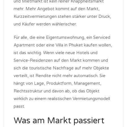
und Mietmarkt ist kein reiner Knappheitsmarkt
mehr. Mehr Angebot kommt auf den Markt,
Kurzzeitvermietungen stehen stärker unter Druck,
und Käufer werden wählerischer.
Für alle, die eine Eigentumswohnung, ein Serviced
Apartment oder eine Villa in Phuket kaufen wollen,
ist das wichtig. Wenn viele neue Hotels und
Service-Residenzen auf den Markt kommen und
sich die touristische Nachfrage auf mehr Objekte
verteilt, ist Rendite nicht mehr automatisch. Sie
hängt von Lage, Produktform, Management,
Rechtsstruktur und davon ab, ob das Objekt
wirklich zu einem realistischen Vermietungsmodell
passt.
Was am Markt passiert