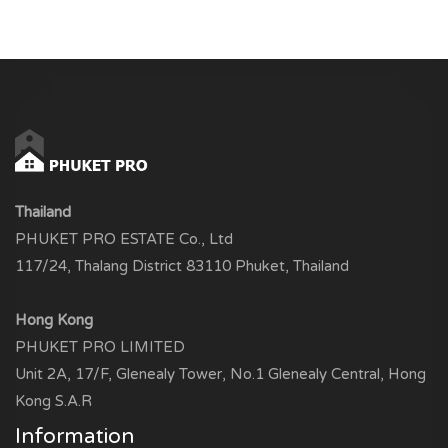
Thailand
PHUKET PRO ESTATE Co., Ltd
117/24, Thalang District 83110 Phuket, Thailand
Hong Kong
PHUKET PRO LIMITED
Unit 2A, 17/F, Glenealy Tower, No.1 Glenealy Central, Hong
Kong S.A.R
Information