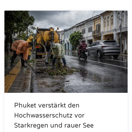
Phuket verstärkt den
Hochwasserschutz vor
Starkregen und rauer See