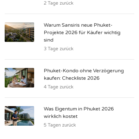
2 Tage zurück
Warum Sansiris neue Phuket-
Projekte 2026 für Käufer wichtig
sind
3 Tage zurück
Phuket-Kondo ohne Verzögerung
kaufen: Checkliste 2026
4 Tage zurück
Was Eigentum in Phuket 2026
wirklich kostet
5 Tagen zurück