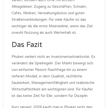
Alltagsleben: Zugang zu Geschäften, Schulen,
Cafés, Kliniken, Verwaltungsbüros und guten
Straßenverbindungen. Für viele Käufer ist das
wichtiger als die erste Meereslinie, wenn das Ziel
sowohl Nutzung als auch Werterhalt ist.
Das Fazit
Phuket verliert nicht an Investmentattraktivität. Es
verändert die Spielregeln. Der Markt bewegt sich
von einfacher Resort-Nachfrage hin zu einem
reiferen Modell, in dem Qualität, rechtliche
Sauberkeit, Managementfähigkeit und realistische
Wirtschaftlichkeit am wichtigsten sind. Für Käufer
ist das keine Zeit für Eile, sondern für Disziplin.
Kurz gesagt: 2026 kauft man in Phuket nicht den