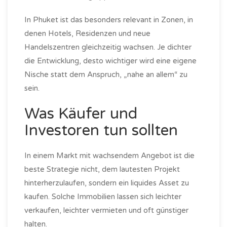
In Phuket ist das besonders relevant in Zonen, in
denen Hotels, Residenzen und neue
Handelszentren gleichzeitig wachsen. Je dichter
die Entwicklung, desto wichtiger wird eine eigene
Nische statt dem Anspruch, „nahe an allem“ zu
sein.
Was Käufer und
Investoren tun sollten
In einem Markt mit wachsendem Angebot ist die
beste Strategie nicht, dem lautesten Projekt
hinterherzulaufen, sondern ein liquides Asset zu
kaufen. Solche Immobilien lassen sich leichter
verkaufen, leichter vermieten und oft günstiger
halten.