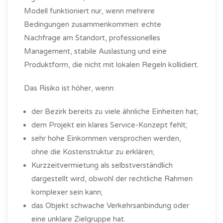
Modell funktioniert nur, wenn mehrere
Bedingungen zusammenkommen: echte
Nachfrage am Standort, professionelles
Management, stabile Auslastung und eine
Produktform, die nicht mit lokalen Regeln kollidiert.
Das Risiko ist höher, wenn:
der Bezirk bereits zu viele ähnliche Einheiten hat;
dem Projekt ein klares Service-Konzept fehlt;
sehr hohe Einkommen versprochen werden,
ohne die Kostenstruktur zu erklären;
Kurzzeitvermietung als selbstverständlich
dargestellt wird, obwohl der rechtliche Rahmen
komplexer sein kann;
das Objekt schwache Verkehrsanbindung oder
eine unklare Zielgruppe hat.