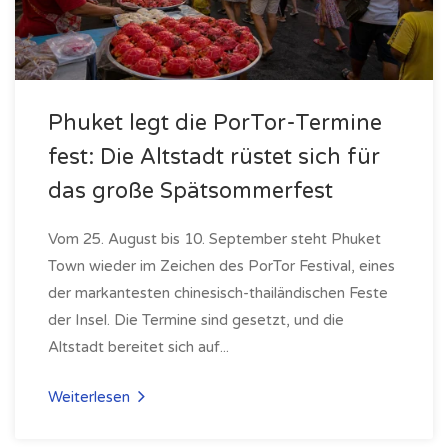
Phuket legt die PorTor-Termine
fest: Die Altstadt rüstet sich für
das große Spätsommerfest
Vom 25. August bis 10. September steht Phuket
Town wieder im Zeichen des PorTor Festival, eines
der markantesten chinesisch-thailändischen Feste
der Insel. Die Termine sind gesetzt, und die
Altstadt bereitet sich auf...
Weiterlesen