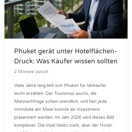
Phuket gerät unter Hotelflächen-
Druck: Was Käufer wissen sollten
2 Monate zurück
Viele Jahre lang ließ sich Phuket für Verkäufer
leicht erzählen: Der Tourismus wuchs, die
Mietnachfrage schien unendlich, und fast jede
Immobilie am Meer konnte als Investment
präsentiert werden. Im Jahr 2026 wird dieses Bild
komplexer. Die Insel bleibt stark, aber der Hotel-