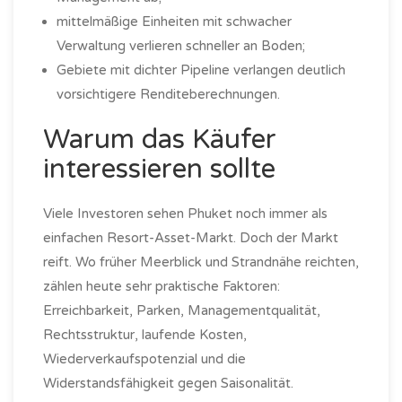
mittelmäßige Einheiten mit schwacher
Verwaltung verlieren schneller an Boden;
Gebiete mit dichter Pipeline verlangen deutlich
vorsichtigere Renditeberechnungen.
Warum das Käufer
interessieren sollte
Viele Investoren sehen Phuket noch immer als
einfachen Resort-Asset-Markt. Doch der Markt
reift. Wo früher Meerblick und Strandnähe reichten,
zählen heute sehr praktische Faktoren:
Erreichbarkeit, Parken, Managementqualität,
Rechtsstruktur, laufende Kosten,
Wiederverkaufspotenzial und die
Widerstandsfähigkeit gegen Saisonalität.