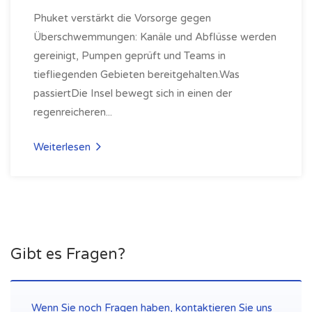
Phuket verstärkt die Vorsorge gegen
Überschwemmungen: Kanäle und Abflüsse werden
gereinigt, Pumpen geprüft und Teams in
tiefliegenden Gebieten bereitgehalten.Was
passiertDie Insel bewegt sich in einen der
regenreicheren...
Weiterlesen
Gibt es Fragen?
Wenn Sie noch Fragen haben, kontaktieren Sie uns