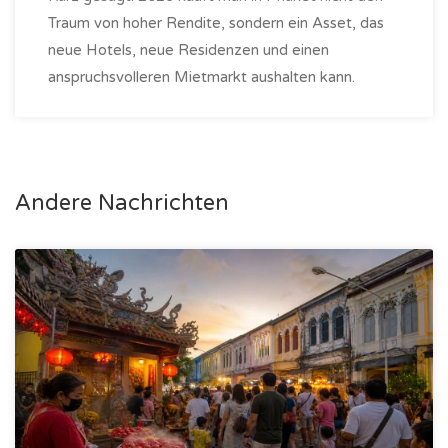
Traum von hoher Rendite, sondern ein Asset, das
neue Hotels, neue Residenzen und einen
anspruchsvolleren Mietmarkt aushalten kann.
Andere Nachrichten