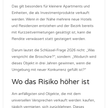
Das gilt besonders für kleinere Apartments und
Einheiten, die als Investmentprodukte verkauft
werden. Wenn in der Nähe mehrere neue Hotels
und Residenzen entstehen und der Bezirk bereits
mit Kurzzeitvermietungen gesättigt ist, kann die
Rendite verwässert statt gesteigert werden.
Darum lautet die Schlüssel-Frage 2026 nicht: „Was
verspricht die Broschüre?“, sondern: „Wodurch wird
dieses Objekt in drei Jahren gewinnen, wenn die
Umgebung mit neuer Konkurrenz gefüllt ist?“
Wo das Risiko höher ist
Am anfälligsten sind Objekte, die mit dem
universellen Versprechen verkauft werden: kaufen,
täglich vermieten, sich zurücklehnen. Dieses