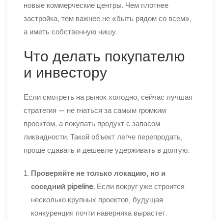
новые коммерческие центры. Чем плотнее
застройка, тем важнее не «быть рядом со всем»,
а иметь собственную нишу.
Что делать покупателю
и инвестору
Если смотреть на рынок холодно, сейчас лучшая
стратегия — не гнаться за самым громким
проектом, а покупать продукт с запасом
ликвидности. Такой объект легче перепродать,
проще сдавать и дешевле удерживать в долгую.
Проверяйте не только локацию, но и
соседний pipeline.
Если вокруг уже строится
несколько крупных проектов, будущая
конкуренция почти наверняка вырастет.