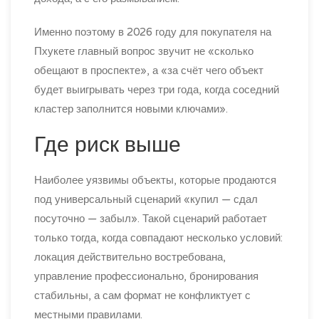
Именно поэтому в 2026 году для покупателя на
Пхукете главный вопрос звучит не «сколько
обещают в проспекте», а «за счёт чего объект
будет выигрывать через три года, когда соседний
кластер заполнится новыми ключами».
Где риск выше
Наиболее уязвимы объекты, которые продаются
под универсальный сценарий «купил — сдал
посуточно — забыл». Такой сценарий работает
только тогда, когда совпадают несколько условий:
локация действительно востребована,
управление профессионально, бронирования
стабильны, а сам формат не конфликтует с
местными правилами.