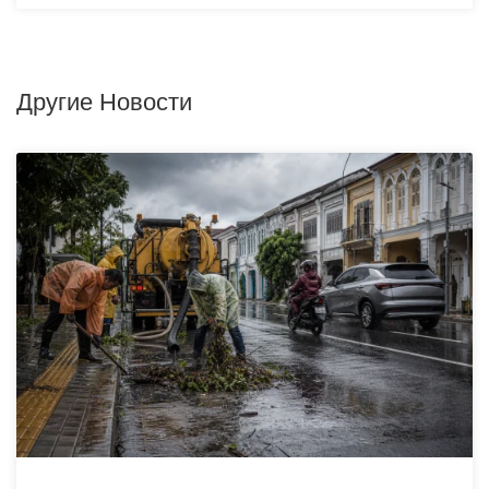
Другие Новости