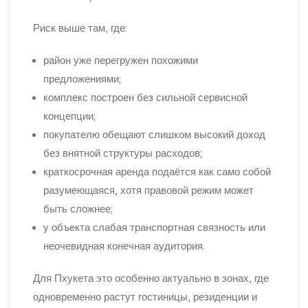
Риск выше там, где:
район уже перегружен похожими
предложениями;
комплекс построен без сильной сервисной
концепции;
покупателю обещают слишком высокий доход
без внятной структуры расходов;
краткосрочная аренда подаётся как само собой
разумеющаяся, хотя правовой режим может
быть сложнее;
у объекта слабая транспортная связность или
неочевидная конечная аудитория.
Для Пхукета это особенно актуально в зонах, где
одновременно растут гостиницы, резиденции и