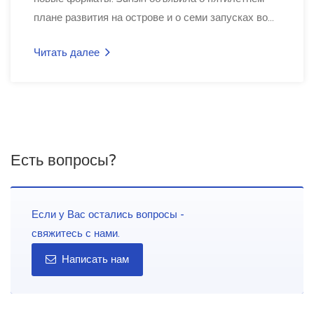
плане развития на острове и о семи запусках во...
Читать далее
Есть вопросы?
Если у Вас остались вопросы -
свяжитесь с нами.
Написать нам