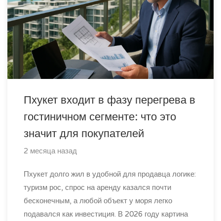
Пхукет входит в фазу перегрева в
гостиничном сегменте: что это
значит для покупателей
2 месяца назад
Пхукет долго жил в удобной для продавца логике:
туризм рос, спрос на аренду казался почти
бесконечным, а любой объект у моря легко
подавался как инвестиция. В 2026 году картина