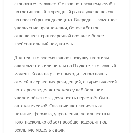
становится сложнее. Остров по-прежнему силён,
но гостиничный и арендный рынок уже не похож
на простой рынок дефицита. Впереди — заметное
увеличение предложения, более жёсткое
отношение к краткосрочной аренде и более
требовательный покупатель.
Для тех, кто рассматривает покупку квартиры,
апартаментов или виллы на Пхукете, это важный
момент. Когда на рынок выходит много новых
отелей и сервисных резиденций, а туристический
поток распределяется между всё большим
числом объектов, доходность перестаёт быть
автоматической. Она начинает зависеть от
локации, формата, управления, легальности и
того, насколько объект вообще подходит под
реальную модель сдачи.