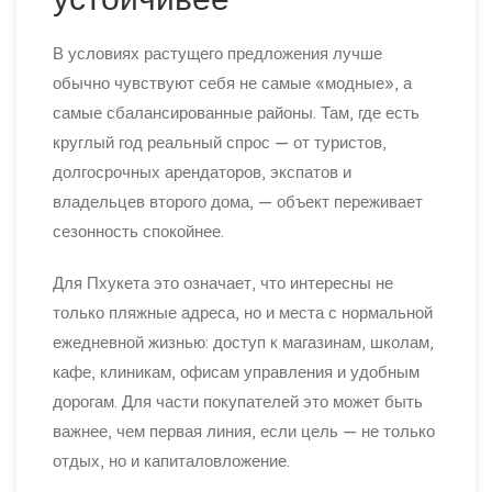
В условиях растущего предложения лучше
обычно чувствуют себя не самые «модные», а
самые сбалансированные районы. Там, где есть
круглый год реальный спрос — от туристов,
долгосрочных арендаторов, экспатов и
владельцев второго дома, — объект переживает
сезонность спокойнее.
Для Пхукета это означает, что интересны не
только пляжные адреса, но и места с нормальной
ежедневной жизнью: доступ к магазинам, школам,
кафе, клиникам, офисам управления и удобным
дорогам. Для части покупателей это может быть
важнее, чем первая линия, если цель — не только
отдых, но и капиталовложение.