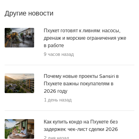
Другие новости
Пхукет готовят к ливням: насосы,
дренаж и морские ограничения уже
в работе
9 часов назад
Почему новые проекты Sansiri в
Пхукете важны покупателям в
2026 году
1 день назад
Как купить кондо на Пхукете без
задержек: чек-лист сделки 2026
2 дня назад