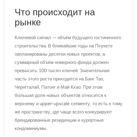
Что происходит на
рынке
Ключевой сигнал — объём будущего гостиничного
строительства. В ближайшие годы на Пхукете
запланированы десятки новых проектов, а
суммарный объём номерного фонда должен
превысить 100 тысяч ключей. Значительная
часть этого роста приходится на Банг Тао,
Чернгталай, Патонг и Май Кхао. При этом
большая доля новых объектов относится к
верхнему и upper-upscale сегменту, то есть к тому
же пространству, где чаще всего конкурируют
брендированные резиденции и курортные
кондоминиумы.