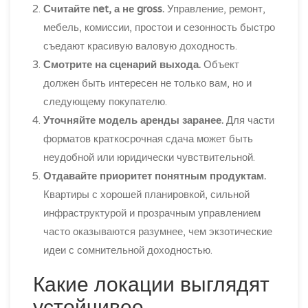
Считайте net, а не gross.
Управление, ремонт,
мебель, комиссии, простои и сезонность быстро
съедают красивую валовую доходность.
Смотрите на сценарий выхода.
Объект
должен быть интересен не только вам, но и
следующему покупателю.
Уточняйте модель аренды заранее.
Для части
форматов краткосрочная сдача может быть
неудобной или юридически чувствительной.
Отдавайте приоритет понятным продуктам.
Квартиры с хорошей планировкой, сильной
инфраструктурой и прозрачным управлением
часто оказываются разумнее, чем экзотические
идеи с сомнительной доходностью.
Какие локации выглядят
устойчивее