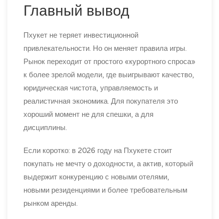
Главный вывод
Пхукет не теряет инвестиционной
привлекательности. Но он меняет правила игры.
Рынок переходит от простого «курортного спроса»
к более зрелой модели, где выигрывают качество,
юридическая чистота, управляемость и
реалистичная экономика. Для покупателя это
хороший момент не для спешки, а для
дисциплины.
Если коротко: в 2026 году на Пхукете стоит
покупать не мечту о доходности, а актив, который
выдержит конкуренцию с новыми отелями,
новыми резиденциями и более требовательным
рынком аренды.