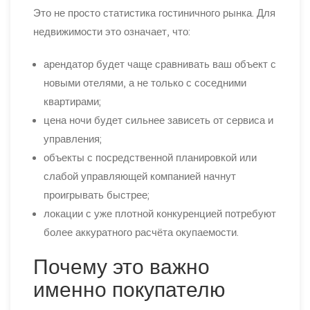
Это не просто статистика гостиничного рынка. Для
недвижимости это означает, что:
арендатор будет чаще сравнивать ваш объект с
новыми отелями, а не только с соседними
квартирами;
цена ночи будет сильнее зависеть от сервиса и
управления;
объекты с посредственной планировкой или
слабой управляющей компанией начнут
проигрывать быстрее;
локации с уже плотной конкуренцией потребуют
более аккуратного расчёта окупаемости.
Почему это важно
именно покупателю