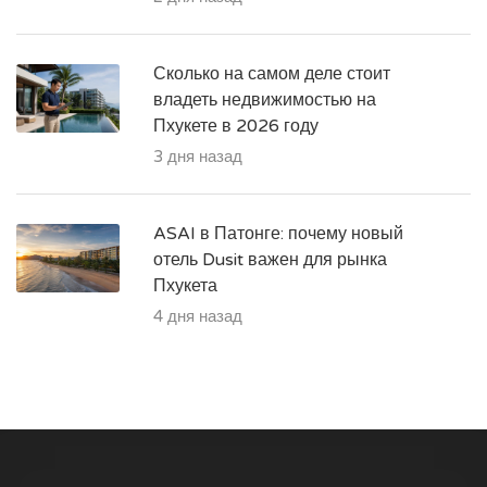
Сколько на самом деле стоит
владеть недвижимостью на
Пхукете в 2026 году
3 дня назад
ASAI в Патонге: почему новый
отель Dusit важен для рынка
Пхукета
4 дня назад