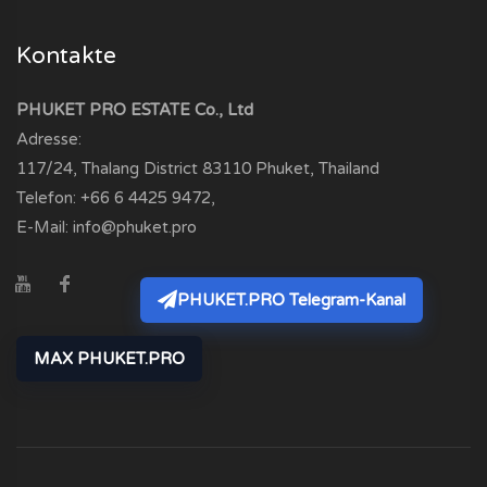
Kontakte
PHUKET PRO ESTATE Co., Ltd
Adresse:
117/24, Thalang District
83110
Phuket, Thailand
Telefon:
+66 6 4425 9472
,
E-Mail:
info@phuket.pro
PHUKET.PRO Telegram-Kanal
MAX PHUKET.PRO