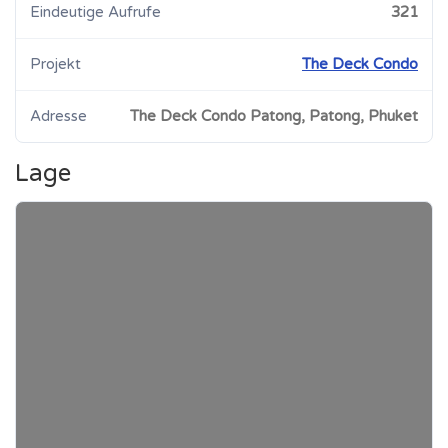
Eindeutige Aufrufe
321
Projekt
The Deck Condo
Adresse
The Deck Condo Patong, Patong, Phuket
Lage