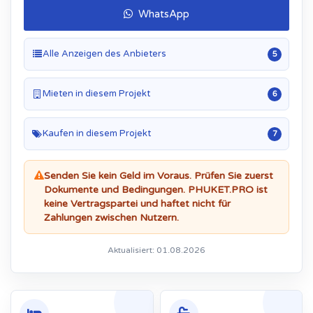
WhatsApp
Alle Anzeigen des Anbieters
5
Mieten in diesem Projekt
6
Kaufen in diesem Projekt
7
Senden Sie kein Geld im Voraus. Prüfen Sie zuerst
Dokumente und Bedingungen. PHUKET.PRO ist
keine Vertragspartei und haftet nicht für
Zahlungen zwischen Nutzern.
Aktualisiert: 01.08.2026