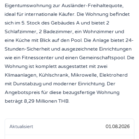
Eigentumswohnung zur Ausländer-Freihaltequote,
ideal für internationale Käufer. Die Wohnung befindet
sich im 5. Stock des Gebäudes A und bietet 2
Schlafzimmer, 2 Badezimmer, ein Wohnzimmer und
eine Küche mit Blick auf den Pool. Die Anlage bietet 24-
Stunden-Sicherheit und ausgezeichnete Einrichtungen
wie ein Fitnesscenter und einen Gemeinschaftspool. Die
Wohnung ist komplett ausgestattet mit zwei
Klimaanlagen, Kühlschrank, Mikrowelle, Elektroherd
mit Dunstabzug und moderner Einrichtung. Der
Angebotspreis für diese bezugsfertige Wohnung
beträgt 8,29 Millionen THB.
Aktualisiert
01.08.2026