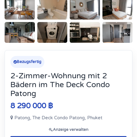
Bezugsfertig
2-Zimmer-Wohnung mit 2
Bädern im The Deck Condo
Patong
8 290 000 ฿
Patong, The Deck Condo Patong, Phuket
Anzeige verwalten