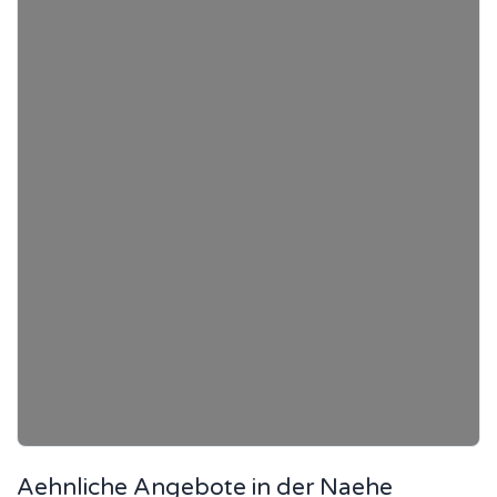
Aehnliche Angebote in der Naehe