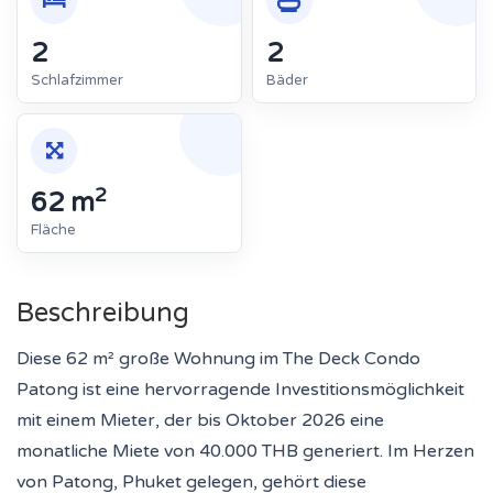
2
2
Schlafzimmer
Bäder
2
62 m
Fläche
Beschreibung
Diese 62 m² große Wohnung im The Deck Condo
Patong ist eine hervorragende Investitionsmöglichkeit
mit einem Mieter, der bis Oktober 2026 eine
monatliche Miete von 40.000 THB generiert. Im Herzen
von Patong, Phuket gelegen, gehört diese