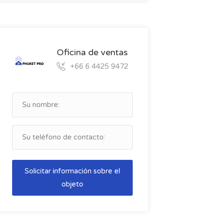
Oficina de ventas
+66 6 4425 9472
Solicitar información sobre el
objeto