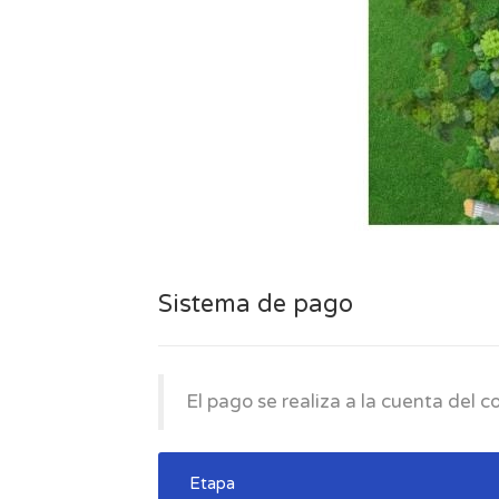
Sistema de pago
El pago se realiza a la cuenta del c
Etapa