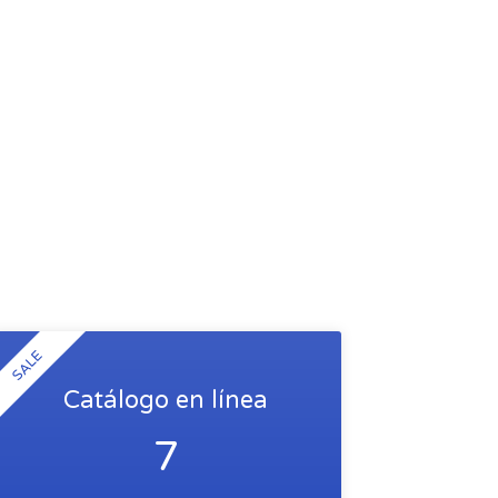
SALE
Catálogo en línea
7