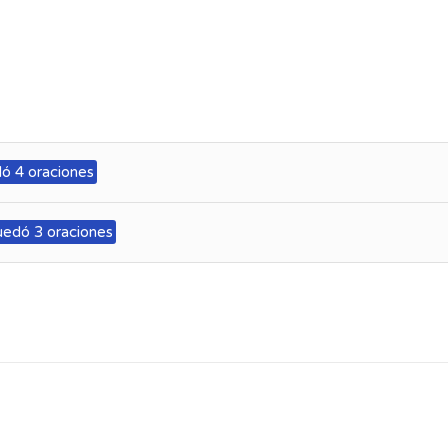
ó 4 oraciones
uedó 3 oraciones