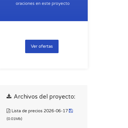
oraciones en este proyecto
Ver ofertas
Archivos del proyecto:
Lista de precios 2026-06-17
(0.01Mb)