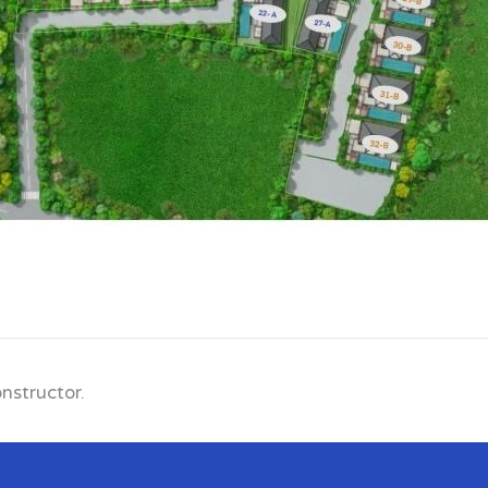
onstructor.