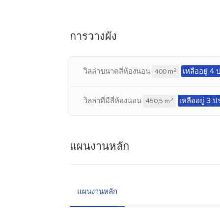
การวางผัง
วิลล่าขนาดสี่ห้องนอน
เหลืออยู่ 4
2
400 m
วิลล่าที่มีสี่ห้องนอน
เหลืออยู่ 3 
2
450,5 m
แผนงานหลัก
แผนงานหลัก