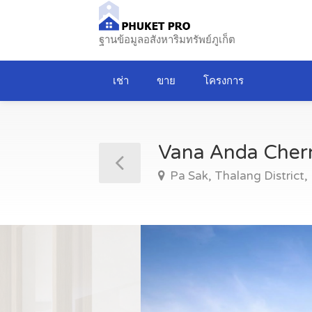
ฐานข้อมูลอสังหาริมทรัพย์ภูเก็ต
เช่า
ขาย
โครงการ
Vana Anda Cher
Pa Sak, Thalang District