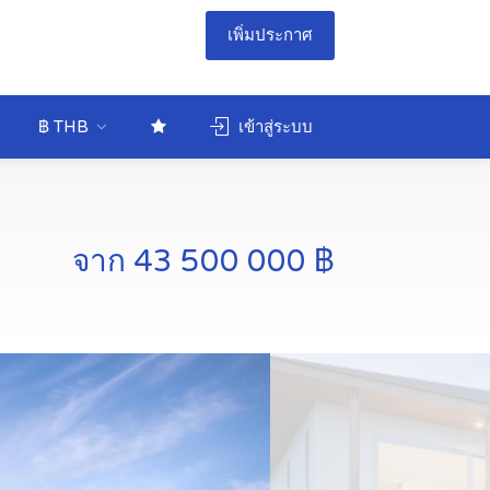
เพิ่มประกาศ
฿ THB
เข้าสู่ระบบ
จาก 43 500 000 ฿