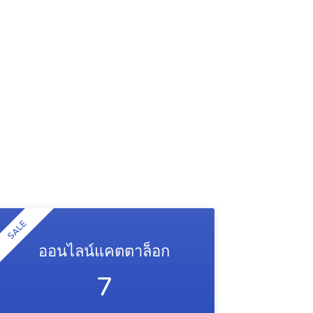
SALE
ออนไลน์แคตตาล็อก
7