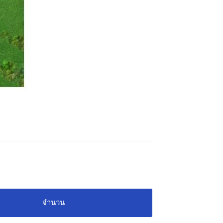
จำนวน