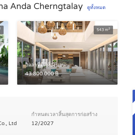
na Anda Cherngtalay
ดูทั้งหมด
2
2
543 m
วิลล่าที่มีสี่ห้องนอน
43 800 000 ฿
กำหนดเวลาสิ้นสุดการก่อสร้าง
o., Ltd
12/2027