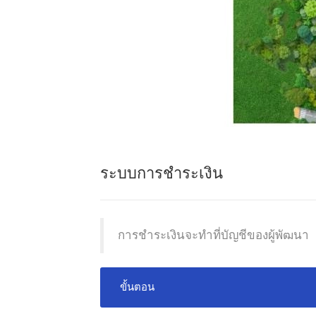
ระบบการชำระเงิน
การชำระเงินจะทำที่บัญชีของผู้พัฒนา
ขั้นตอน