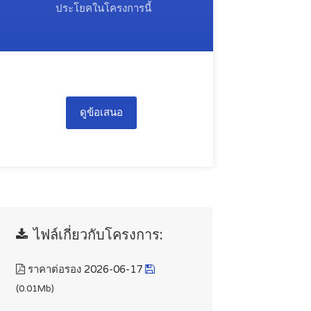
ประโยคในโครงการนี้
ดูข้อเสนอ
ไฟล์เกี่ยวกับโครงการ:
ราคาต่อรอง 2026-06-17
(0.01Mb)