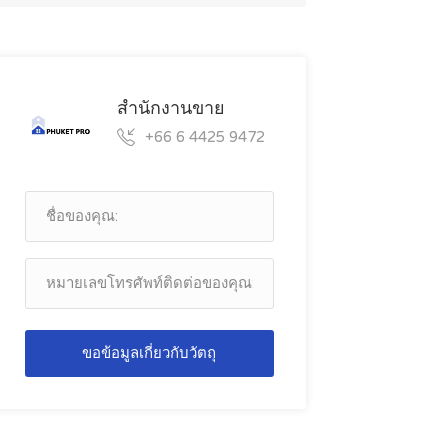
สำนักงานขาย
+66 6 4425 9472
ขอข้อมูลเกี่ยวกับวัตถุ