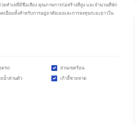
ยทำเลที่มีชื่อเสียง คุณภาพการก่อสร้างที่สูง และจำนวนที่พัก
่ยอดเยี่ยมทั้งสำหรับการอยู่อาศัยเองและการลงทุนระยะยาวใน
อดรถ
สวนเขตร้อน
ายน้ำส่วนตัว
เก้าอี้ชายหาด