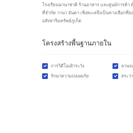
โรงเรียนนานาชาติ ร้านอาหาร และศูนย์การค้า ด้ว
ที่จำกัด วานา อันดา เชิงทะเลจึงเป็นทางเลือกที
อสังหาริมทรัพย์ภูเก็ต
โครงสร้างพื้นฐานภายใน
การวิดีโอเฝ้าระวัง
ลานจ
รักษาความปลอดภัย
สระว่