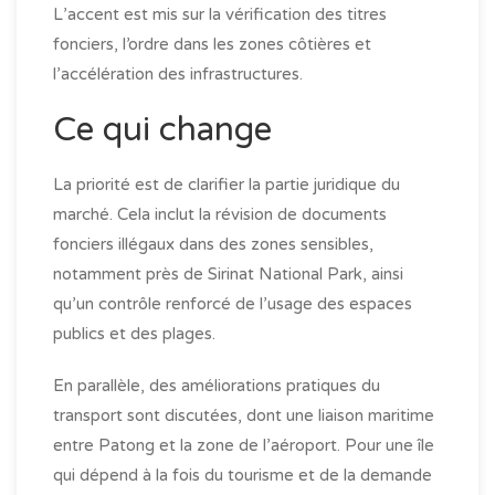
L’accent est mis sur la vérification des titres
fonciers, l’ordre dans les zones côtières et
l’accélération des infrastructures.
Ce qui change
La priorité est de clarifier la partie juridique du
marché. Cela inclut la révision de documents
fonciers illégaux dans des zones sensibles,
notamment près de Sirinat National Park, ainsi
qu’un contrôle renforcé de l’usage des espaces
publics et des plages.
En parallèle, des améliorations pratiques du
transport sont discutées, dont une liaison maritime
entre Patong et la zone de l’aéroport. Pour une île
qui dépend à la fois du tourisme et de la demande