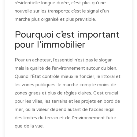
résidentielle longue durée, c’est plus qu’une
nouvelle sur les transports: c’est le signal d’un
marché plus organisé et plus prévisible.
Pourquoi c’est important
pour l’immobilier
Pour un acheteur, l’essentiel n’est pas le slogan
mais la qualité de l’environnement autour du bien.
Quand l’État contrôle mieux le foncier, le littoral et
les zones publiques, le marché compte moins de
zones grises et plus de règles claires. C’est crucial
pour les villas, les terrains et les projets en bord de
mer, où la valeur dépend autant de l’accès légal,
des limites du terrain et de l’environnement futur
que de la vue.