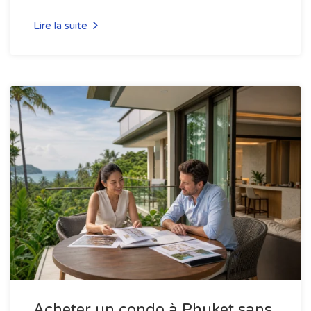
Lire la suite
Acheter un condo à Phuket sans