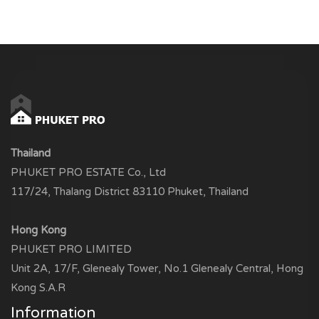
Thailand
PHUKET PRO ESTATE Co., Ltd
117/24, Thalang District 83110 Phuket, Thailand
Hong Kong
PHUKET PRO LIMITED
Unit 2A, 17/F, Glenealy Tower, No.1 Glenealy Central, Hong
Kong S.A.R
Information