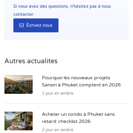
Si vous avez des questions, n'hésitez pas à nous
contacter.
Écrivez-nous
Autres actualites
Pourquoi les nouveaux projets
Sansiri à Phuket comptent en 2026
1 jour en arrière
Acheter un condo à Phuket sans
retard: checklist 2026
2 jour en arrière