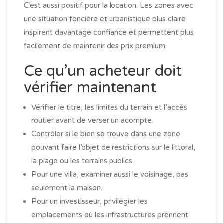
C’est aussi positif pour la location. Les zones avec
une situation foncière et urbanistique plus claire
inspirent davantage confiance et permettent plus
facilement de maintenir des prix premium.
Ce qu’un acheteur doit
vérifier maintenant
Vérifier le titre, les limites du terrain et l’accès
routier avant de verser un acompte.
Contrôler si le bien se trouve dans une zone
pouvant faire l’objet de restrictions sur le littoral,
la plage ou les terrains publics.
Pour une villa, examiner aussi le voisinage, pas
seulement la maison.
Pour un investisseur, privilégier les
emplacements où les infrastructures prennent