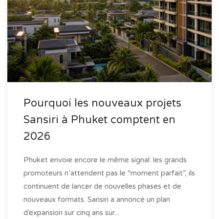
Pourquoi les nouveaux projets
Sansiri à Phuket comptent en
2026
Phuket envoie encore le même signal: les grands
promoteurs n’attendent pas le “moment parfait”, ils
continuent de lancer de nouvelles phases et de
nouveaux formats. Sansiri a annoncé un plan
d’expansion sur cinq ans sur...