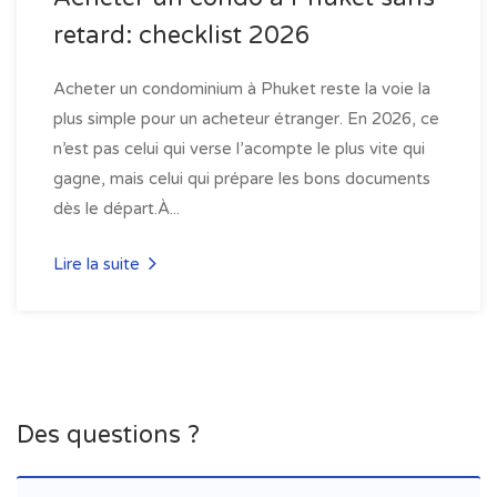
retard: checklist 2026
Acheter un condominium à Phuket reste la voie la
plus simple pour un acheteur étranger. En 2026, ce
n’est pas celui qui verse l’acompte le plus vite qui
gagne, mais celui qui prépare les bons documents
dès le départ.À...
Lire la suite
Des questions ?