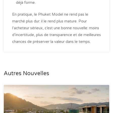
déjà forme.
En pratique, le Phuket Model ne rend pas le
marché plus dur: il le rend plus mature. Pour
l’acheteur sérieux, c’est une bonne nouvelle: moins
d’incertitude, plus de transparence et de meilleures
chances de préserver la valeur dans le temps.
Autres Nouvelles