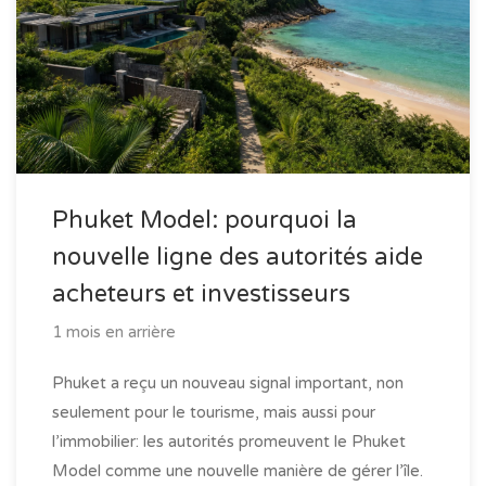
Phuket Model: pourquoi la
nouvelle ligne des autorités aide
acheteurs et investisseurs
1 mois en arrière
Phuket a reçu un nouveau signal important, non
seulement pour le tourisme, mais aussi pour
l’immobilier: les autorités promeuvent le Phuket
Model comme une nouvelle manière de gérer l’île.