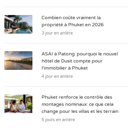
Combien coûte vraiment la
propriété à Phuket en 2026
3 jour en arrière
ASAI à Patong: pourquoi le nouvel
hôtel de Dusit compte pour
l’immobilier à Phuket
4 jour en arrière
Phuket renforce le contrôle des
montages nominaux: ce que cela
change pour les villas et les terrain
5 jours en arrière