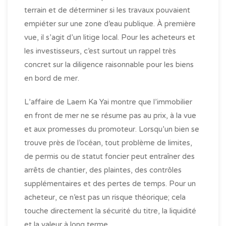
terrain et de déterminer si les travaux pouvaient
empiéter sur une zone d’eau publique. À première
vue, il s’agit d’un litige local. Pour les acheteurs et
les investisseurs, c’est surtout un rappel très
concret sur la diligence raisonnable pour les biens
en bord de mer.
L’affaire de Laem Ka Yai montre que l’immobilier
en front de mer ne se résume pas au prix, à la vue
et aux promesses du promoteur. Lorsqu’un bien se
trouve près de l’océan, tout problème de limites,
de permis ou de statut foncier peut entraîner des
arrêts de chantier, des plaintes, des contrôles
supplémentaires et des pertes de temps. Pour un
acheteur, ce n’est pas un risque théorique; cela
touche directement la sécurité du titre, la liquidité
et la valeur à long terme.