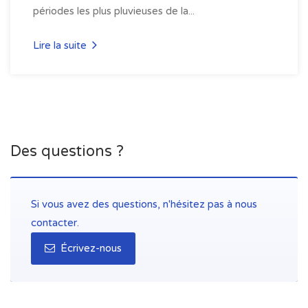
périodes les plus pluvieuses de la...
Lire la suite
Des questions ?
Si vous avez des questions, n'hésitez pas à nous
contacter.
Écrivez-nous