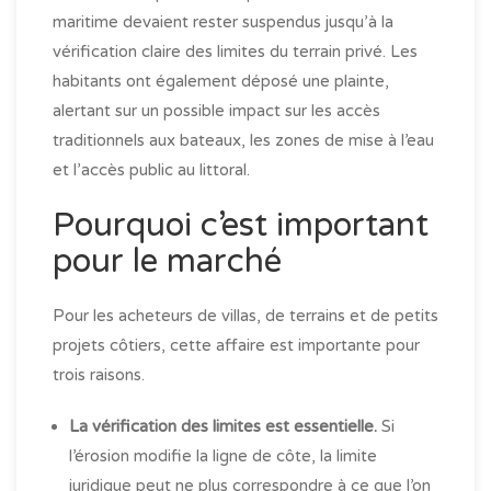
maritime devaient rester suspendus jusqu’à la
vérification claire des limites du terrain privé. Les
habitants ont également déposé une plainte,
alertant sur un possible impact sur les accès
traditionnels aux bateaux, les zones de mise à l’eau
et l’accès public au littoral.
Pourquoi c’est important
pour le marché
Pour les acheteurs de villas, de terrains et de petits
projets côtiers, cette affaire est importante pour
trois raisons.
La vérification des limites est essentielle.
Si
l’érosion modifie la ligne de côte, la limite
juridique peut ne plus correspondre à ce que l’on