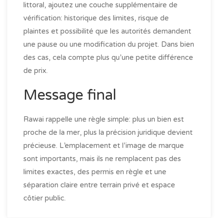
littoral, ajoutez une couche supplémentaire de
vérification: historique des limites, risque de
plaintes et possibilité que les autorités demandent
une pause ou une modification du projet. Dans bien
des cas, cela compte plus qu’une petite différence
de prix.
Message final
Rawai rappelle une règle simple: plus un bien est
proche de la mer, plus la précision juridique devient
précieuse. L’emplacement et l’image de marque
sont importants, mais ils ne remplacent pas des
limites exactes, des permis en règle et une
séparation claire entre terrain privé et espace
côtier public.