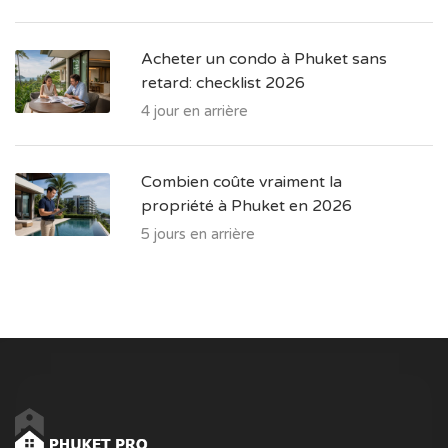
Acheter un condo à Phuket sans
retard: checklist 2026
4 jour en arrière
Combien coûte vraiment la
propriété à Phuket en 2026
5 jours en arrière