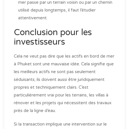
mer passe par un terrain voisin ou par un chemin
utilisé depuis longtemps, il faut l’étudier
attentivement.
Conclusion pour les
investisseurs
Cela ne veut pas dire que les actifs en bord de mer
à Phuket sont une mauvaise idée. Cela signifie que
les meilleurs actifs ne sont pas seulement
séduisants; ils doivent aussi être juridiquement
propres et techniquement clairs. C’est
particulièrement vrai pour les terrains, les villas à
rénover et les projets qui nécessitent des travaux
près de la ligne d’eau.
Si la transaction implique une intervention sur le