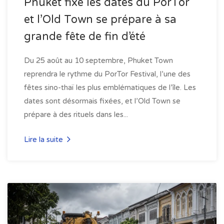
Phuket fixe les dates du PorTor
et l’Old Town se prépare à sa
grande fête de fin d’été
Du 25 août au 10 septembre, Phuket Town
reprendra le rythme du PorTor Festival, l’une des
fêtes sino-thaï les plus emblématiques de l’île. Les
dates sont désormais fixées, et l’Old Town se
prépare à des rituels dans les...
Lire la suite