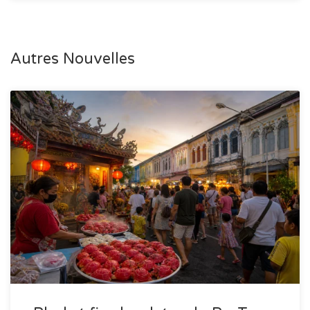
Autres Nouvelles