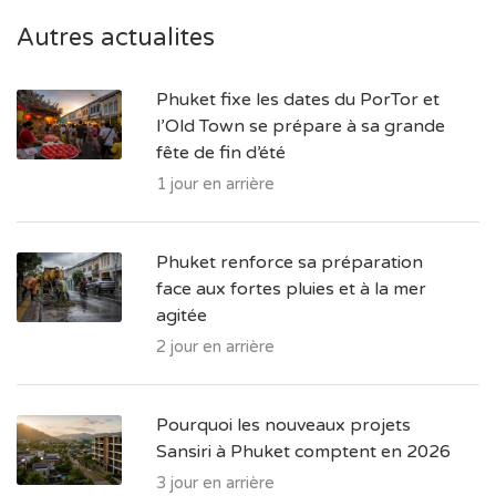
Autres actualites
Phuket fixe les dates du PorTor et
l’Old Town se prépare à sa grande
fête de fin d’été
1 jour en arrière
Phuket renforce sa préparation
face aux fortes pluies et à la mer
agitée
2 jour en arrière
Pourquoi les nouveaux projets
Sansiri à Phuket comptent en 2026
3 jour en arrière