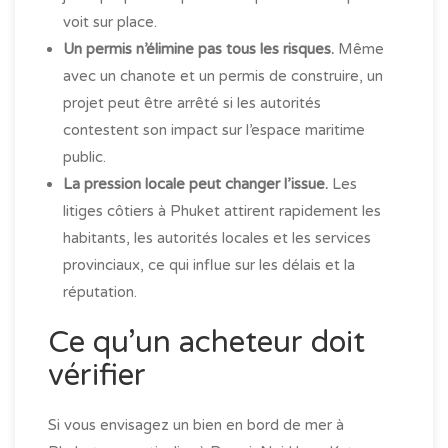
voit sur place.
Un permis n’élimine pas tous les risques.
Même
avec un chanote et un permis de construire, un
projet peut être arrêté si les autorités
contestent son impact sur l’espace maritime
public.
La pression locale peut changer l’issue.
Les
litiges côtiers à Phuket attirent rapidement les
habitants, les autorités locales et les services
provinciaux, ce qui influe sur les délais et la
réputation.
Ce qu’un acheteur doit
vérifier
Si vous envisagez un bien en bord de mer à