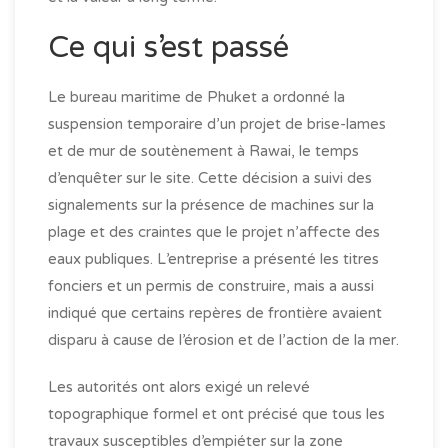
Ce qui s’est passé
Le bureau maritime de Phuket a ordonné la
suspension temporaire d’un projet de brise-lames
et de mur de soutènement à Rawai, le temps
d’enquêter sur le site. Cette décision a suivi des
signalements sur la présence de machines sur la
plage et des craintes que le projet n’affecte des
eaux publiques. L’entreprise a présenté les titres
fonciers et un permis de construire, mais a aussi
indiqué que certains repères de frontière avaient
disparu à cause de l’érosion et de l’action de la mer.
Les autorités ont alors exigé un relevé
topographique formel et ont précisé que tous les
travaux susceptibles d’empiéter sur la zone