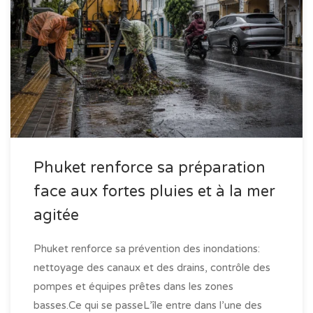
Phuket renforce sa préparation
face aux fortes pluies et à la mer
agitée
Phuket renforce sa prévention des inondations:
nettoyage des canaux et des drains, contrôle des
pompes et équipes prêtes dans les zones
basses.Ce qui se passeL’île entre dans l’une des