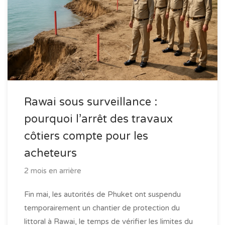
Rawai sous surveillance :
pourquoi l’arrêt des travaux
côtiers compte pour les
acheteurs
2 mois en arrière
Fin mai, les autorités de Phuket ont suspendu
temporairement un chantier de protection du
littoral à Rawai, le temps de vérifier les limites du