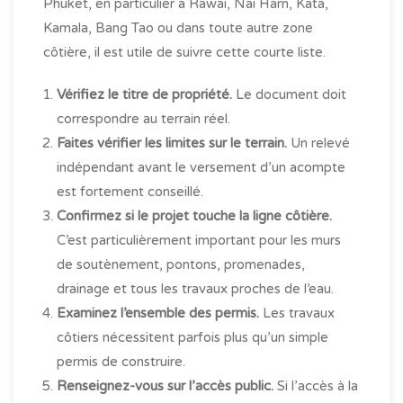
Phuket, en particulier à Rawai, Nai Harn, Kata,
Kamala, Bang Tao ou dans toute autre zone
côtière, il est utile de suivre cette courte liste.
Vérifiez le titre de propriété.
Le document doit
correspondre au terrain réel.
Faites vérifier les limites sur le terrain.
Un relevé
indépendant avant le versement d’un acompte
est fortement conseillé.
Confirmez si le projet touche la ligne côtière.
C’est particulièrement important pour les murs
de soutènement, pontons, promenades,
drainage et tous les travaux proches de l’eau.
Examinez l’ensemble des permis.
Les travaux
côtiers nécessitent parfois plus qu’un simple
permis de construire.
Renseignez-vous sur l’accès public.
Si l’accès à la