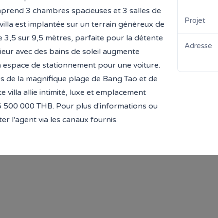
prend 3 chambres spacieuses et 3 salles de
Projet
villa est implantée sur un terrain généreux de
 3,5 sur 9,5 mètres, parfaite pour la détente
Adresse
érieur avec des bains de soleil augmente
n espace de stationnement pour une voiture.
s de la magnifique plage de Bang Tao et de
 villa allie intimité, luxe et emplacement
26 500 000 THB. Pour plus d'informations ou
ter l'agent via les canaux fournis.