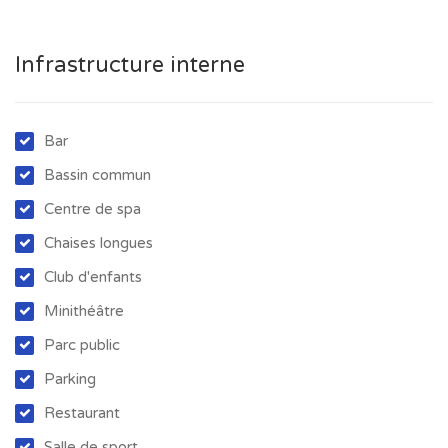
Infrastructure interne
Bar
Bassin commun
Centre de spa
Chaises longues
Club d'enfants
Minithéâtre
Parc public
Parking
Restaurant
Salle de sport