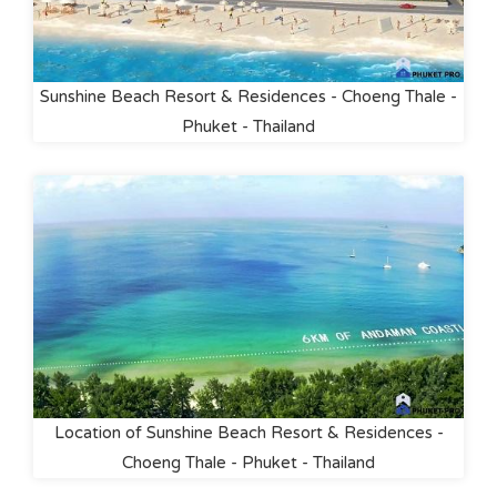
Sunshine Beach Resort & Residences - Choeng Thale -
Phuket - Thailand
Location of Sunshine Beach Resort & Residences -
Choeng Thale - Phuket - Thailand