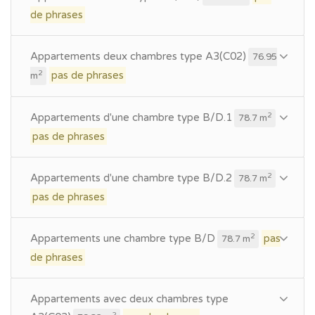
de phrases
Appartements deux chambres type A3(C02)
76.95
pas de phrases
2
m
Appartements d'une chambre type B/D.1
2
78.7 m
pas de phrases
Appartements d'une chambre type B/D.2
2
78.7 m
pas de phrases
Appartements une chambre type B/D
pas
2
78.7 m
de phrases
Appartements avec deux chambres type
2