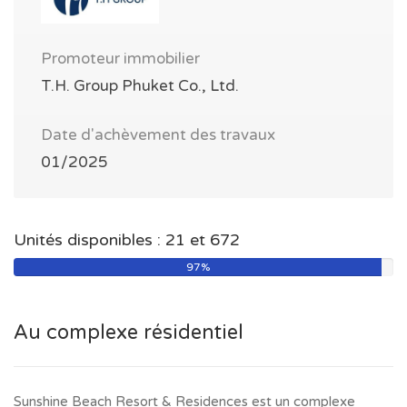
Promoteur immobilier
T.H. Group Phuket Co., Ltd.
Date d'achèvement des travaux
01/2025
Unités disponibles : 21 et 672
97%
Au complexe résidentiel
Sunshine Beach Resort & Residences est un complexe