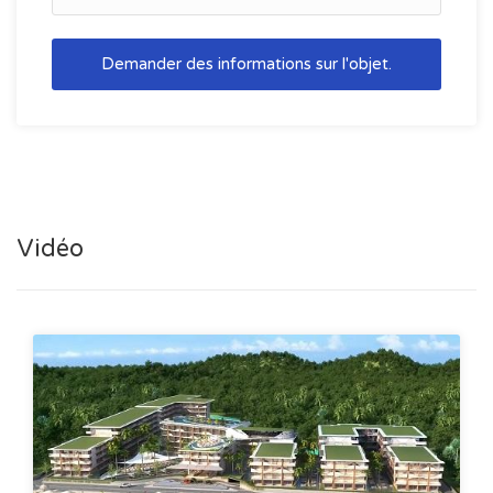
Demander des informations sur l'objet.
Vidéo