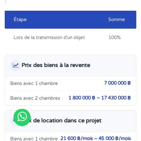
Étape
Somme
Lors de la transmission d'un objet
100%
Prix des biens à la revente
7 000 000 ฿
Biens avec 1 chambre
1 800 000 ฿ – 17 430 000 ฿
Biens avec 2 chambres
Prix de location dans ce projet
21 600 ฿/mois – 45 000 ฿/mois
Biens avec 1 chambre