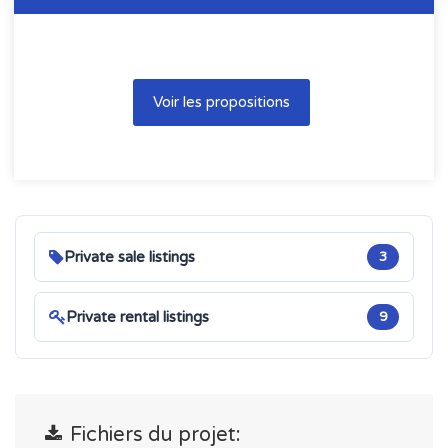
Voir les propositions
Private sale listings
3
Private rental listings
9
Fichiers du projet: