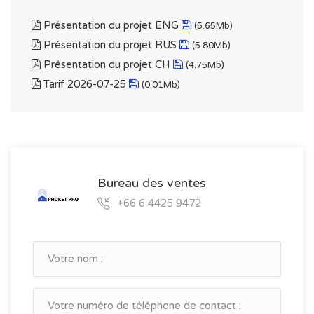
Présentation du projet ENG
(5.65Mb)
Présentation du projet RUS
(5.80Mb)
Présentation du projet CH
(4.75Mb)
Tarif 2026-07-25
(0.01Mb)
Bureau des ventes
+66 6 4425 9472