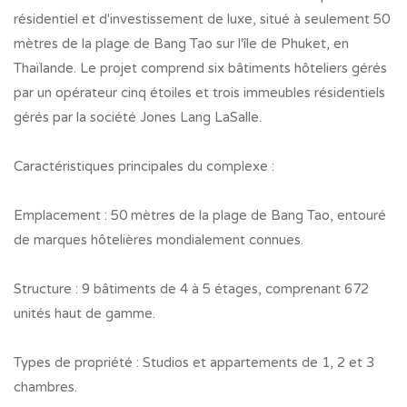
résidentiel et d'investissement de luxe, situé à seulement 50
mètres de la plage de Bang Tao sur l'île de Phuket, en
Thaïlande. Le projet comprend six bâtiments hôteliers gérés
par un opérateur cinq étoiles et trois immeubles résidentiels
gérés par la société Jones Lang LaSalle.
Caractéristiques principales du complexe :
Emplacement : 50 mètres de la plage de Bang Tao, entouré
de marques hôtelières mondialement connues.
Structure : 9 bâtiments de 4 à 5 étages, comprenant 672
unités haut de gamme.
Types de propriété : Studios et appartements de 1, 2 et 3
chambres.