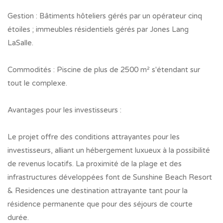
Gestion : Bâtiments hôteliers gérés par un opérateur cinq
étoiles ; immeubles résidentiels gérés par Jones Lang
LaSalle.
Commodités : Piscine de plus de 2500 m² s'étendant sur
tout le complexe.
Avantages pour les investisseurs :
Le projet offre des conditions attrayantes pour les
investisseurs, alliant un hébergement luxueux à la possibilité
de revenus locatifs. La proximité de la plage et des
infrastructures développées font de Sunshine Beach Resort
& Residences une destination attrayante tant pour la
résidence permanente que pour des séjours de courte
durée.