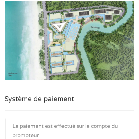
Système de paiement
Le paiement est effectué sur le compte du
promoteur.